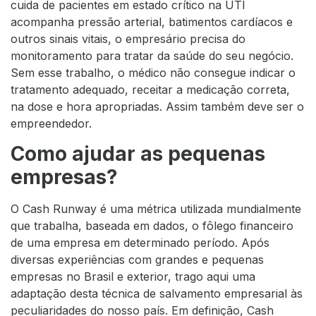
cuida de pacientes em estado crítico na UTI
acompanha pressão arterial, batimentos cardíacos e
outros sinais vitais, o empresário precisa do
monitoramento para tratar da saúde do seu negócio.
Sem esse trabalho, o médico não consegue indicar o
tratamento adequado, receitar a medicação correta,
na dose e hora apropriadas. Assim também deve ser o
empreendedor.
Como ajudar as pequenas
empresas?
O Cash Runway é uma métrica utilizada mundialmente
que trabalha, baseada em dados, o fôlego financeiro
de uma empresa em determinado período. Após
diversas experiências com grandes e pequenas
empresas no Brasil e exterior, trago aqui uma
adaptação desta técnica de salvamento empresarial às
peculiaridades do nosso país. Em definição, Cash