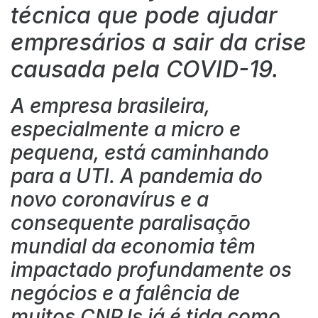
técnica que pode ajudar
empresários a sair da crise
causada pela COVID-19.
A empresa brasileira,
especialmente a micro e
pequena, está caminhando
para a UTI. A pandemia do
novo coronavírus e a
consequente paralisação
mundial da economia têm
impactado profundamente os
negócios e a falência de
muitos CNPJs já é tida como