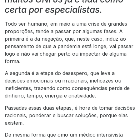
certa por especialistas.
Todo ser humano, em meio a uma crise de grandes
proporções, tende a passar por algumas fases. A
primeira é a da negação, que, neste caso, induz ao
pensamento de que a pandemia está longe, vai passar
logo e não vai chegar perto ou impactar de alguma
forma.
A segunda é a etapa do desespero, que leva a
decisões emocionais ou irracionais, ineficazes ou
ineficientes, trazendo como consequências perda de
dinheiro, tempo, energia e criatividade.
Passadas essas duas etapas, é hora de tomar decisões
racionais, ponderar e buscar soluções, porque elas
existem.
Da mesma forma que omo um médico intensivista