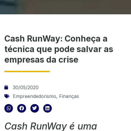
Cash RunWay: Conheça a
técnica que pode salvar as
empresas da crise
30/05/2020
Empreendedorismo
,
Finanças
Cash RunWay é uma