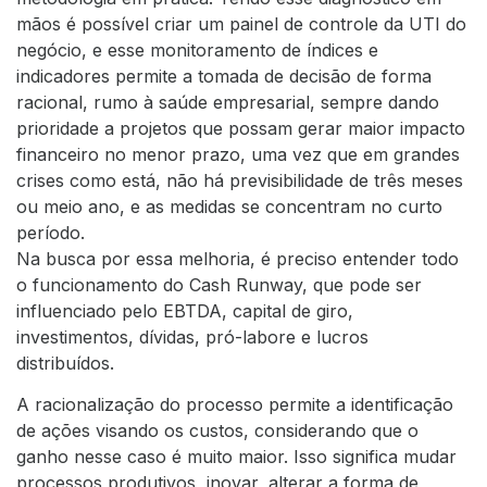
mãos é possível criar um painel de controle da UTI do
negócio, e esse monitoramento de índices e
indicadores permite a tomada de decisão de forma
racional, rumo à saúde empresarial, sempre dando
prioridade a projetos que possam gerar maior impacto
financeiro no menor prazo, uma vez que em grandes
crises como está, não há previsibilidade de três meses
ou meio ano, e as medidas se concentram no curto
período.
Na busca por essa melhoria, é preciso entender todo
o funcionamento do Cash Runway, que pode ser
influenciado pelo EBTDA, capital de giro,
investimentos, dívidas, pró-labore e lucros
distribuídos.
A racionalização do processo permite a identificação
de ações visando os custos, considerando que o
ganho nesse caso é muito maior. Isso significa mudar
processos produtivos, inovar, alterar a forma de