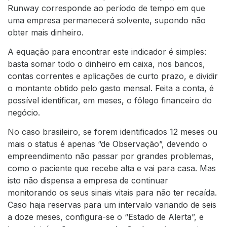
Runway corresponde ao período de tempo em que
uma empresa permanecerá solvente, supondo não
obter mais dinheiro.
A equação para encontrar este indicador é simples:
basta somar todo o dinheiro em caixa, nos bancos,
contas correntes e aplicações de curto prazo, e dividir
o montante obtido pelo gasto mensal. Feita a conta, é
possível identificar, em meses, o fôlego financeiro do
negócio.
No caso brasileiro, se forem identificados 12 meses ou
mais o status é apenas “de Observação”, devendo o
empreendimento não passar por grandes problemas,
como o paciente que recebe alta e vai para casa. Mas
isto não dispensa a empresa de continuar
monitorando os seus sinais vitais para não ter recaída.
Caso haja reservas para um intervalo variando de seis
a doze meses, configura-se o “Estado de Alerta”, e