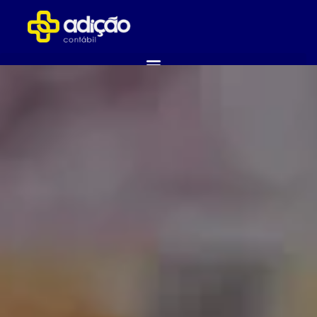
ABRA SUA EMPRESA