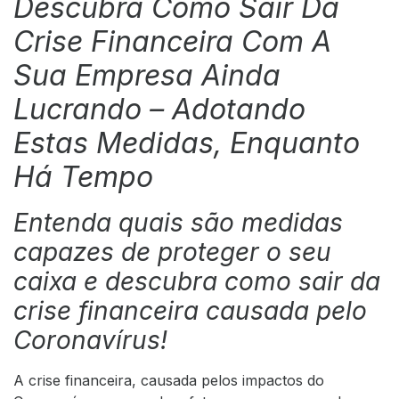
Descubra Como Sair Da
Crise Financeira
Com A
Sua Empresa Ainda
Lucrando – Adotando
Estas Medidas,
Enquanto
Há Tempo
Entenda quais são medidas
capazes de proteger o seu
caixa e descubra como sair da
crise financeira causada pelo
Coronavírus!
A crise financeira, causada pelos impactos do