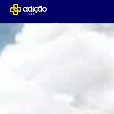
ABRA SUA EMPRESA