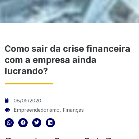
Como sair da crise financeira
com a empresa ainda
lucrando?
08/05/2020
Empreendedorismo
,
Finanças