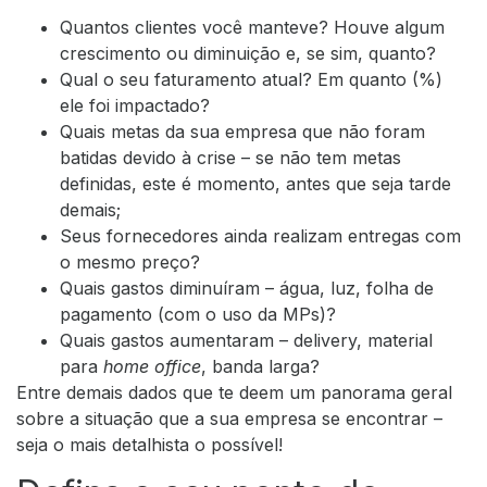
Quantos clientes você manteve? Houve algum
crescimento ou diminuição e, se sim, quanto?
Qual o seu faturamento atual? Em quanto (%)
ele foi impactado?
Quais metas da sua empresa que não foram
batidas devido à crise – se não tem metas
definidas, este é momento, antes que seja tarde
demais;
Seus fornecedores ainda realizam entregas com
o mesmo preço?
Quais gastos diminuíram – água, luz, folha de
pagamento (com o uso da MPs)?
Quais gastos aumentaram – delivery, material
para
home office
, banda larga?
Entre demais dados que te deem um panorama geral
sobre a situação que a sua empresa se encontrar –
seja o mais detalhista o possível!