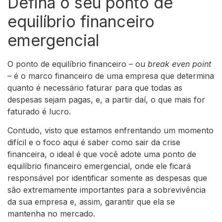
Defina o seu ponto de
equilíbrio financeiro
emergencial
O ponto de equilíbrio financeiro – ou
break even point
– é o marco financeiro de uma empresa que determina
quanto é necessário faturar para que todas as
despesas sejam pagas, e, a partir daí, o que mais for
faturado é lucro.
Contudo, visto que estamos enfrentando um momento
difícil e o foco aqui é saber como sair da crise
financeira, o ideal é que você adote uma ponto de
equilíbrio financeiro emergencial, onde ele ficará
responsável por identificar somente as despesas que
são extremamente importantes para a sobrevivência
da sua empresa e, assim, garantir que ela se
mantenha no mercado.