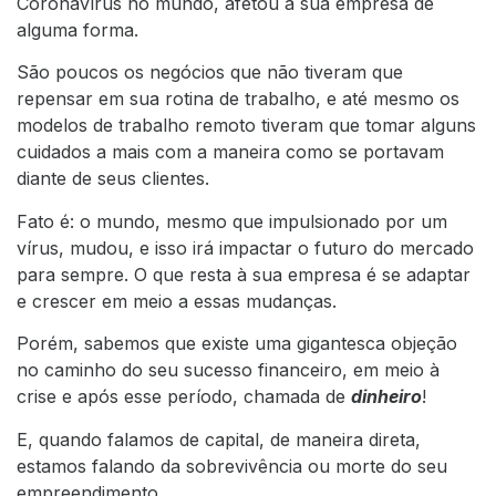
Coronavírus no mundo, afetou a sua empresa de
alguma forma.
São poucos os negócios que não tiveram que
repensar em sua rotina de trabalho, e até mesmo os
modelos de trabalho remoto tiveram que tomar alguns
cuidados a mais com a maneira como se portavam
diante de seus clientes.
Fato é: o mundo, mesmo que impulsionado por um
vírus, mudou, e isso irá impactar o futuro do mercado
para sempre. O que resta à sua empresa é se adaptar
e crescer em meio a essas mudanças.
Porém, sabemos que existe uma gigantesca objeção
no caminho do seu sucesso financeiro, em meio à
crise e após esse período, chamada de
dinheiro
!
E, quando falamos de capital, de maneira direta,
estamos falando da sobrevivência ou morte do seu
empreendimento.