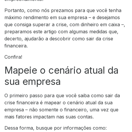
Portanto, como nós prezamos para que você tenha
máximo rendimento em sua empresa – e desejamos
que consiga superar a crise, com dinheiro em caixa –,
preparamos este artigo com algumas medidas que,
decerto, ajudarão a descobrir como sair da crise
financeira.
Confira!
Mapeie o cenário atual da
sua empresa
O primeiro passo para que você saiba como sair da
crise financeira é mapear o cenário atual da sua
empresa – não somente o financeiro, uma vez que
mais fatores impactam nas suas contas.
Dessa forma, busque por informações como: