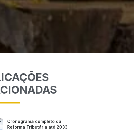
LICAÇÕES
ACIONADAS
Cronograma completo da
Reforma Tributária até 2033