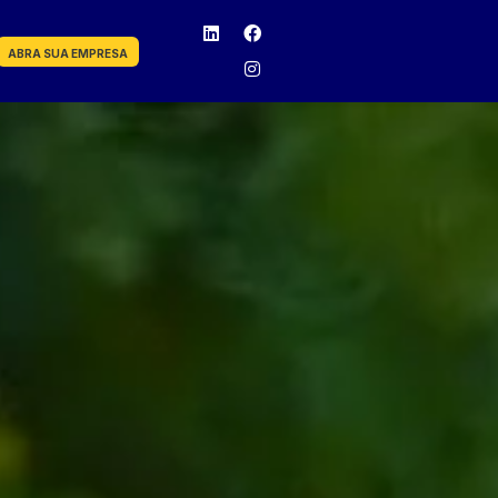
ABRA SUA EMPRESA