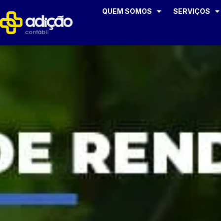
QUEM SOMOS
SERVIÇOS