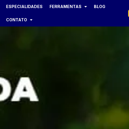
ESPECIALIDADES
FERRAMENTAS
BLOG
CONTATO