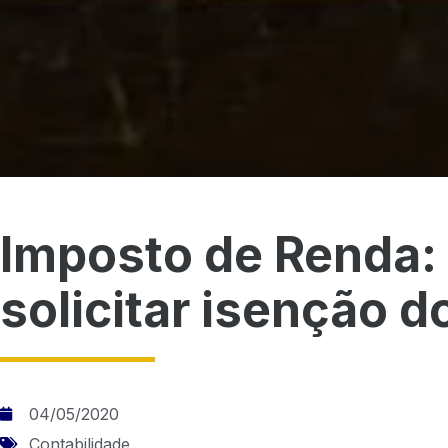
Imposto de Renda
solicitar isenção d
04/05/2020
Contabilidade