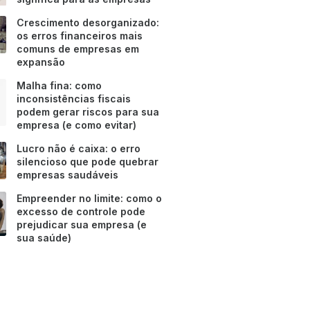
Crescimento desorganizado:
os erros financeiros mais
comuns de empresas em
expansão
Malha fina: como
inconsistências fiscais
podem gerar riscos para sua
empresa (e como evitar)
Lucro não é caixa: o erro
silencioso que pode quebrar
empresas saudáveis
Empreender no limite: como o
excesso de controle pode
prejudicar sua empresa (e
sua saúde)