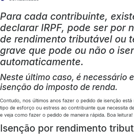
Para cada contribuinte, exis
declarar IRPF, pode ser por nã
de rendimento tributável ou
grave que pode ou não o ise
automaticamente.
Neste último caso, é necessário 
isenção do imposto de renda.
Contudo, nos últimos anos fazer o pedido de isenção está 
tipo de esforço ou estress ao contribuinte que necessita de
e veja como fazer o pedido de maneira rápida. Boa leitura!
Isenção por rendimento tribut