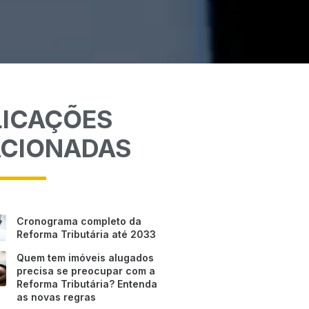
LICAÇÕES
ACIONADAS
Cronograma completo da
Reforma Tributária até 2033
Quem tem imóveis alugados
precisa se preocupar com a
Reforma Tributária? Entenda
as novas regras