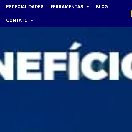
ESPECIALIDADES
FERRAMENTAS
BLOG
CONTATO