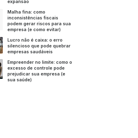
expansão
Malha fina: como
inconsistências fiscais
podem gerar riscos para sua
empresa (e como evitar)
Lucro não é caixa: o erro
silencioso que pode quebrar
empresas saudáveis
Empreender no limite: como o
excesso de controle pode
prejudicar sua empresa (e
sua saúde)