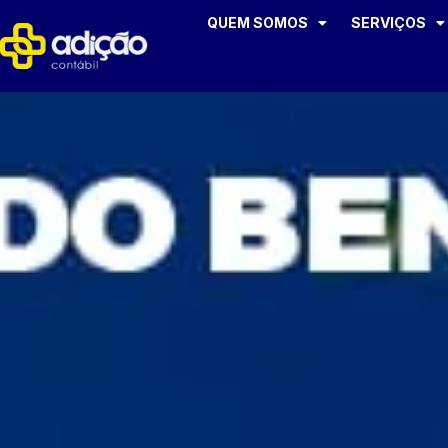
QUEM SOMOS
SERVIÇOS