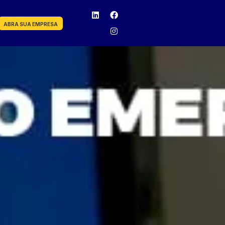
ABRA SUA EMPRESA