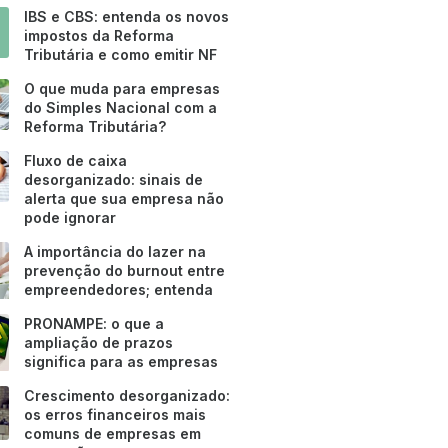
IBS e CBS: entenda os novos
impostos da Reforma
Tributária e como emitir NF
O que muda para empresas
do Simples Nacional com a
Reforma Tributária?
Fluxo de caixa
desorganizado: sinais de
alerta que sua empresa não
pode ignorar
A importância do lazer na
prevenção do burnout entre
empreendedores; entenda
PRONAMPE: o que a
ampliação de prazos
significa para as empresas
Crescimento desorganizado:
os erros financeiros mais
comuns de empresas em