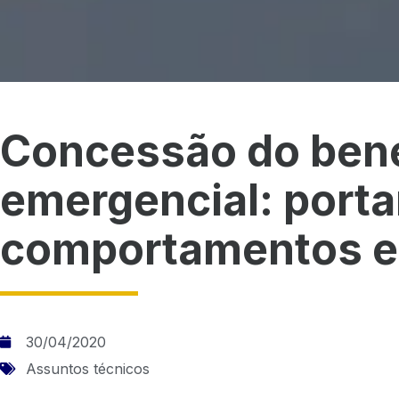
Concessão do bene
emergencial: porta
comportamentos e
30/04/2020
Assuntos técnicos