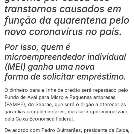
transtornos causados em
função da quarentena pelo
novo coronavírus no país.
Por isso, quem é
microempreendedor individual
(MEI) ganha uma nova
forma de solicitar empréstimo.
O dinheiro para a linha de crédito será repassado pelo
Fundo de Aval para Micro e Pequenas empresas
(FAMPE), do Sebrae, que será o órgão a oferecer as
garantias complementares, mas será operacionalizado
pela Caixa Econômica Federal.
De acordo com Pedro Guimarães, presidente da Caixa,