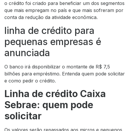
o crédito foi criado para beneficiar um dos segmentos
que mais empregam no país e que mais sofreram por
conta da redução da atividade econômica.
linha de crédito para
pequenas empresas é
anunciada
O banco irá disponibilizar o montante de R$ 7,5
bilhões para empréstimo. Entenda quem pode solicitar
e como pedir o crédito.
Linha de crédito Caixa
Sebrae: quem pode
solicitar
Os valores serão repassados aos micros e pequenos