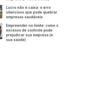
Lucro não é caixa: o erro
silencioso que pode quebrar
empresas saudáveis
Empreender no limite: como o
excesso de controle pode
prejudicar sua empresa (e
sua saúde)