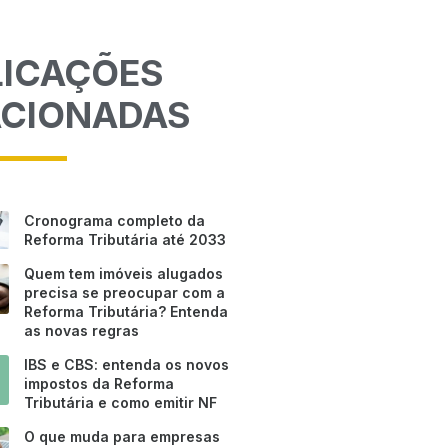
LICAÇÕES
ACIONADAS
Cronograma completo da
Reforma Tributária até 2033
Quem tem imóveis alugados
precisa se preocupar com a
Reforma Tributária? Entenda
as novas regras
IBS e CBS: entenda os novos
impostos da Reforma
Tributária e como emitir NF
O que muda para empresas