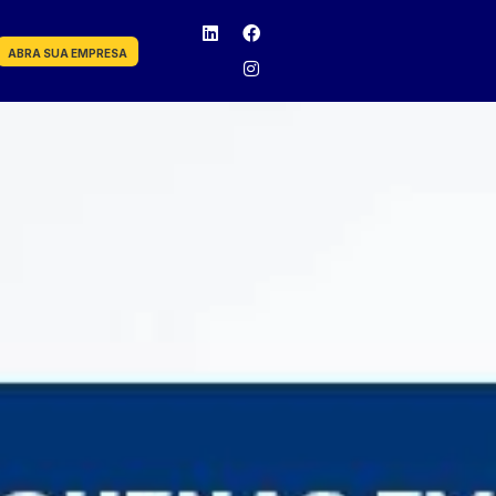
ABRA SUA EMPRESA