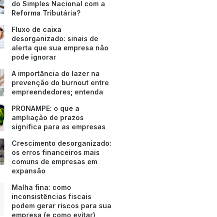
do Simples Nacional com a
Reforma Tributária?
Fluxo de caixa
desorganizado: sinais de
alerta que sua empresa não
pode ignorar
A importância do lazer na
prevenção do burnout entre
empreendedores; entenda
PRONAMPE: o que a
ampliação de prazos
significa para as empresas
Crescimento desorganizado:
os erros financeiros mais
comuns de empresas em
expansão
Malha fina: como
inconsistências fiscais
podem gerar riscos para sua
empresa (e como evitar)