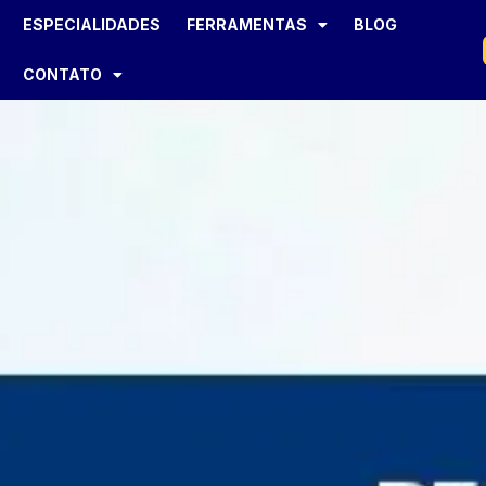
ESPECIALIDADES
FERRAMENTAS
BLOG
CONTATO