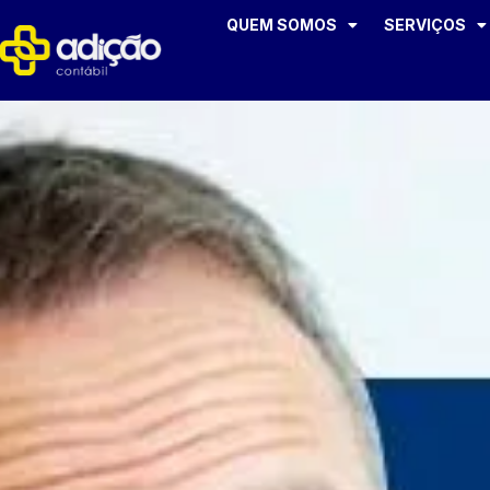
QUEM SOMOS
SERVIÇOS