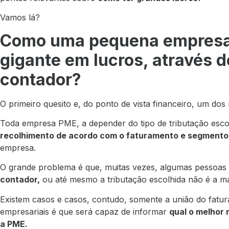
Vamos lá?
Como uma pequena empresa 
gigante em lucros, através 
contador?
O primeiro quesito e, do ponto de vista financeiro, um dos 
Toda empresa PME, a depender do tipo de tributação esco
recolhimento de acordo com o faturamento e segmento
empresa.
O grande problema é que, muitas vezes, algumas pesso
contador,
ou até mesmo a tributação escolhida não é a ma
Existem casos e casos, contudo, somente a união do fatu
empresariais é que será capaz de informar
qual o melhor 
a PME.