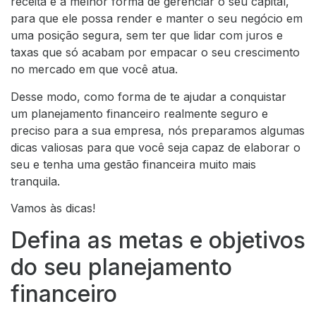
receita e a melhor forma de gerenciar o seu capital,
para que ele possa render e manter o seu negócio em
uma posição segura, sem ter que lidar com juros e
taxas que só acabam por empacar o seu crescimento
no mercado em que você atua.
Desse modo, como forma de te ajudar a conquistar
um planejamento financeiro realmente seguro e
preciso para a sua empresa, nós preparamos algumas
dicas valiosas para que você seja capaz de elaborar o
seu e tenha uma gestão financeira muito mais
tranquila.
Vamos às dicas!
Defina as metas e objetivos
do seu planejamento
financeiro