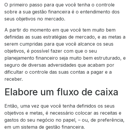
O primeiro passo para que você tenha o controle
sobre a sua gestão financeira é o entendimento dos
seus objetivos no mercado.
A partir do momento em que você tem muito bem
definidas as suas estratégias de mercado, e as metas a
serem cumpridas para que você alcance os seus
objetivos, é possível fazer com que o seu
planejamento financeiro seja muito bem estruturado, e
seguro de diversas adversidades que acabam por
dificultar o controle das suas contas a pagar e a
receber.
Elabore um fluxo de caixa
Então, uma vez que você tenha definidos os seus
objetivos e metas, é necessário colocar as receitas e
gastos do seu negócio no papel, – ou, de preferência,
em um sistema de gestão financeira.