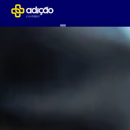
ABRA SUA EMPRESA