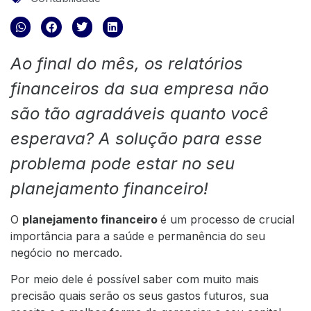
Ao final do mês, os relatórios
financeiros da sua empresa não
são tão agradáveis quanto você
esperava? A solução para esse
problema pode estar no seu
planejamento financeiro!
O
planejamento financeiro
é um processo de crucial
importância para a saúde e permanência do seu
negócio no mercado.
Por meio dele é possível saber com muito mais
precisão quais serão os seus gastos futuros, sua