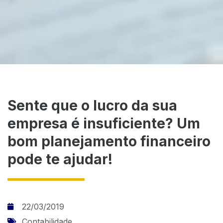
Sente que o lucro da sua
empresa é insuficiente? Um
bom planejamento financeiro
pode te ajudar!
22/03/2019
Contabilidade