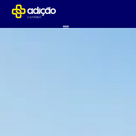
ABRA SUA EMPRESA