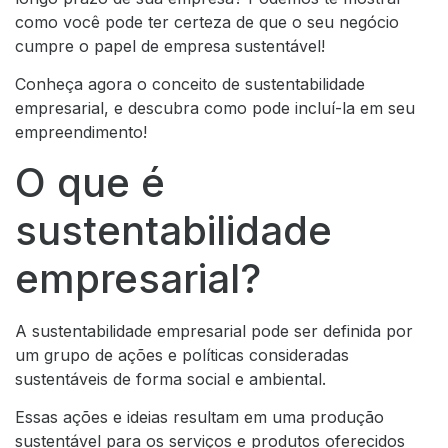
como você pode ter certeza de que o seu negócio
cumpre o papel de empresa sustentável!
Conheça agora o conceito de sustentabilidade
empresarial, e descubra como pode incluí-la em seu
empreendimento!
O que é
sustentabilidade
empresarial?
A sustentabilidade empresarial pode ser definida por
um grupo de ações e políticas consideradas
sustentáveis de forma social e ambiental.
Essas ações e ideias resultam em uma produção
sustentável para os serviços e produtos oferecidos