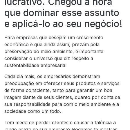
lucrativo. Chegou a hora
que dominar esse assunto
e aplicá-lo ao seu negócio!
Para empresas que desejam um crescimento
econômico e que ainda assim, prezam pela
preservação do meio ambiente, é importante
considerar o universo que diz respeito a
sustentabilidade empresarial.
Cada dia mais, os empresários demonstram
preocupação em oferecer seus produtos e serviços
de forma consciente, tanto para garantir um boa
imagem diante de seus clientes, quanto por conta de
sua responsabilidade para com o meio ambiente e a
sociedade como um todo.
Tem medo de perder clientes e causar a falência a
longo prazo de sua empresa? Podemos te mostrar