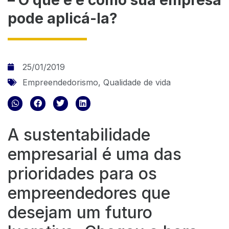
pode aplicá-la?
25/01/2019
Empreendedorismo
,
Qualidade de vida
A sustentabilidade
empresarial é uma das
prioridades para os
empreendedores que
desejam um futuro