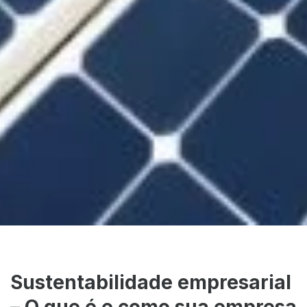
Sustentabilidade empresarial
– O que é e como sua empresa