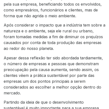
pela sua empresa, beneficiando todos os envolvidos,
como empresários, funcionários e clientes, mas de
forma que não agrida o meio ambiente.
Após considerar o impacto que a indústria tem sobre a
natureza e o ambiente, seja ele rural ou urbano,
foram tomadas medidas a fim de diminuir os prejuízos
causados por conta de toda produção das empresas
ao redor do nosso planeta.
Apesar dessa reflexão ter sido abordada tardiamente,
o número de empresas e pessoas que demonstram
preocupação pela causa aumenta, sendo assim, os
clientes vêem a prática sustentável por parte das
empresas um dos pontos principais a serem
considerados ao escolher a melhor opção dentro do
mercado.
Partindo da ideia de que o desenvolvimento
sustentável é muito importante para a sua empresa