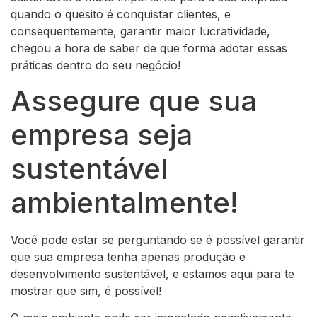
quando o quesito é conquistar clientes, e
consequentemente, garantir maior lucratividade,
chegou a hora de saber de que forma adotar essas
práticas dentro do seu negócio!
Assegure que sua
empresa seja
sustentável
ambientalmente!
Você pode estar se perguntando se é possível garantir
que sua empresa tenha apenas produção e
desenvolvimento sustentável, e estamos aqui para te
mostrar que sim, é possível!