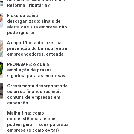
Reforma Tributária?
Fluxo de caixa
desorganizado: sinais de
alerta que sua empresa não
pode ignorar
A importância do lazer na
prevenção do burnout entre
empreendedores; entenda
PRONAMPE: o que a
ampliação de prazos
significa para as empresas
Crescimento desorganizado:
os erros financeiros mais
comuns de empresas em
expansão
Malha fina: como
inconsistências fiscais
podem gerar riscos para sua
empresa (e como evitar)