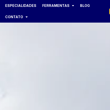
ESPECIALIDADES
FERRAMENTAS
BLOG
CONTATO