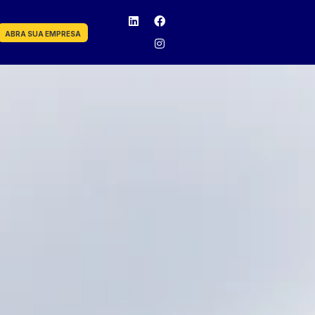
ABRA SUA EMPRESA