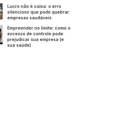
Lucro não é caixa: o erro
silencioso que pode quebrar
empresas saudáveis
Empreender no limite: como o
excesso de controle pode
prejudicar sua empresa (e
sua saúde)