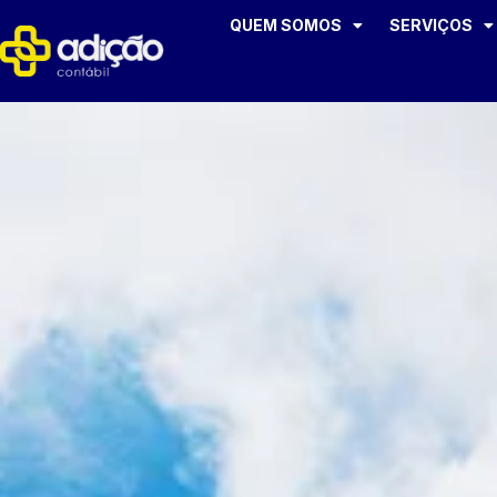
QUEM SOMOS
SERVIÇOS