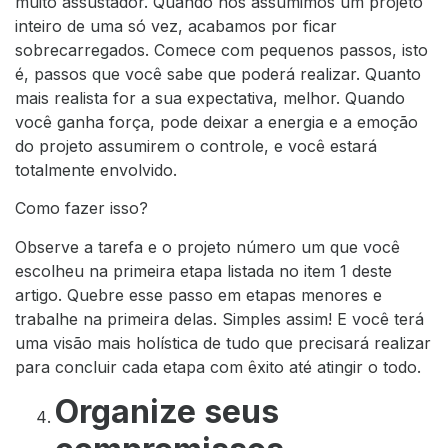
muito assustador. Quando nós assumimos um projeto
inteiro de uma só vez, acabamos por ficar
sobrecarregados. Comece com pequenos passos, isto
é, passos que você sabe que poderá realizar. Quanto
mais realista for a sua expectativa, melhor. Quando
você ganha força, pode deixar a energia e a emoção
do projeto assumirem o controle, e você estará
totalmente envolvido.
Como fazer isso?
Observe a tarefa e o projeto número um que você
escolheu na primeira etapa listada no item 1 deste
artigo. Quebre esse passo em etapas menores e
trabalhe na primeira delas. Simples assim! E você terá
uma visão mais holística de tudo que precisará realizar
para concluir cada etapa com êxito até atingir o todo.
Organize seus