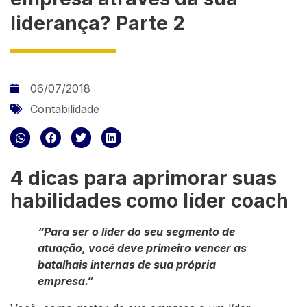
liderança? Parte 2
06/07/2018
Contabilidade
4 dicas para aprimorar suas
habilidades como líder coach
“Para ser o líder do seu segmento de
atuação, você deve primeiro vencer as
batalhais internas de sua própria
empresa.”