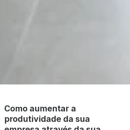
Como aumentar a
produtividade da sua
empresa através da sua