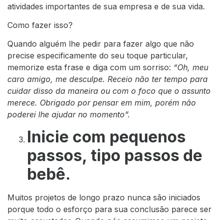
atividades importantes de sua empresa e de sua vida.
Como fazer isso?
Quando alguém lhe pedir para fazer algo que não
precise especificamente do seu toque particular,
memorize esta frase e diga com um sorriso:
“Oh, meu
caro amigo, me desculpe. Receio não ter tempo para
cuidar disso da maneira ou com o foco que o assunto
merece. Obrigado por pensar em mim, porém não
poderei lhe ajudar no momento”.
Inicie com pequenos
passos, tipo passos de
bebê.
Muitos projetos de longo prazo nunca são iniciados
porque todo o esforço para sua conclusão parece ser