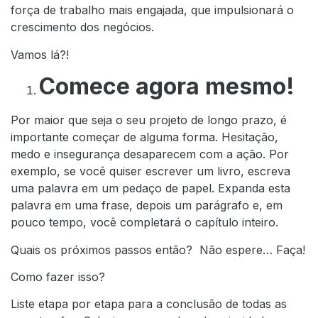
força de trabalho mais engajada, que impulsionará o
crescimento dos negócios.
Vamos lá?!
Comece agora mesmo!
Por maior que seja o seu projeto de longo prazo, é
importante começar de alguma forma. Hesitação,
medo e insegurança desaparecem com a ação. Por
exemplo, se você quiser escrever um livro, escreva
uma palavra em um pedaço de papel. Expanda esta
palavra em uma frase, depois um parágrafo e, em
pouco tempo, você completará o capítulo inteiro.
Quais os próximos passos então? Não espere… Faça!
Como fazer isso?
Liste etapa por etapa para a conclusão de todas as