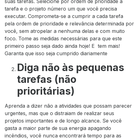
suas tarefas. Selecione por ordem de prioridade a
tarefa e o projeto número um que você precisa
executar. Comprometa-se a cumprir a cada tarefa
pela ordem de prioridade e relevância determinada por
você, sem atropelar a nenhuma delas e com muito
foco. Tome as medidas necessárias para que este
primeiro passo seja dado ainda hoje! E tem mais!
Garanta que isso seja cumprido diariamente
Diga não às pequenas
tarefas (não
prioritárias)
Aprenda a dizer não a atividades que possam parecer
urgentes, mas que o distraiam de realizar seus
projetos importantes e de longo alcance. Se você
gasta a maior parte de sua energia apagando
incêndios, você nunca encontrará tempo para as