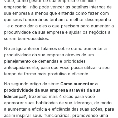
Você, como gestor de sua empresa e um líder
empresarial, não pode vencer as batalhas internas de
sua empresa a menos que entenda como fazer com
que seus funcionários tenham o melhor desempenho
– e a como dar a eles o que precisam para aumentar a
produtividade da sua empresa e ajudar os negócios a
serem bem-sucedidos.
No artigo anterior falamos sobre como aumentar a
produtividade da sua empresa através de um
planejamento de demandas e prioridades
antecipadamente, para que você possa utilizar o seu
tempo de forma mais produtiva e eficiente.
No segundo artigo da série:
Como aumentar a
produtividade da sua empresa através da sua
liderança?
, trazemos mais 4 dicas para você
aprimorar suas habilidades de sua liderança, de modo
a aumentar a eficácia e eficiência das suas ações, para
assim inspirar seus funcionários, promovendo uma