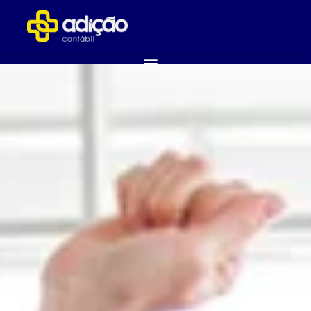
ABRA SUA EMPRESA