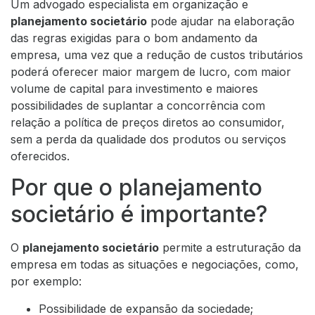
Um advogado especialista em organização e
planejamento societário
pode ajudar na elaboração
das regras exigidas para o bom andamento da
empresa, uma vez que a redução de custos tributários
poderá oferecer maior margem de lucro, com maior
volume de capital para investimento e maiores
possibilidades de suplantar a concorrência com
relação a política de preços diretos ao consumidor,
sem a perda da qualidade dos produtos ou serviços
oferecidos.
Por que o planejamento
societário é importante?
O
planejamento societário
permite a estruturação da
empresa em todas as situações e negociações, como,
por exemplo:
Possibilidade de expansão da sociedade;