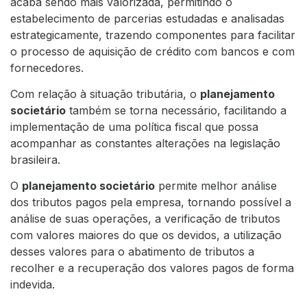
acaba sendo mais valorizada, permitindo o
estabelecimento de parcerias estudadas e analisadas
estrategicamente, trazendo componentes para facilitar
o processo de aquisição de crédito com bancos e com
fornecedores.
Com relação à situação tributária, o
planejamento
societário
também se torna necessário, facilitando a
implementação de uma política fiscal que possa
acompanhar as constantes alterações na legislação
brasileira.
O
planejamento societário
permite melhor análise
dos tributos pagos pela empresa, tornando possível a
análise de suas operações, a verificação de tributos
com valores maiores do que os devidos, a utilização
desses valores para o abatimento de tributos a
recolher e a recuperação dos valores pagos de forma
indevida.