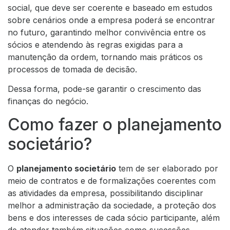
social, que deve ser coerente e baseado em estudos
sobre cenários onde a empresa poderá se encontrar
no futuro, garantindo melhor convivência entre os
sócios e atendendo às regras exigidas para a
manutenção da ordem, tornando mais práticos os
processos de tomada de decisão.
Dessa forma, pode-se garantir o crescimento das
finanças do negócio.
Como fazer o planejamento
societário?
O
planejamento societário
tem de ser elaborado por
meio de contratos e de formalizações coerentes com
as atividades da empresa, possibilitando disciplinar
melhor a administração da sociedade, a proteção dos
bens e dos interesses de cada sócio participante, além
de atender também situações como sucessões,