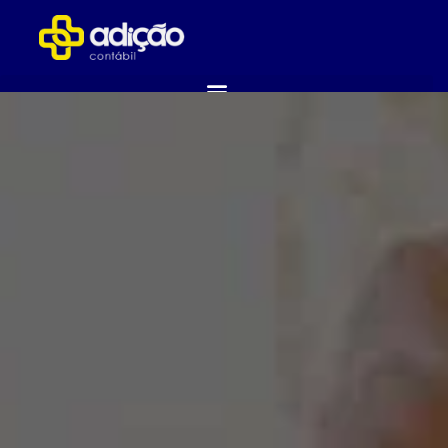
ABRA SUA EMPRESA