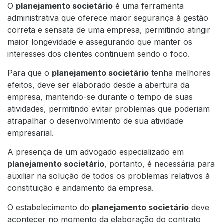
O
planejamento societário
é uma ferramenta
administrativa que oferece maior segurança à gestão
correta e sensata de uma empresa, permitindo atingir
maior longevidade e assegurando que manter os
interesses dos clientes continuem sendo o foco.
Para que o
planejamento societário
tenha melhores
efeitos, deve ser elaborado desde a abertura da
empresa, mantendo-se durante o tempo de suas
atividades, permitindo evitar problemas que poderiam
atrapalhar o desenvolvimento de sua atividade
empresarial.
A presença de um advogado especializado em
planejamento societário
, portanto, é necessária para
auxiliar na solução de todos os problemas relativos à
constituição e andamento da empresa.
O estabelecimento do
planejamento societário
deve
acontecer no momento da elaboração do contrato