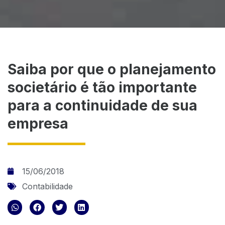
Saiba por que o planejamento
societário é tão importante
para a continuidade de sua
empresa
15/06/2018
Contabilidade