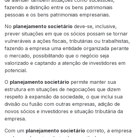
fazendo a distinção entre os bens patrimoniais
pessoais e os bens patrimoniais empresariais.
No
planejamento societário
deve-se, inclusive,
prever situações em que os sócios possam se tornar
vulneráveis a ações fiscais, tributárias ou trabalhistas,
fazendo a empresa uma entidade organizada perante
o mercado, possibilitando que o negócio seja
valorizado e captando a atenção de investidores em
potencial.
O
planejamento societário
permite manter sua
estrutura em situações de negociações que dizem
respeito à expansão da sociedade, o que inclui sua
divisão ou fusão com outras empresas, adição de
novos sócios e investidores e situação tributária da
empresa.
Com um
planejamento societário
correto, a empresa