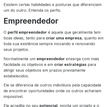
Existem certas habilidades e posturas que diferenciam
um do outro. Entenda os perfis.
Empreendedor
O
perfil empreendedor
é aquele que geralmente tem
boas ideias, tanto para
criar uma empresa
, quanto em
toda sua existência sempre inovando e renovando
seus projetos.
Normalmente um
empreendedor
enxerga com mais
facilidade os objetivos e em
criar estratégias
para
atingir seus objetivos em prazos previamente
estabelecidos.
Ele se diferencia de outros indivíduos pela capacidade
de encontrar oportunidades onde os outros achariam
impossível.
Ele acredita no seu
potencial
,
monta um projeto e o