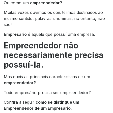
Ou como um
empreendedor?
Muitas vezes ouvimos os dois termos destinados ao
mesmo sentido, palavras sinônimas, no entanto, não
são!
Empresário
é aquele que possuí uma empresa.
Empreendedor não
necessariamente precisa
possuí-la.
Mas quais as principais características de um
empreendedor?
Todo empresário precisa ser empreendedor?
Confira a seguir
como se distingue um
Empreendedor de um Empresário.