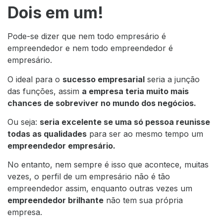
Dois em um!
Pode-se dizer que nem todo empresário é
empreendedor e nem todo empreendedor é
empresário.
O ideal para o
sucesso empresarial
seria a junção
das funções, assim
a empresa teria muito mais
chances de sobreviver no mundo dos negócios.
Ou seja:
seria excelente se uma só pessoa reunisse
todas as qualidades
para ser ao mesmo tempo um
empreendedor empresário.
No entanto, nem sempre é isso que acontece, muitas
vezes, o perfil de um empresário não é tão
empreendedor assim, enquanto outras vezes um
empreendedor brilhante
não tem sua própria
empresa.