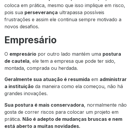
coloca em prática, mesmo que isso implique em risco,
pois sua
perseverança
ultrapassa possíveis
frustrações e assim ele continua sempre motivado a
novos desafios.
Empresário
O
empresário
por outro lado mantém uma
postura
de cautela
, ele tem a empresa que pode ter sido,
montada, comprada ou herdada.
Geralmente sua atuação é resumida
em
administrar
a instituição
da maneira como ela começou, não há
grandes inovações.
Sua postura é mais conservadora
, normalmente não
gosta de correr riscos para colocar um projeto em
prática.
Não é adepto de mudanças bruscas e nem
está aberto a muitas novidades.