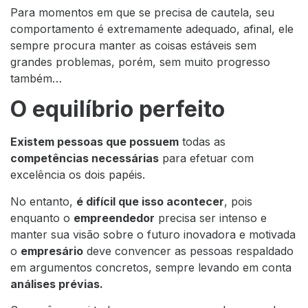
Para momentos em que se precisa de cautela, seu
comportamento é extremamente adequado, afinal, ele
sempre procura manter as coisas estáveis sem
grandes problemas, porém, sem muito progresso
também…
O equilíbrio perfeito
Existem pessoas que possuem
todas as
competências necessárias
para efetuar com
excelência os dois papéis.
No entanto,
é difícil que isso acontecer
, pois
enquanto o
empreendedor
precisa ser intenso e
manter sua visão sobre o futuro inovadora e motivada
o
empresário
deve convencer as pessoas respaldado
em argumentos concretos, sempre levando em conta
análises prévias.