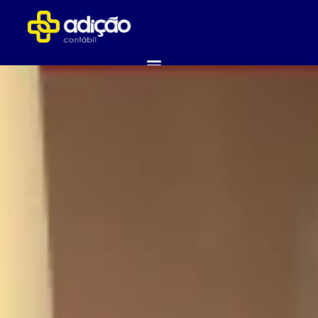
ABRA SUA EMPRESA