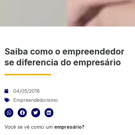
Saiba como o empreendedor
se diferencia do empresário
04/05/2018
Empreendedorismo
Você se vê como um
empresário?