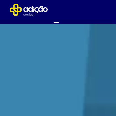
ABRA SUA EMPRESA