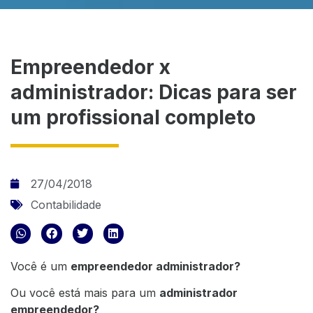
Empreendedor x
administrador: Dicas para ser
um profissional completo
27/04/2018
Contabilidade
Você é um
empreendedor administrador?
Ou você está mais para um
administrador
empreendedor?