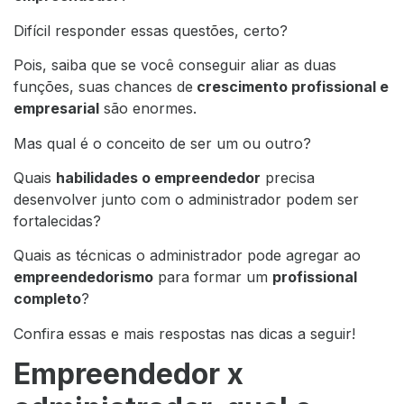
Difícil responder essas questões, certo?
Pois, saiba que se você conseguir aliar as duas
funções, suas chances de
crescimento profissional e
empresarial
são enormes.
Mas qual é o conceito de ser um ou outro?
Quais
habilidades o empreendedor
precisa
desenvolver junto com o administrador podem ser
fortalecidas?
Quais as técnicas o administrador pode agregar ao
empreendedorismo
para formar um
profissional
completo
?
Confira essas e mais respostas nas dicas a seguir!
Empreendedor x