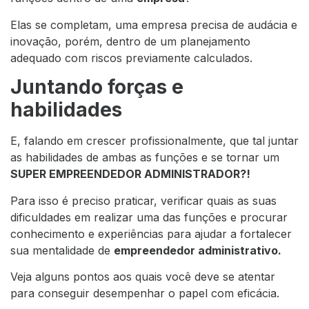
Elas se completam, uma empresa precisa de audácia e
inovação, porém, dentro de um planejamento
adequado com riscos previamente calculados.
Juntando forças e
habilidades
E, falando em crescer profissionalmente, que tal juntar
as habilidades de ambas as funções e se tornar um
SUPER EMPREENDEDOR ADMINISTRADOR?!
Para isso é preciso praticar, verificar quais as suas
dificuldades em realizar uma das funções e procurar
conhecimento e experiências para ajudar a fortalecer
sua mentalidade de
empreendedor administrativo.
Veja alguns pontos aos quais você deve se atentar
para conseguir desempenhar o papel com eficácia.