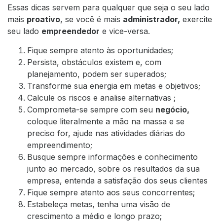
Essas dicas servem para qualquer que seja o seu lado
mais
proativo
, se você é mais
administrador
,
exercite
seu lado
empreendedor
e vice-versa.
Fique sempre atento às oportunidades;
Persista, obstáculos existem e, com
planejamento, podem ser superados;
Transforme sua energia em metas e objetivos;
Calcule os riscos e analise alternativas ;
Comprometa-se sempre com seu
negócio
,
coloque literalmente a mão na massa e se
preciso for, ajude nas atividades diárias do
empreendimento;
Busque sempre informações e conhecimento
junto ao mercado, sobre os resultados da sua
empresa, entenda a satisfação dos seus clientes
Fique sempre atento aos seus concorrentes;
Estabeleça metas, tenha uma visão de
crescimento a médio e longo prazo;