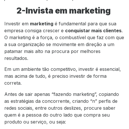
2-Invista em marketing
Investir em
marketing
é fundamental para que sua
empresa consiga crescer e
conquistar mais clientes
.
O marketing é a força, o combustível que faz com que
a sua organização se movimente em direção a um
patamar mais alto na procura por melhores
resultados.
Em um ambiente tão competitivo, investir é essencial,
mas acima de tudo, é preciso investir de forma
correta.
Antes de sair apenas “fazendo marketing”, copiando
as estratégias da concorrente, criando “n” perfis de
redes sociais, entre outros deslizes, procure saber
quem é a pessoa do outro lado que compra seu
produto ou serviço, ou seja: