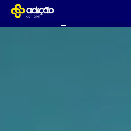
ABRA SUA EMPRESA