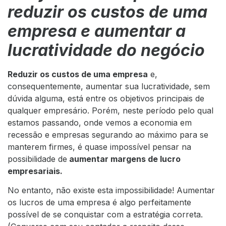
reduzir os custos de uma
empresa e aumentar a
lucratividade do negócio
Reduzir os custos de uma empresa
e,
consequentemente, aumentar sua lucratividade, sem
dúvida alguma, está entre os objetivos principais de
qualquer empresário. Porém, neste período pelo qual
estamos passando, onde vemos a economia em
recessão e empresas segurando ao máximo para se
manterem firmes, é quase impossível pensar na
possibilidade de
aumentar margens de lucro
empresariais.
No entanto, não existe esta impossibilidade! Aumentar
os lucros de uma empresa é algo perfeitamente
possível de se conquistar com a estratégia correta.