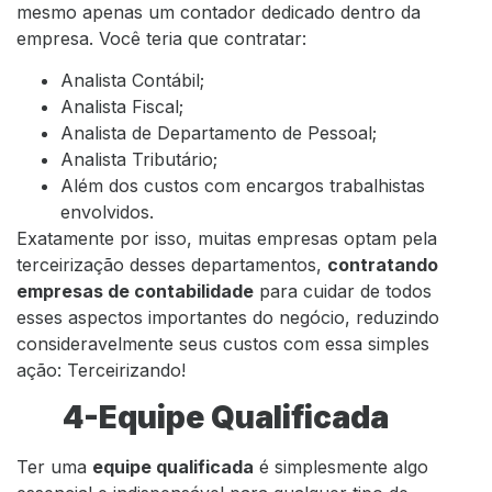
mesmo apenas um contador dedicado dentro da
empresa. Você teria que contratar:
Analista Contábil;
Analista Fiscal;
Analista de Departamento de Pessoal;
Analista Tributário;
Além dos custos com encargos trabalhistas
envolvidos.
Exatamente por isso, muitas empresas optam pela
terceirização desses departamentos,
contratando
empresas de contabilidade
para cuidar de todos
esses aspectos importantes do negócio, reduzindo
consideravelmente seus custos com essa simples
ação: Terceirizando!
4-Equipe Qualificada
Ter uma
equipe qualificada
é simplesmente algo