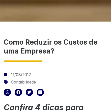
Como Reduzir os Custos de
uma Empresa?
11/08/2017
Contabilidade
Confira 4 dicas para