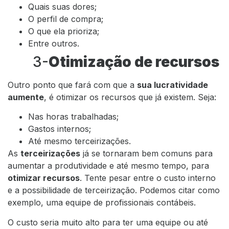
Quais suas dores;
O perfil de compra;
O que ela prioriza;
Entre outros.
3-
Otimização de recursos
Outro ponto que fará com que a
sua lucratividade
aumente
, é otimizar os recursos que já existem. Seja:
Nas horas trabalhadas;
Gastos internos;
Até mesmo terceirizações.
As
terceirizações
já se tornaram bem comuns para
aumentar a produtividade e até mesmo tempo, para
otimizar recursos
. Tente pesar entre o custo interno
e a possibilidade de terceirização. Podemos citar como
exemplo, uma equipe de profissionais contábeis.
O custo seria muito alto para ter uma equipe ou até