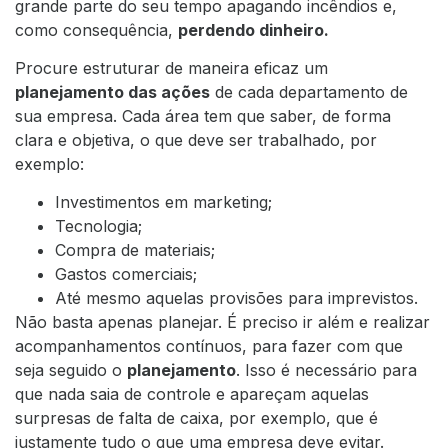
grande parte do seu tempo apagando incêndios e,
como consequência,
perdendo dinheiro.
Procure estruturar de maneira eficaz um
planejamento das ações
de cada departamento de
sua empresa. Cada área tem que saber, de forma
clara e objetiva, o que deve ser trabalhado, por
exemplo:
Investimentos em marketing;
Tecnologia;
Compra de materiais;
Gastos comerciais;
Até mesmo aquelas provisões para imprevistos.
Não basta apenas planejar. É preciso ir além e realizar
acompanhamentos contínuos, para fazer com que
seja seguido o
planejamento
. Isso é necessário para
que nada saia de controle e apareçam aquelas
surpresas de falta de caixa, por exemplo, que é
justamente tudo o que uma empresa deve evitar.