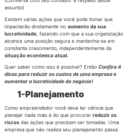
(Converse com seu contador a respeito desse
assunto)
Existem várias ações que você pode tomar que
impactarão diretamente no
aumento da sua
lucratividade
, fazendo com que a sua organização
alcance uma posição segura e mantenha-se em
constante crescimento, independentemente da
situação econômica atual.
Quer saber como isso é possível? Então
Confira 4
dicas para reduzir os custos de uma empresa e
aumentar a lucratividade do negócio
!
1-Planejamento
Como empreendedor você deve ter ciência que
planejar nada mais é do que procurar
reduzir os
riscos
das ações que precisam ser tomadas. Uma
empresa que não realiza seu planejamento passa