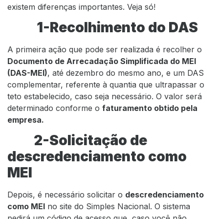
existem diferenças importantes. Veja só!
1-Recolhimento do DAS
A primeira ação que pode ser realizada é recolher o
Documento de Arrecadação Simplificada do MEI
(DAS-MEI)
, até dezembro do mesmo ano, e um DAS
complementar, referente à quantia que ultrapassar o
teto estabelecido, caso seja necessário. O valor será
determinado conforme o
faturamento obtido pela
empresa.
2-Solicitação de
descredenciamento como
MEI
Depois, é necessário solicitar o
descredenciamento
como MEI
no site do Simples Nacional. O sistema
pedirá um código de acesso que, caso você não