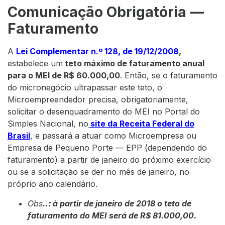
Comunicação Obrigatória —
Faturamento
A
Lei Complementar n.º 128, de 19/12/2008
,
estabelece um
teto máximo de faturamento anual
para o MEI de R$ 60.000,00
. Então, se o faturamento
do micronegócio ultrapassar este teto, o
Microempreendedor precisa, obrigatoriamente,
solicitar o desenquadramento do MEI no Portal do
Simples Nacional, no
site da Receita Federal do
Brasil
, e passará a atuar como Microempresa ou
Empresa de Pequeno Porte — EPP (dependendo do
faturamento) a partir de janeiro do próximo exercício
ou se a solicitação se der no mês de janeiro, no
próprio ano calendário.
Obs
.
.:
à partir de janeiro de 2018 o teto de
faturamento do MEI será de R$ 81.000,00.