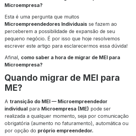
Microempresa?
Esta é uma pergunta que muitos
Microempreendedores Individuais
se fazem ao
perceberem a possibilidade de expansão de seu
pequeno negócio. É por isso que hoje resolvemos
escrever este artigo para esclarecermos essa dúvida!
Afinal,
como saber a hora de migrar de MEI para
Microempresa?
Quando migrar de MEI para
ME?
A
transição do MEI — Microempreendedor
individual
para
Microempresa (ME)
pode ser
realizada a qualquer momento, seja por comunicação
obrigatória (aumento no faturamento), automática ou
por opção do
próprio empreendedor.