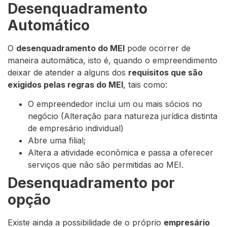
Desenquadramento
Automático
O
desenquadramento do MEI
pode ocorrer de
maneira automática, isto é, quando o empreendimento
deixar de atender a alguns dos
requisitos que são
exigidos pelas regras do MEI
, tais como:
O empreendedor inclui um ou mais sócios no
negócio (Alteração para natureza jurídica distinta
de empresário individual)
Abre uma filial;
Altera a atividade econômica e passa a oferecer
serviços que não são permitidas ao MEI.
Desenquadramento por
opção
Existe ainda a possibilidade de o próprio
empresário