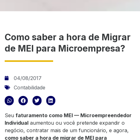
Como saber a hora de Migrar
de MEI para Microempresa?
04/08/2017
Contabilidade
Seu
faturamento como MEI — Microempreendedor
Individual
aumentou ou você pretende expandir o
negócio, contratar mais de um funcionário, e agora,
como saber a hora de migrar de MEI para