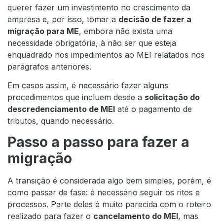
querer fazer um investimento no crescimento da
empresa e, por isso, tomar a
decisão de fazer a
migração para ME
, embora não exista uma
necessidade obrigatória, à não ser que esteja
enquadrado nos impedimentos ao MEI relatados nos
parágrafos anteriores.
Em casos assim, é necessário fazer alguns
procedimentos que incluem desde a
solicitação do
descredenciamento de MEI
até o pagamento de
tributos, quando necessário.
Passo a passo para fazer a
migração
A transição é considerada algo bem simples, porém, é
como passar de fase: é necessário seguir os ritos e
processos. Parte deles é muito parecida com o roteiro
realizado para fazer o
cancelamento do MEI
, mas