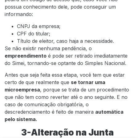
possua conhecimento dele, pode conseguir um
informando:
CNPJ da empresa;
CPF do titular;
Título de eleitor, caso haja a necessidade.
Se não existir nenhuma pendência, o
empreendimento
é pode ser retirado imediatamente
do Simei, tornando-se optante do Simples Nacional.
Antes que seja feita essa etapa, você tem que estar
certo de que realmente que
se tornar uma
microempresa
, porque se trata de um procedimento
que não tem como reverter até o ano seguinte. E no
caso de comunicação obrigatória, o
descredenciamento é feito de maneira
automática
pelo sistema.
3-Alteração na Junta