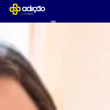
ABRA SUA EMPRESA