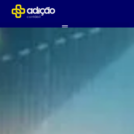
ABRA SUA EMPRESA