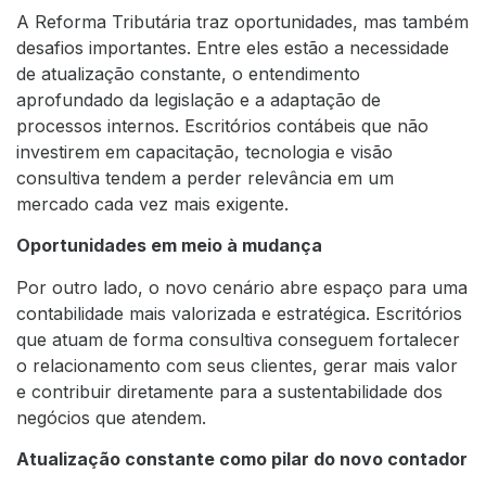
A Reforma Tributária traz oportunidades, mas também
desafios importantes. Entre eles estão a necessidade
de atualização constante, o entendimento
aprofundado da legislação e a adaptação de
processos internos. Escritórios contábeis que não
investirem em capacitação, tecnologia e visão
consultiva tendem a perder relevância em um
mercado cada vez mais exigente.
Oportunidades em meio à mudança
Por outro lado, o novo cenário abre espaço para uma
contabilidade mais valorizada e estratégica. Escritórios
que atuam de forma consultiva conseguem fortalecer
o relacionamento com seus clientes, gerar mais valor
e contribuir diretamente para a sustentabilidade dos
negócios que atendem.
Atualização constante como pilar do novo contador