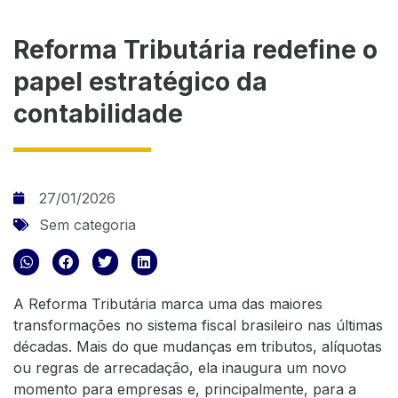
Reforma Tributária redefine o
papel estratégico da
contabilidade
27/01/2026
Sem categoria
A Reforma Tributária marca uma das maiores
transformações no sistema fiscal brasileiro nas últimas
décadas. Mais do que mudanças em tributos, alíquotas
ou regras de arrecadação, ela inaugura um novo
momento para empresas e, principalmente, para a