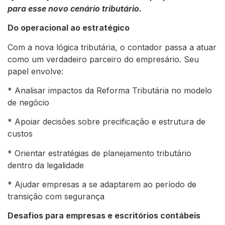
para esse novo cenário tributário.
Do operacional ao estratégico
Com a nova lógica tributária, o contador passa a atuar
como um verdadeiro parceiro do empresário. Seu
papel envolve:
* Analisar impactos da Reforma Tributária no modelo
de negócio
* Apoiar decisões sobre precificação e estrutura de
custos
* Orientar estratégias de planejamento tributário
dentro da legalidade
* Ajudar empresas a se adaptarem ao período de
transição com segurança
Desafios para empresas e escritórios contábeis