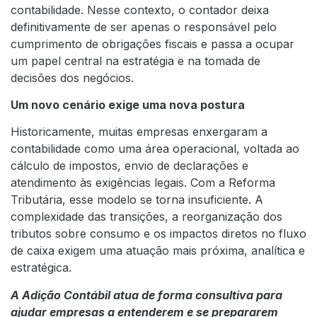
contabilidade. Nesse contexto, o contador deixa
definitivamente de ser apenas o responsável pelo
cumprimento de obrigações fiscais e passa a ocupar
um papel central na estratégia e na tomada de
decisões dos negócios.
Um novo cenário exige uma nova postura
Historicamente, muitas empresas enxergaram a
contabilidade como uma área operacional, voltada ao
cálculo de impostos, envio de declarações e
atendimento às exigências legais. Com a Reforma
Tributária, esse modelo se torna insuficiente. A
complexidade das transições, a reorganização dos
tributos sobre consumo e os impactos diretos no fluxo
de caixa exigem uma atuação mais próxima, analítica e
estratégica.
A Adição Contábil atua de forma consultiva para
ajudar empresas a entenderem e se prepararem