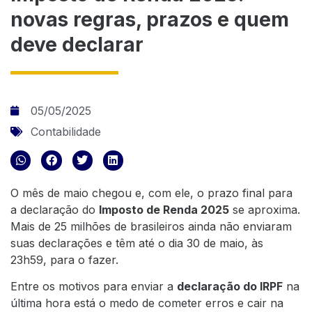
novas regras, prazos e quem
deve declarar
05/05/2025
Contabilidade
O mês de maio chegou e, com ele, o prazo final para
a declaração do
Imposto de Renda 2025
se aproxima.
Mais de 25 milhões de brasileiros ainda não enviaram
suas declarações e têm até o dia 30 de maio, às
23h59, para o fazer.
Entre os motivos para enviar a
declaração do IRPF
na
última hora está o medo de cometer erros e cair na