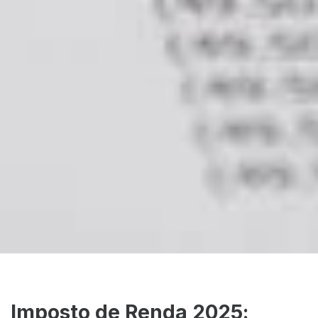
Imposto de Renda 2025: