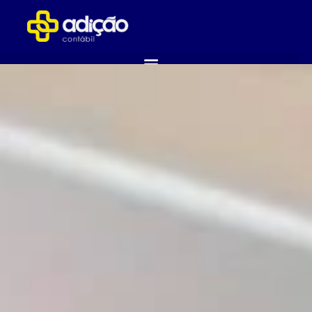
ABRA SUA EMPRESA