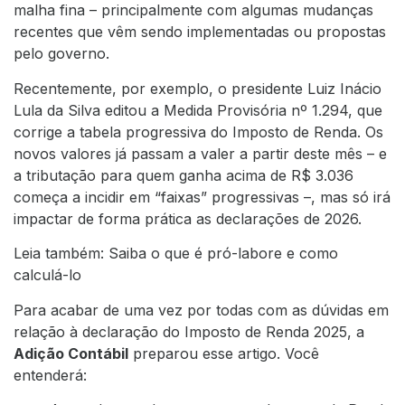
malha fina – principalmente com algumas mudanças
recentes que vêm sendo implementadas ou propostas
pelo governo.
Recentemente, por exemplo, o presidente Luiz Inácio
Lula da Silva editou a Medida Provisória nº 1.294, que
corrige a tabela progressiva do Imposto de Renda. Os
novos valores já passam a valer a partir deste mês – e
a tributação para quem ganha acima de R$ 3.036
começa a incidir em “faixas” progressivas –, mas só irá
impactar de forma prática as declarações de 2026.
Leia também: Saiba o que é pró-labore e como
calculá-lo
Para acabar de uma vez por todas com as dúvidas em
relação à declaração do Imposto de Renda 2025, a
Adição Contábil
preparou esse artigo. Você
entenderá: