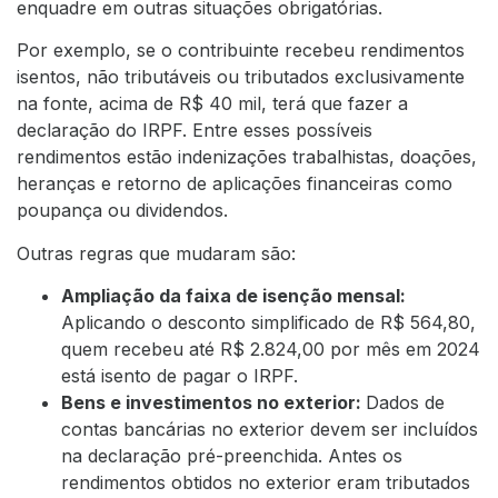
enquadre em outras situações obrigatórias.
Por exemplo, se o contribuinte recebeu rendimentos
isentos, não tributáveis ou tributados exclusivamente
na fonte, acima de R$ 40 mil, terá que fazer a
declaração do IRPF. Entre esses possíveis
rendimentos estão indenizações trabalhistas, doações,
heranças e retorno de aplicações financeiras como
poupança ou dividendos.
Outras regras que mudaram são:
Ampliação da faixa de isenção mensal:
Aplicando o desconto simplificado de R$ 564,80,
quem recebeu até R$ 2.824,00 por mês em 2024
está isento de pagar o IRPF.
Bens e investimentos no exterior:
Dados de
contas bancárias no exterior devem ser incluídos
na declaração pré-preenchida. Antes os
rendimentos obtidos no exterior eram tributados