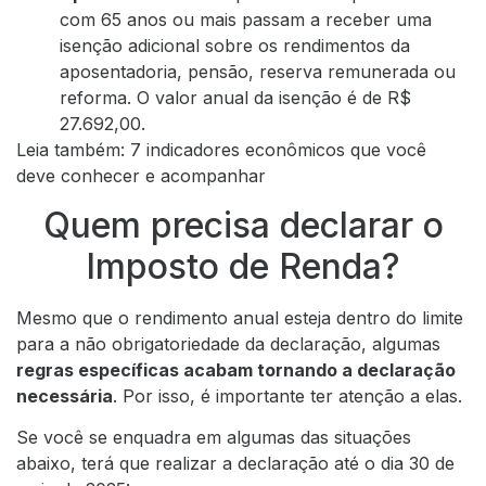
com 65 anos ou mais passam a receber uma
isenção adicional sobre os rendimentos da
aposentadoria, pensão, reserva remunerada ou
reforma. O valor anual da isenção é de R$
27.692,00.
Leia também: 7 indicadores econômicos que você
deve conhecer e acompanhar
Quem precisa declarar o
Imposto de Renda?
Mesmo que o rendimento anual esteja dentro do limite
para a não obrigatoriedade da declaração, algumas
regras específicas acabam tornando a declaração
necessária
. Por isso, é importante ter atenção a elas.
Se você se enquadra em algumas das situações
abaixo, terá que realizar a declaração até o dia 30 de