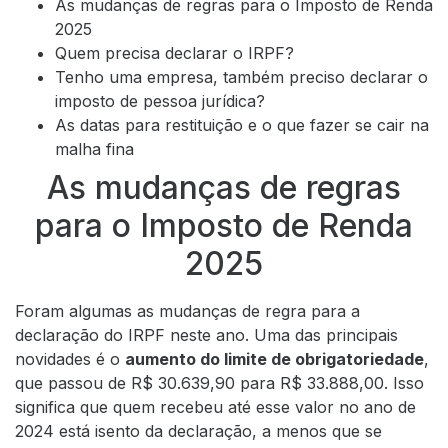
As mudanças de regras para o Imposto de Renda
2025
Quem precisa declarar o IRPF?
Tenho uma empresa, também preciso declarar o
imposto de pessoa jurídica?
As datas para restituição e o que fazer se cair na
malha fina
As mudanças de regras
para o Imposto de Renda
2025
Foram algumas as mudanças de regra para a
declaração do IRPF neste ano. Uma das principais
novidades é o
aumento do limite de obrigatoriedade
,
que passou de R$ 30.639,90 para R$ 33.888,00. Isso
significa que quem recebeu até esse valor no ano de
2024 está isento da declaração, a menos que se