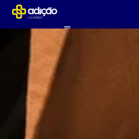
ABRA SUA EMPRESA