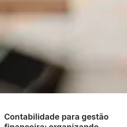
Contabilidade para gestão
financeira: organizando