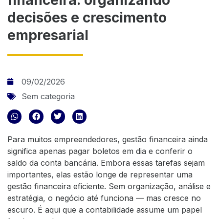
decisões e crescimento
empresarial
09/02/2026
Sem categoria
Para muitos empreendedores, gestão financeira ainda
significa apenas pagar boletos em dia e conferir o
saldo da conta bancária. Embora essas tarefas sejam
importantes, elas estão longe de representar uma
gestão financeira eficiente. Sem organização, análise e
estratégia, o negócio até funciona — mas cresce no
escuro. É aqui que a contabilidade assume um papel