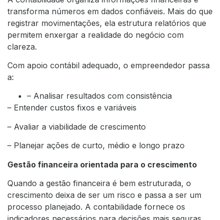
transforma números em dados confiáveis. Mais do que
registrar movimentações, ela estrutura relatórios que
permitem enxergar a realidade do negócio com
clareza.
Com apoio contábil adequado, o empreendedor passa
a:
– Analisar resultados com consistência
– Entender custos fixos e variáveis
– Avaliar a viabilidade de crescimento
– Planejar ações de curto, médio e longo prazo
Gestão financeira orientada para o crescimento
Quando a gestão financeira é bem estruturada, o
crescimento deixa de ser um risco e passa a ser um
processo planejado. A contabilidade fornece os
indicadores necessários para decisões mais seguras,