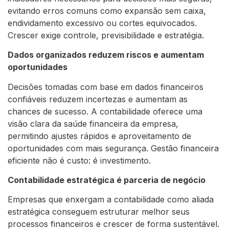
evitando erros comuns como expansão sem caixa,
endividamento excessivo ou cortes equivocados.
Crescer exige controle, previsibilidade e estratégia.
Dados organizados reduzem riscos e aumentam
oportunidades
Decisões tomadas com base em dados financeiros
confiáveis reduzem incertezas e aumentam as
chances de sucesso. A contabilidade oferece uma
visão clara da saúde financeira da empresa,
permitindo ajustes rápidos e aproveitamento de
oportunidades com mais segurança. Gestão financeira
eficiente não é custo: é investimento.
Contabilidade estratégica é parceria de negócio
Empresas que enxergam a contabilidade como aliada
estratégica conseguem estruturar melhor seus
processos financeiros e crescer de forma sustentável.