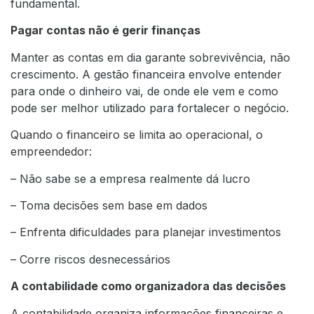
fundamental.
Pagar contas não é gerir finanças
Manter as contas em dia garante sobrevivência, não
crescimento. A gestão financeira envolve entender
para onde o dinheiro vai, de onde ele vem e como
pode ser melhor utilizado para fortalecer o negócio.
Quando o financeiro se limita ao operacional, o
empreendedor:
– Não sabe se a empresa realmente dá lucro
– Toma decisões sem base em dados
– Enfrenta dificuldades para planejar investimentos
– Corre riscos desnecessários
A contabilidade como organizadora das decisões
A contabilidade organiza informações financeiras e