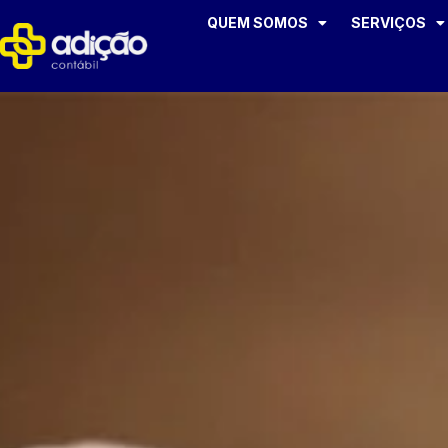
QUEM SOMOS
SERVIÇOS