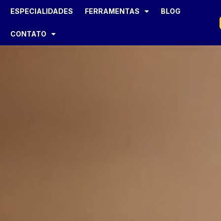
ESPECIALIDADES
FERRAMENTAS
BLOG
CONTATO