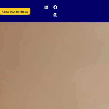
ABRA SUA EMPRESA