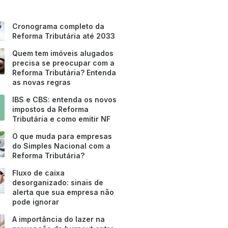
Cronograma completo da
Reforma Tributária até 2033
Quem tem imóveis alugados
precisa se preocupar com a
Reforma Tributária? Entenda
as novas regras
IBS e CBS: entenda os novos
impostos da Reforma
Tributária e como emitir NF
O que muda para empresas
do Simples Nacional com a
Reforma Tributária?
Fluxo de caixa
desorganizado: sinais de
alerta que sua empresa não
pode ignorar
A importância do lazer na