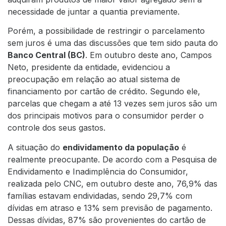
necessidade de juntar a quantia previamente.
Porém, a possibilidade de restringir o parcelamento
sem juros é uma das discussões que tem sido pauta do
Banco Central (BC)
. Em outubro deste ano, Campos
Neto, presidente da entidade, evidenciou a
preocupação em relação ao atual sistema de
financiamento por cartão de crédito. Segundo ele,
parcelas que chegam a até 13 vezes sem juros são um
dos principais motivos para o consumidor perder o
controle dos seus gastos.
A situação do
endividamento da população
é
realmente preocupante. De acordo com a
Pesquisa de
Endividamento e Inadimplência do Consumidor
,
realizada pelo CNC, em outubro deste ano, 76,9% das
famílias estavam endividadas, sendo 29,7% com
dívidas em atraso e 13% sem previsão de pagamento.
Dessas dívidas, 87% são provenientes do cartão de