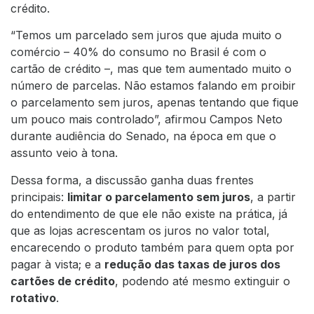
crédito.
“Temos um parcelado sem juros que ajuda muito o
comércio – 40% do consumo no Brasil é com o
cartão de crédito –, mas que tem aumentado muito o
número de parcelas. Não estamos falando em proibir
o parcelamento sem juros, apenas tentando que fique
um pouco mais controlado”, afirmou Campos Neto
durante audiência do Senado, na época em que o
assunto veio à tona.
Dessa forma, a discussão ganha duas frentes
principais:
limitar o parcelamento sem juros
, a partir
do entendimento de que ele não existe na prática, já
que as lojas acrescentam os juros no valor total,
encarecendo o produto também para quem opta por
pagar à vista; e a
redução das taxas de juros dos
cartões de crédito
, podendo até mesmo extinguir o
rotativo
.