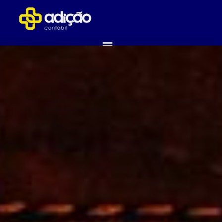
ABRA SUA EMPRESA