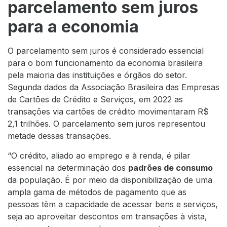
parcelamento sem juros
para a economia
O parcelamento sem juros é considerado essencial
para o bom funcionamento da economia brasileira
pela maioria das instituições e órgãos do setor.
Segunda dados da Associação Brasileira das Empresas
de Cartões de Crédito e Serviços, em 2022 as
transações via cartões de crédito movimentaram R$
2,1 trilhões. O parcelamento sem juros representou
metade dessas transações.
“O crédito, aliado ao emprego e à renda, é pilar
essencial na determinação dos
padrões de consumo
da população. É por meio da disponibilização de uma
ampla gama de métodos de pagamento que as
pessoas têm a capacidade de acessar bens e serviços,
seja ao aproveitar descontos em transações à vista,