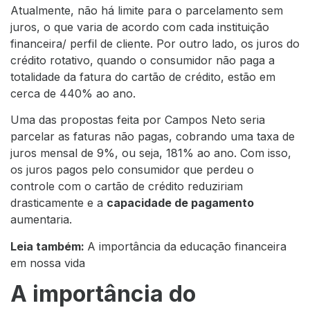
Atualmente, não há limite para o parcelamento sem
juros, o que varia de acordo com cada instituição
financeira/ perfil de cliente. Por outro lado, os juros do
crédito rotativo, quando o consumidor não paga a
totalidade da fatura do cartão de crédito, estão em
cerca de 440% ao ano.
Uma das propostas feita por Campos Neto seria
parcelar as faturas não pagas, cobrando uma taxa de
juros mensal de 9%, ou seja, 181% ao ano. Com isso,
os juros pagos pelo consumidor que perdeu o
controle com o cartão de crédito reduziriam
drasticamente e a
capacidade de pagamento
aumentaria.
Leia também:
A importância da educação financeira
em nossa vida
A importância do