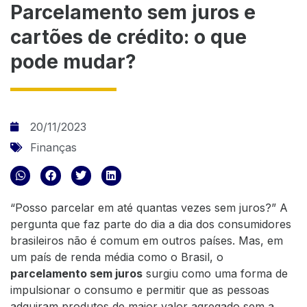
Parcelamento sem juros e
cartões de crédito: o que
pode mudar?
20/11/2023
Finanças
“Posso parcelar em até quantas vezes sem juros?” A
pergunta que faz parte do dia a dia dos consumidores
brasileiros não é comum em outros países. Mas, em
um país de renda média como o Brasil, o
parcelamento sem juros
surgiu como uma forma de
impulsionar o consumo e permitir que as pessoas
adquiram produtos de maior valor agregado sem a