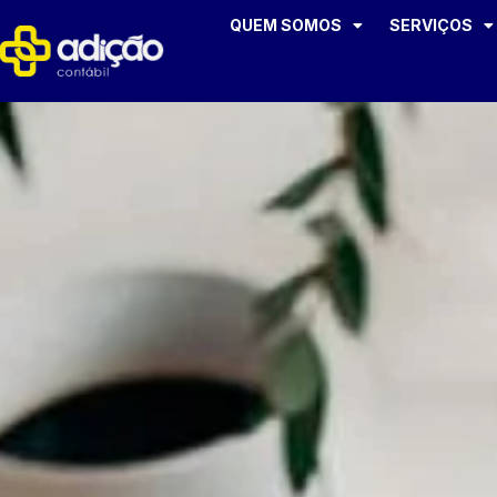
QUEM SOMOS
SERVIÇOS