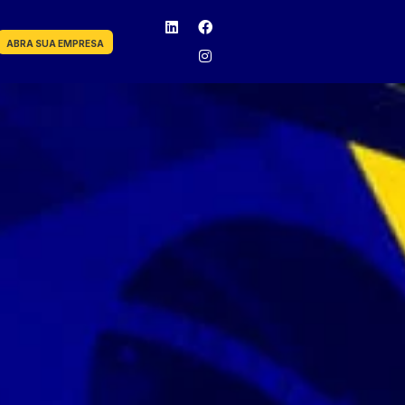
ABRA SUA EMPRESA