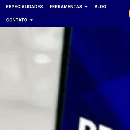
ESPECIALIDADES
FERRAMENTAS
BLOG
CONTATO