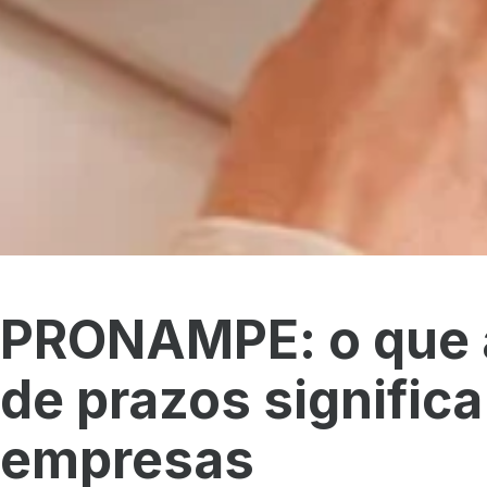
PRONAMPE: o que 
de prazos significa
empresas