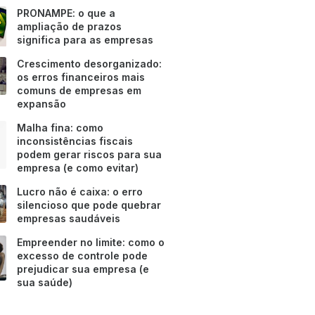
PRONAMPE: o que a
ampliação de prazos
significa para as empresas
Crescimento desorganizado:
os erros financeiros mais
comuns de empresas em
expansão
Malha fina: como
inconsistências fiscais
podem gerar riscos para sua
empresa (e como evitar)
Lucro não é caixa: o erro
silencioso que pode quebrar
empresas saudáveis
Empreender no limite: como o
excesso de controle pode
prejudicar sua empresa (e
sua saúde)