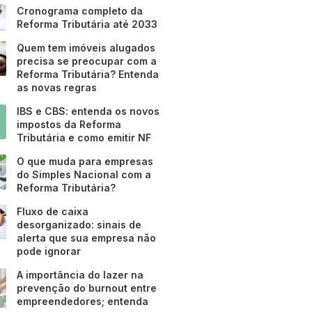
Cronograma completo da
Reforma Tributária até 2033
Quem tem imóveis alugados
precisa se preocupar com a
Reforma Tributária? Entenda
as novas regras
IBS e CBS: entenda os novos
impostos da Reforma
Tributária e como emitir NF
O que muda para empresas
do Simples Nacional com a
Reforma Tributária?
Fluxo de caixa
desorganizado: sinais de
alerta que sua empresa não
pode ignorar
A importância do lazer na
prevenção do burnout entre
empreendedores; entenda