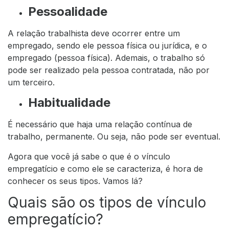
Pessoalidade
A relação trabalhista deve ocorrer entre um
empregado, sendo ele pessoa física ou jurídica, e o
empregado (pessoa física). Ademais, o trabalho só
pode ser realizado pela pessoa contratada, não por
um terceiro.
Habitualidade
É necessário que haja uma relação contínua de
trabalho, permanente. Ou seja, não pode ser eventual.
Agora que você já sabe o que é o vínculo
empregatício e como ele se caracteriza, é hora de
conhecer os seus tipos. Vamos lá?
Quais são os tipos de vínculo
empregatício?