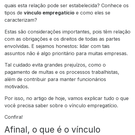
quais esta relação pode ser estabelecida? Conhece os
tipos de
vínculo empregatício
e como eles se
caracterizam?
Estas são considerações importantes, pois têm relação
com as obrigações e os direitos de todas as partes
envolvidas. E sejamos honestos: lidar com tais
assuntos não é algo prioritário para muitas empresas.
Tal cuidado evita grandes prejuízos, como o
pagamento de multas e os processos trabalhistas,
além de contribuir para manter funcionários
motivados.
Por isso, no artigo de hoje, vamos explicar tudo o que
você precisa saber sobre o vínculo empregatício.
Confira!
Afinal, o que é o vínculo