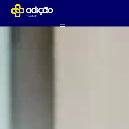
ABRA SUA EMPRESA