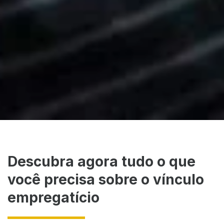
Descubra agora tudo o que
você precisa sobre o vínculo
empregatício