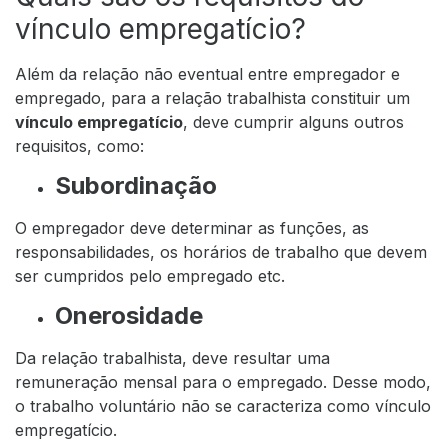
vínculo empregatício?
Além da relação não eventual entre empregador e
empregado, para a relação trabalhista constituir um
vínculo empregatício
, deve cumprir alguns outros
requisitos, como:
Subordinação
O empregador deve determinar as funções, as
responsabilidades, os horários de trabalho que devem
ser cumpridos pelo empregado etc.
Onerosidade
Da relação trabalhista, deve resultar uma
remuneração mensal para o empregado. Desse modo,
o trabalho voluntário não se caracteriza como vínculo
empregatício.