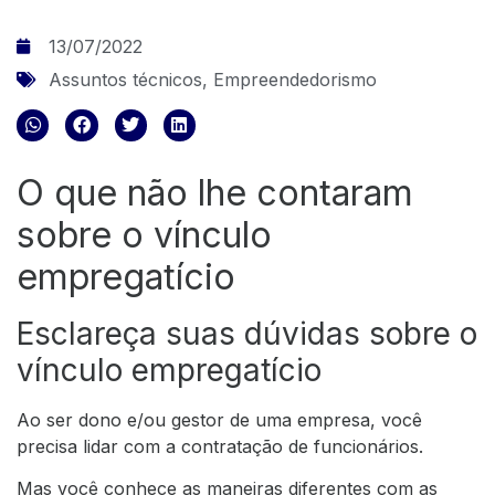
13/07/2022
Assuntos técnicos
,
Empreendedorismo
O que não lhe contaram
sobre o vínculo
empregatício
Esclareça suas dúvidas sobre o
vínculo empregatício
Ao ser dono e/ou gestor de uma empresa, você
precisa lidar com a contratação de funcionários.
Mas você conhece as maneiras diferentes com as