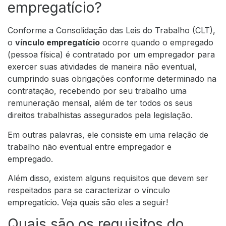
empregatício?
Conforme a
Consolidação das Leis do Trabalho (CLT)
,
o
vínculo empregatício
ocorre quando o empregado
(pessoa física) é contratado por um empregador para
exercer suas atividades de maneira não eventual,
cumprindo suas obrigações conforme determinado na
contratação, recebendo por seu trabalho uma
remuneração mensal, além de ter todos os seus
direitos trabalhistas assegurados pela legislação.
Em outras palavras, ele consiste em uma relação de
trabalho não eventual entre empregador e
empregado.
Além disso, existem alguns requisitos que devem ser
respeitados para se caracterizar o vínculo
empregatício. Veja quais são eles a seguir!
Quais são os requisitos do