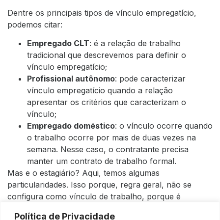
Dentre os principais tipos de vínculo empregatício,
podemos citar:
Empregado CLT
: é a relação de trabalho
tradicional que descrevemos para definir o
vínculo empregatício;
Profissional autônomo
: pode caracterizar
vínculo empregatício quando a relação
apresentar os critérios que caracterizam o
vínculo;
Empregado doméstico
: o vínculo ocorre quando
o trabalho ocorre por mais de duas vezes na
semana. Nesse caso, o contratante precisa
manter um contrato de trabalho formal.
Mas e o estagiário? Aqui, temos algumas
particularidades. Isso porque, regra geral, não se
configura como vínculo de trabalho, porque é
considerado um ato educativo escolar supervisionado.
Política de Privacidade