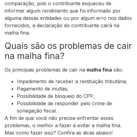
comparação, pois o contribuinte esqueceu de
informar algum rendimento que foi informado por
alguma dessas entidades ou por algum erro nos dados
fornecidos, a declaração do contribuinte cairá na
malha fina.
Quais são os problemas de cair
na malha fina?
Os principais problemas de cair na
malha fina
são:
Impedimento de receber a restituição tributária;
Pagamento de multas;
Possibilidade de bloqueio do CPF;
Possibilidade de responder pelo crime de
sonegação fiscal.
A fim de que você não precise enfrentar esses
problemas, o melhor a fazer é evitar a malha fina.
Mas como fazer isso? Confira as dicas abaixo!