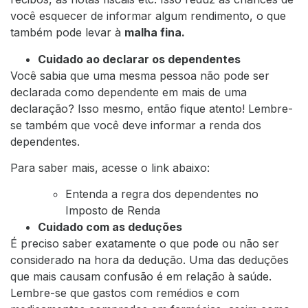
você esquecer de informar algum rendimento, o que
também pode levar à
malha fina.
Cuidado ao declarar os dependentes
Você sabia que uma mesma pessoa não pode ser
declarada como dependente em mais de uma
declaração? Isso mesmo, então fique atento! Lembre-
se também que você deve informar a renda dos
dependentes.
Para saber mais, acesse o link abaixo:
Entenda a regra dos dependentes no
Imposto de Renda
Cuidado com as deduções
É preciso saber exatamente o que pode ou não ser
considerado na hora da dedução. Uma das deduções
que mais causam confusão é em relação à saúde.
Lembre-se que gastos com remédios e com