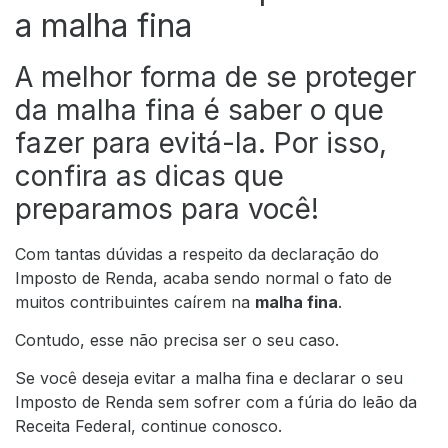
a malha fina
A melhor forma de se proteger
da malha fina é saber o que
fazer para evitá-la. Por isso,
confira as dicas que
preparamos para você!
Com tantas dúvidas a respeito da declaração do
Imposto de Renda, acaba sendo normal o fato de
muitos contribuintes caírem na
malha fina
.
Contudo, esse não precisa ser o seu caso.
Se você deseja evitar a malha fina e declarar o seu
Imposto de Renda sem sofrer com a fúria do leão da
Receita Federal, continue conosco.