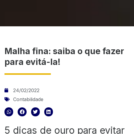
Malha fina: saiba o que fazer
para evitá-la!
24/02/2022
Contabilidade
5 dicas de ouro para evitar