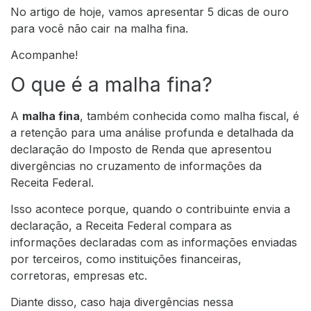
No artigo de hoje, vamos apresentar 5 dicas de ouro
para você não cair na malha fina.
Acompanhe!
O que é a malha fina?
A
malha fina
, também conhecida como malha fiscal, é
a retenção para uma análise profunda e detalhada da
declaração do Imposto de Renda que apresentou
divergências no cruzamento de informações da
Receita Federal.
Isso acontece porque, quando o contribuinte envia a
declaração, a Receita Federal compara as
informações declaradas com as informações enviadas
por terceiros, como instituições financeiras,
corretoras, empresas etc.
Diante disso, caso haja divergências nessa