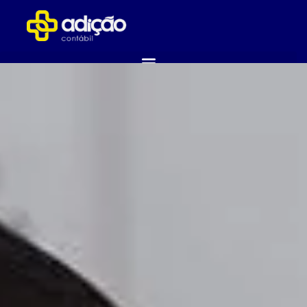
ABRA SUA EMPRESA