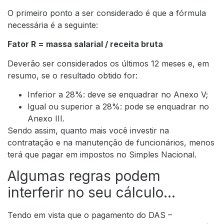
O primeiro ponto a ser considerado é que a fórmula
necessária é a seguinte:
Fator R = massa salarial / receita bruta
Deverão ser considerados os últimos 12 meses e, em
resumo, se o resultado obtido for:
Inferior a 28%: deve se enquadrar no Anexo V;
Igual ou superior a 28%: pode se enquadrar no
Anexo III.
Sendo assim, quanto mais você investir na
contratação e na manutenção de funcionários, menos
terá que pagar em impostos no Simples Nacional.
Algumas regras podem
interferir no seu cálculo…
Tendo em vista que o pagamento do DAS –