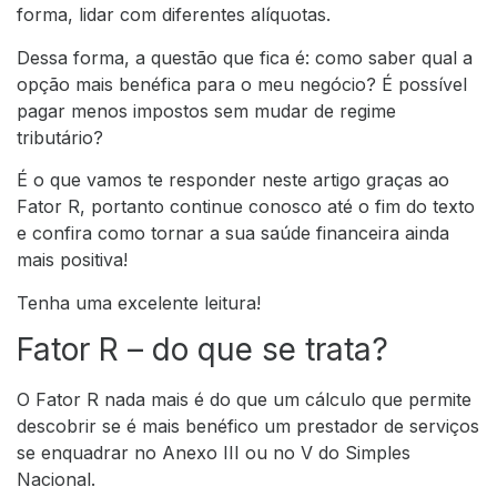
forma, lidar com diferentes alíquotas.
Dessa forma, a questão que fica é: como saber qual a
opção mais benéfica para o meu negócio? É possível
pagar menos impostos sem mudar de regime
tributário?
É o que vamos te responder neste artigo graças ao
Fator R, portanto continue conosco até o fim do texto
e confira como tornar a sua saúde financeira ainda
mais positiva!
Tenha uma excelente leitura!
Fator R – do que se trata?
O Fator R nada mais é do que um cálculo que permite
descobrir se é mais benéfico um prestador de serviços
se enquadrar no Anexo III ou no V do Simples
Nacional.