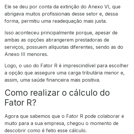
Ele se deu por conta da extinção do Anexo VI, que
abrigava muitos profissionais desse setor e, dessa
forma, permitiu uma readequação mais justa.
Isso aconteceu principalmente porque, apesar de
ambas as opções abrangerem prestadoras de
serviços, possuem alíquotas diferentes, sendo as do
Anexo III menores.
Logo, o uso do Fator R é imprescindível para escolher
a opção que assegure uma carga tributária menor e,
assim, uma saúde financeira mais positiva.
Como realizar o cálculo do
Fator R?
Agora que sabemos que o Fator R pode colaborar e
muito para a sua empresa, chegou o momento de
descobrir como é feito esse cálculo.