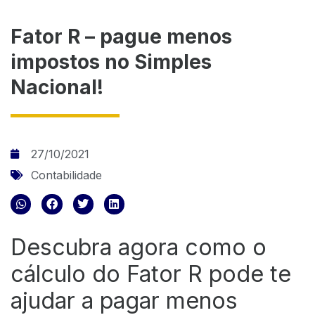
Fator R – pague menos
impostos no Simples
Nacional!
27/10/2021
Contabilidade
Descubra agora como o
cálculo do Fator R pode te
ajudar a pagar menos