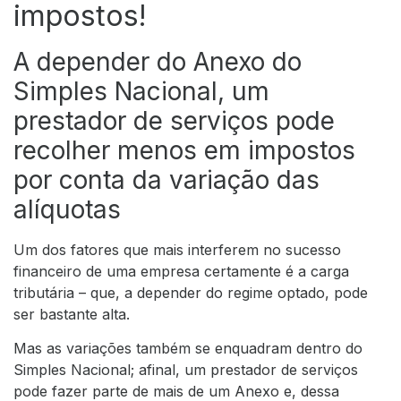
impostos!
A depender do Anexo do
Simples Nacional, um
prestador de serviços pode
recolher menos em impostos
por conta da variação das
alíquotas
Um dos fatores que mais interferem no sucesso
financeiro de uma empresa certamente é a carga
tributária – que, a depender do regime optado, pode
ser bastante alta.
Mas as variações também se enquadram dentro do
Simples Nacional; afinal, um prestador de serviços
pode fazer parte de mais de um Anexo e, dessa