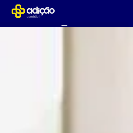
ABRA SUA EMPRESA