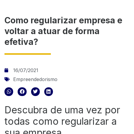
Como regularizar empresa e
voltar a atuar de forma
efetiva?
16/07/2021
Empreendedorismo
Descubra de uma vez por
todas como regularizar a
sua empresa