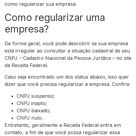
como regularizar sua empresa.
Como regularizar uma
empresa?
De forma geral, você pode descobrir se sua empresa
está irregular ao consultar a situação cadastral de seu
CNPJ – Cadastro Nacional da Pessoa Jurídica – no site
da Receita Federal.
Caso seja encontrado um dos status abaixo, isso quer
dizer que você precisa regularizar a empresa. Confira:
CNPJ suspenso;
CNPJ inapto;
CNPJ baixado;
CNPJ nulo.
Entretanto, geralmente a Receita Federal entra em
contato, a fim de que você possa regularizar essa