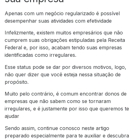
Apenas com um negócio regularizado é possível
desempenhar suas atividades com efetividade
Infelizmente, existem muitos empresários que não
cumprem suas obrigações estipuladas pela Receita
Federal e, por isso, acabam tendo suas empresas
identificadas como irregulares.
Esse status pode se dar por diversos motivos, logo,
não quer dizer que você esteja nessa situação de
propósito.
Muito pelo contrário, é comum encontrar donos de
empresas que não sabem como se tornaram
irregulares, e é justamente por isso que queremos te
ajudar
Sendo assim, continue conosco neste artigo
preparado especialmente para te auxiliar e descubra