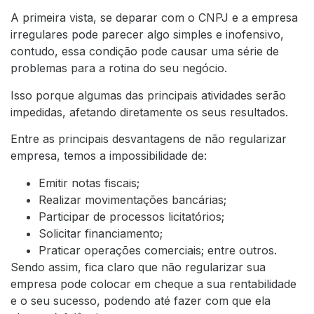
A primeira vista, se deparar com o CNPJ e a empresa
irregulares pode parecer algo simples e inofensivo,
contudo, essa condição pode causar uma série de
problemas para a rotina do seu negócio.
Isso porque algumas das principais atividades serão
impedidas, afetando diretamente os seus resultados.
Entre as principais desvantagens de não regularizar
empresa, temos a impossibilidade de:
Emitir notas fiscais;
Realizar movimentações bancárias;
Participar de processos licitatórios;
Solicitar financiamento;
Praticar operações comerciais; entre outros.
Sendo assim, fica claro que não regularizar sua
empresa pode colocar em cheque a sua rentabilidade
e o seu sucesso, podendo até fazer com que ela