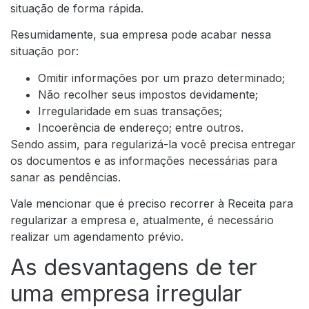
situação de forma rápida.
Resumidamente, sua empresa pode acabar nessa
situação por:
Omitir informações por um prazo determinado;
Não recolher seus impostos devidamente;
Irregularidade em suas transações;
Incoerência de endereço; entre outros.
Sendo assim, para regularizá-la você precisa entregar
os documentos e as informações necessárias para
sanar as pendências.
Vale mencionar que é preciso recorrer à Receita para
regularizar a empresa e, atualmente, é necessário
realizar um agendamento prévio.
As desvantagens de ter
uma empresa irregular