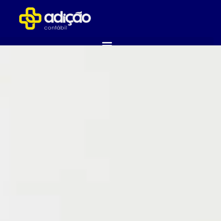
ABRA SUA EMPRESA