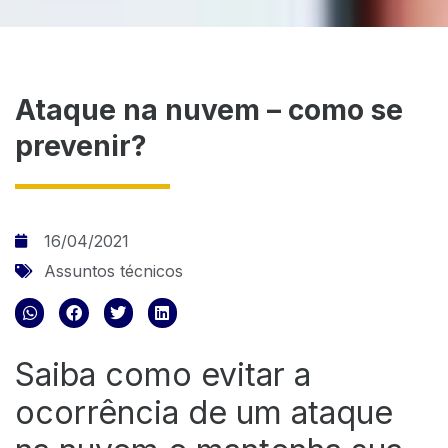
Ataque na nuvem – como se
prevenir?
16/04/2021
Assuntos técnicos
Saiba como evitar a
ocorrência de um ataque