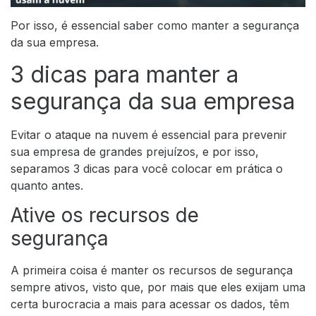
Por isso, é essencial saber como manter a segurança
da sua empresa.
3 dicas para manter a
segurança da sua empresa
Evitar o ataque na nuvem é essencial para prevenir
sua empresa de grandes prejuízos, e por isso,
separamos 3 dicas para você colocar em prática o
quanto antes.
Ative os recursos de
segurança
A primeira coisa é manter os recursos de segurança
sempre ativos, visto que, por mais que eles exijam uma
certa burocracia a mais para acessar os dados, têm