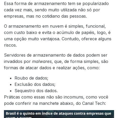
Essa forma de armazenamento tem se popularizado
cada vez mais, sendo muito utilizada não só por
empresas, mas no cotidiano das pessoas.
O armazenamento em nuvem é simples, funcional,
com custo baixo e evita o acúmulo de papéis, logo, é
uma opção muito vantajosa. Contudo, oferece alguns
riscos.
Servidores de armazenamento de dados podem ser
invadidos por
malwares
, que, de forma simples, são
formas de atacar dados e realizar ações, como:
Roubo de dados;
Exclusão dos dados;
Sequestro dos dados.
Práticas como essas não são incomuns, como você
pode conferir na manchete abaixo, do
Canal Tech
: