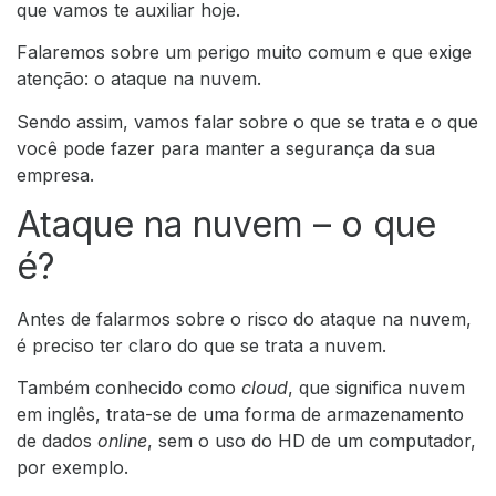
que vamos te auxiliar hoje.
Falaremos sobre um perigo muito comum e que exige
atenção: o ataque na nuvem.
Sendo assim, vamos falar sobre o que se trata e o que
você pode fazer para manter a segurança da sua
empresa.
Ataque na nuvem – o que
é?
Antes de falarmos sobre o risco do ataque na nuvem,
é preciso ter claro do que se trata a nuvem.
Também conhecido como
cloud
, que significa nuvem
em inglês, trata-se de uma forma de armazenamento
de dados
online
, sem o uso do HD de um computador,
por exemplo.