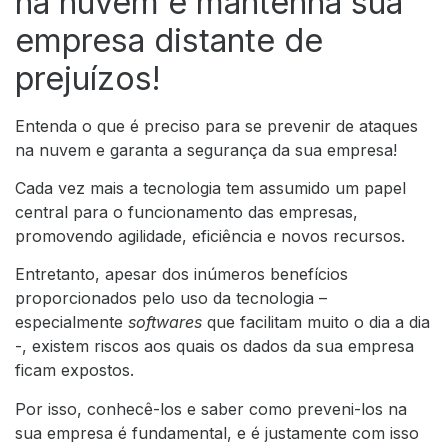
na nuvem e mantenha sua
empresa distante de
prejuízos!
Entenda o que é preciso para se prevenir de ataques
na nuvem e garanta a segurança da sua empresa!
Cada vez mais a tecnologia tem assumido um papel
central para o funcionamento das empresas,
promovendo agilidade, eficiência e novos recursos.
Entretanto, apesar dos inúmeros benefícios
proporcionados pelo uso da tecnologia –
especialmente
softwares
que facilitam muito o dia a dia
-, existem riscos aos quais os dados da sua empresa
ficam expostos.
Por isso, conhecê-los e saber como preveni-los na
sua empresa é fundamental, e é justamente com isso