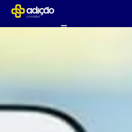
ABRA SUA EMPRESA