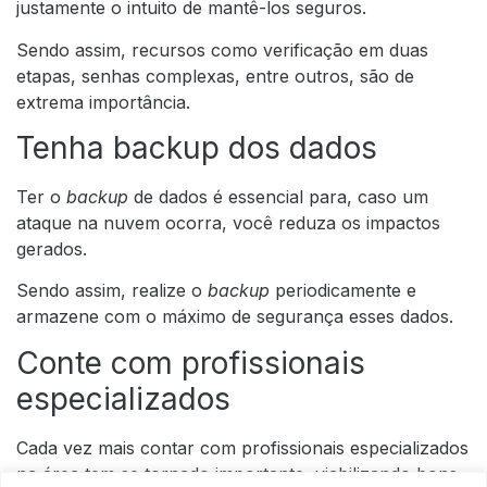
justamente o intuito de mantê-los seguros.
Sendo assim, recursos como verificação em duas
etapas, senhas complexas, entre outros, são de
extrema importância.
Tenha backup dos dados
Ter o
backup
de dados é essencial para, caso um
ataque na nuvem ocorra, você reduza os impactos
gerados.
Sendo assim, realize o
backup
periodicamente e
armazene com o máximo de segurança esses dados.
Conte com profissionais
especializados
Cada vez mais contar com profissionais especializados
na área tem se tornado importante, viabilizando bons