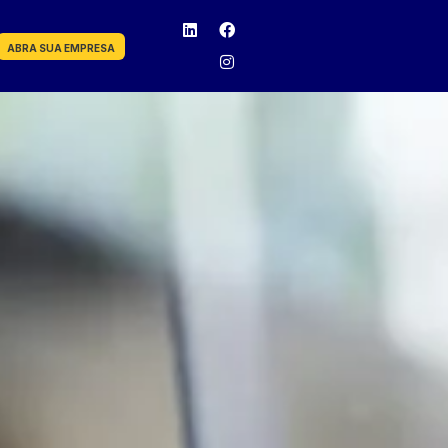
ABRA SUA EMPRESA