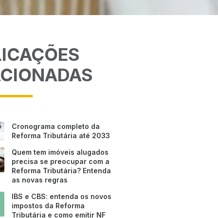
LICAÇÕES
ACIONADAS
Cronograma completo da
Reforma Tributária até 2033
Quem tem imóveis alugados
precisa se preocupar com a
Reforma Tributária? Entenda
as novas regras
IBS e CBS: entenda os novos
impostos da Reforma
Tributária e como emitir NF