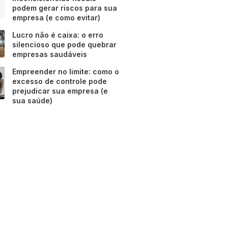
podem gerar riscos para sua
empresa (e como evitar)
Lucro não é caixa: o erro
silencioso que pode quebrar
empresas saudáveis
Empreender no limite: como o
excesso de controle pode
prejudicar sua empresa (e
sua saúde)