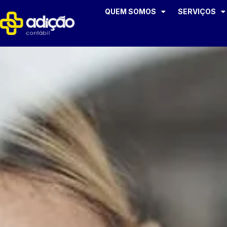
QUEM SOMOS
SERVIÇOS