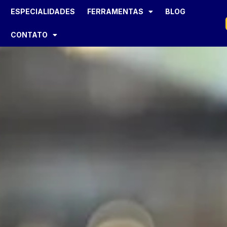
ESPECIALIDADES
FERRAMENTAS
BLOG
CONTATO