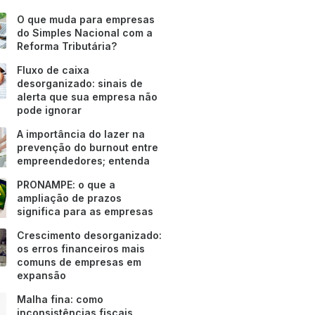
O que muda para empresas
do Simples Nacional com a
Reforma Tributária?
Fluxo de caixa
desorganizado: sinais de
alerta que sua empresa não
pode ignorar
A importância do lazer na
prevenção do burnout entre
empreendedores; entenda
PRONAMPE: o que a
ampliação de prazos
significa para as empresas
Crescimento desorganizado:
os erros financeiros mais
comuns de empresas em
expansão
Malha fina: como
inconsistências fiscais