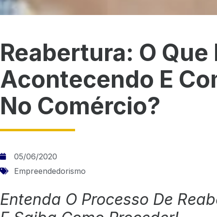
Reabertura: O Que 
Acontecendo E Co
No Comércio?
05/06/2020
Empreendedorismo
Entenda O Processo De Reab