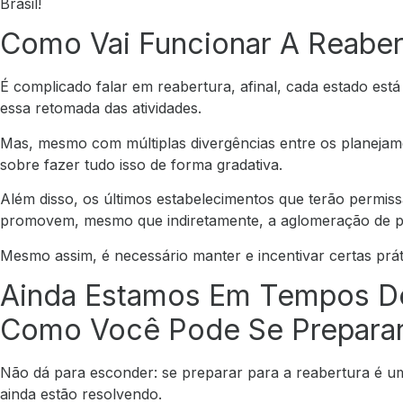
Brasil!
Como Vai Funcionar A Reaber
É complicado falar em reabertura, afinal, cada estado est
essa retomada das atividades.
Mas, mesmo com múltiplas divergências entre os planejam
sobre fazer tudo isso de forma gradativa.
Além disso, os últimos estabelecimentos que terão permiss
promovem, mesmo que indiretamente, a aglomeração de p
Mesmo assim, é necessário manter e incentivar certas prát
Ainda Estamos Em Tempos De
Como Você Pode Se Preparar
Não dá para esconder: se preparar para a reabertura é 
ainda estão resolvendo.