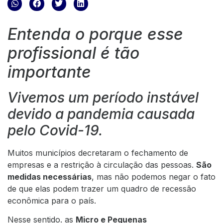
Entenda o porque esse
profissional é tão
importante
Vivemos um período instável
devido a pandemia causada
pelo Covid-19.
Muitos municípios decretaram o fechamento de
empresas e a restrição à circulação das pessoas.
São
medidas necessárias
, mas não podemos negar o fato
de que elas podem trazer um quadro de recessão
econômica para o país.
Nesse sentido. as
Micro e Pequenas