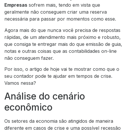
Empresas
sofrem mais, tendo em vista que
geralmente não conseguem criar uma reserva
necessária para passar por momentos como esse.
Agora mais do que nunca você precisa de respostas
rápidas, de um atendimento mais próximo e robusto,
que consiga te entregar mais do que emissão de guia,
notas e outras coisas que as contabilidades on-line
não conseguem fazer.
Por isso, o artigo de hoje vai te mostrar como que o
seu contador pode te ajudar em tempos de crise.
Vamos nessa?
Análise do cenário
econômico
Os setores da economia são atingidos de maneira
diferente em casos de crise e uma possível recessão