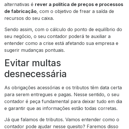
alternativas é
rever a política de preços e processos
de fabricação
, com o objetivo de frear a saída de
recursos do seu caixa.
Sendo assim, com o cálculo do ponto de equilíbrio do
seu negócio, o seu contador poderá te auxiliar a
entender como a crise está afetando sua empresa e
sugerir mudanças pontuais.
Evitar multas
desnecessária
As obrigações acessórias e os tributos têm data certa
para serem entregues e pagas. Nesse sentido, o seu
contador é peça fundamental para deixar tudo em dia
e garantir que as informações estão todas corretas.
Já que falamos de tributos. Vamos entender como o
contador pode ajudar nesse quesito? Faremos disso