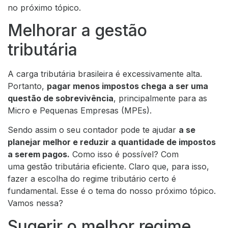
no próximo tópico.
Melhorar a gestão
tributária
A carga tributária brasileira é excessivamente alta.
Portanto,
pagar menos impostos chega a ser uma
questão de sobrevivência
, principalmente para as
Micro e Pequenas Empresas (MPEs).
Sendo assim o seu contador pode te ajudar
a se
planejar melhor e reduzir a quantidade de impostos
a serem pagos.
Como isso é possível? Com
uma gestão tributária eficiente. Claro que, para isso,
fazer a escolha do regime tributário certo é
fundamental. Esse é o tema do nosso próximo tópico.
Vamos nessa?
Sugerir o melhor regime