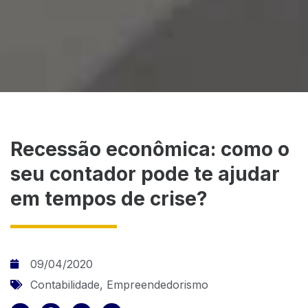
Recessão econômica: como o
seu contador pode te ajudar
em tempos de crise?
09/04/2020
Contabilidade
,
Empreendedorismo