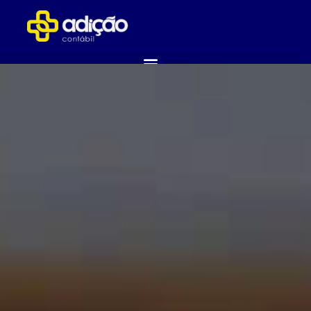
ABRA SUA EMPRESA