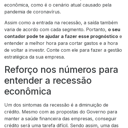
econômica, como é o cenário atual causado pela
pandemia de coronavírus.
Assim como a entrada na recessão, a saída também
varia de acordo com cada segmento. Portanto,
o seu
contador pode te ajudar a fazer esse prognóstico
e
entender a melhor hora para cortar gastos e a hora
de voltar a investir. Conte com ele para fazer a gestão
estratégica da sua empresa.
Reforço nos números para
entender a recessão
econômica
Um dos sintomas da recessão é a diminuição de
crédito. Mesmo com as propostas do Governo para
manter a saúde financeira das empresas, conseguir
crédito será uma tarefa difícil. Sendo assim, uma das