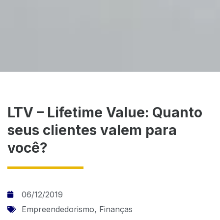
LTV – Lifetime Value: Quanto
seus clientes valem para
você?
06/12/2019
Empreendedorismo
,
Finanças