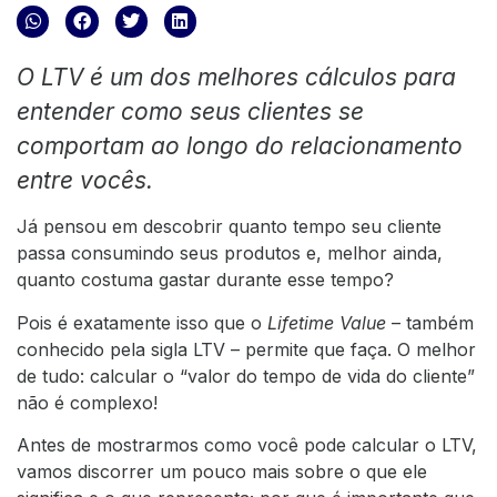
O LTV é um dos melhores cálculos para
entender como seus clientes se
comportam ao longo do relacionamento
entre vocês.
Já pensou em descobrir quanto tempo seu cliente
passa consumindo seus produtos e, melhor ainda,
quanto costuma gastar durante esse tempo?
Pois é exatamente isso que o
Lifetime Value
– também
conhecido pela sigla LTV – permite que faça. O melhor
de tudo: calcular o “valor do tempo de vida do cliente”
não é complexo!
Antes de mostrarmos como você pode calcular o LTV,
vamos discorrer um pouco mais sobre o que ele