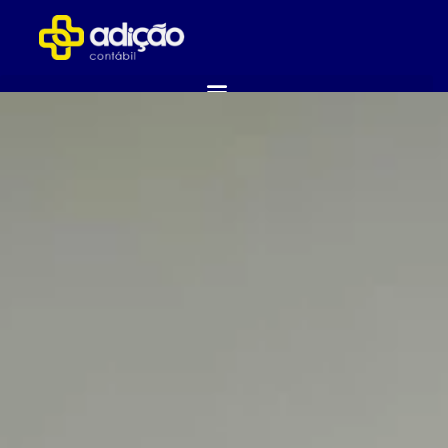
ABRA SUA EMPRESA