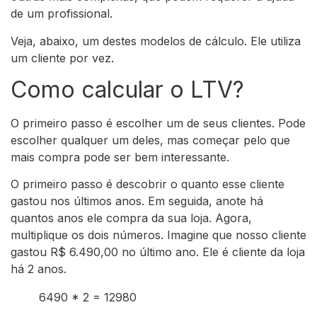
de um profissional.
Veja, abaixo, um destes modelos de cálculo. Ele utiliza
um cliente por vez.
Como calcular o LTV?
O primeiro passo é escolher um de seus clientes. Pode
escolher qualquer um deles, mas começar pelo que
mais compra pode ser bem interessante.
O primeiro passo é descobrir o quanto esse cliente
gastou nos últimos anos. Em seguida, anote há
quantos anos ele compra da sua loja. Agora,
multiplique os dois números. Imagine que nosso cliente
gastou R$ 6.490,00 no último ano. Ele é cliente da loja
há 2 anos.
6490 * 2 = 12980