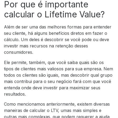
Por que é importante
calcular o Lifetime Value?
Além de ser uma das melhores formas para entender
seu cliente, há alguns benefícios diretos em fazer o
cálculo. Um deles é descobrir se você pode ou deve
investir mais recursos na retenção desses
consumidores.
Ele permite, também, que você saiba quais são os
tipos de clientes mais valiosos para sua empresa. Nem
todos os clientes são iguais, mas descobrir qual grupo
mais contribui para o seu negócio fará com que você
entenda onde deve investir para maximizar seus
resultados.
Como mencionamos anteriormente, existem diversas
maneiras de calcular o LTV, umas mais simples e
outras mais complexas, que podem requerer a ajuda