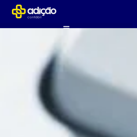
ABRA SUA EMPRESA