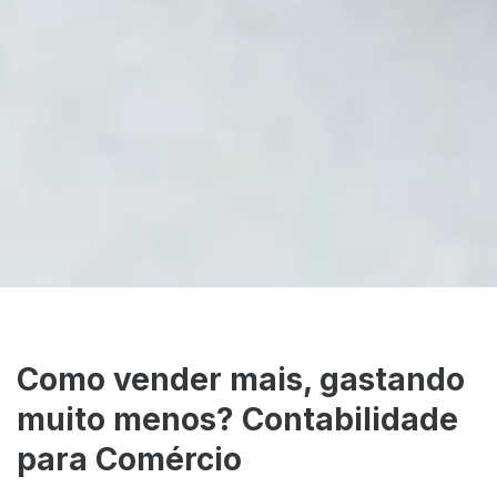
Como vender mais, gastando
muito menos? Contabilidade
para Comércio