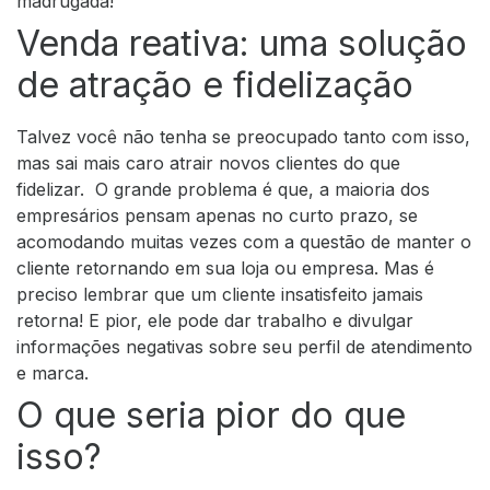
madrugada!
Venda reativa: uma solução
de atração e fidelização
Talvez você não tenha se preocupado tanto com isso,
mas sai mais caro atrair novos clientes do que
fidelizar.
O grande problema é que, a maioria dos
empresários pensam apenas no curto prazo, se
acomodando muitas vezes com a questão de manter o
cliente retornando em sua loja ou empresa.
Mas é
preciso lembrar que um cliente insatisfeito jamais
retorna! E pior, ele pode dar trabalho e divulgar
informações negativas sobre seu perfil de atendimento
e marca.
O que seria pior do que
isso?