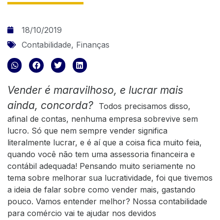
18/10/2019
Contabilidade
,
Finanças
Vender é maravilhoso, e lucrar mais
ainda, concorda?
Todos precisamos disso,
afinal de contas, nenhuma empresa sobrevive sem
lucro. Só que nem sempre vender significa
literalmente lucrar, e é aí que a coisa fica muito feia,
quando você não tem uma assessoria financeira e
contábil adequada!
Pensando muito seriamente no
tema sobre melhorar sua lucratividade, foi que tivemos
a ideia de falar sobre como vender mais, gastando
pouco. Vamos entender melhor?
Nossa contabilidade
para comércio vai te ajudar nos devidos