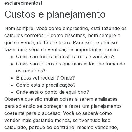
esclarecimentos!
Custos e planejamento
Nem sempre, você como empresário, está fazendo os
cálculos corretos. É como dissemos, nem sempre o
que se vende, de fato é lucro. Para isso, é preciso
fazer uma série de verificações importantes, como:
Quais são todos os custos fixos e variáveis?
Quais são os custos que mais estão lhe tomando
os recursos?
É possível reduzir? Onde?
Como está a precificação?
Onde está o
ponto de equilíbrio
?
Observe que são muitas coisas a serem analisadas,
para só então se começar a fazer um planejamento
coerente para o sucesso.
Você só saberá como
vender mais gastando menos, se tiver tudo isso
calculado, porque do contrário, mesmo vendendo,