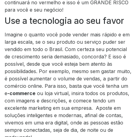
continuará no vermelho e isso é um GRANDE RISCO
para você e seu negócio!
Use a tecnologia ao seu favor
Imagine o quanto você pode vender mais rápido e em
larga escala, se o seu produto ou serviço puder ser
vendido em todo o Brasil.
Com certeza seu potencial
de crescimento seria demasiado, concorda?
E isso é
possível, desde que você esteja bem atento às
possibilidades. Por exemplo, mesmo sem gastar muito,
é possível aumentar o volume de vendas, a partir do
comércio online. Para isso, basta que você tenha um
e
-commerce
ou loja virtual, insira todos os produtos,
com imagens e descrições, e comece tendo um
excelente marketing em sua empresa.
Aposte em
soluções inteligentes e modernas, afinal de contas,
vivemos em uma era digital, onde as pessoas estão
sempre conectadas, seja de dia, de noite ou de