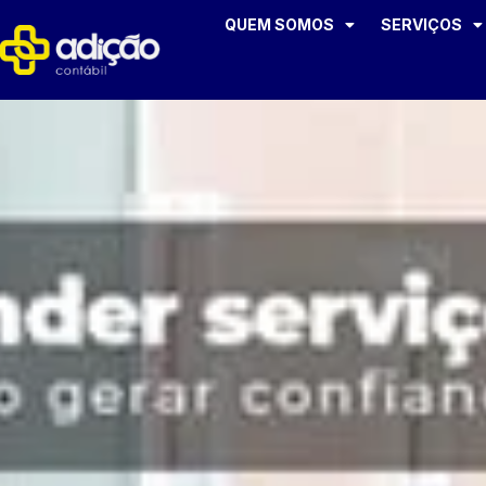
QUEM SOMOS
SERVIÇOS