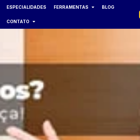
ESPECIALIDADES
FERRAMENTAS
BLOG
CONTATO