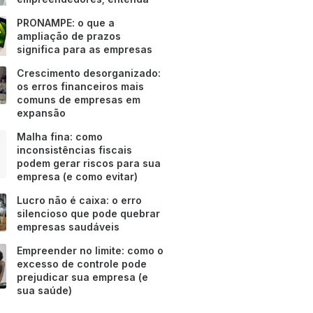
PRONAMPE: o que a
ampliação de prazos
significa para as empresas
Crescimento desorganizado:
os erros financeiros mais
comuns de empresas em
expansão
Malha fina: como
inconsistências fiscais
podem gerar riscos para sua
empresa (e como evitar)
Lucro não é caixa: o erro
silencioso que pode quebrar
empresas saudáveis
Empreender no limite: como o
excesso de controle pode
prejudicar sua empresa (e
sua saúde)