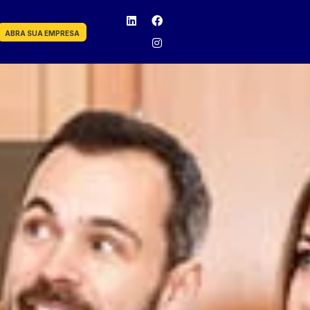
ABRA SUA EMPRESA