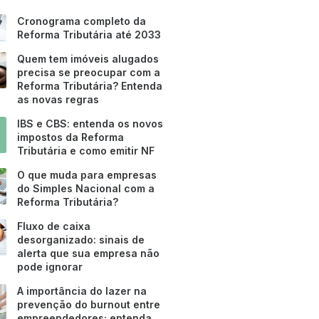
Cronograma completo da
Reforma Tributária até 2033
Quem tem imóveis alugados
precisa se preocupar com a
Reforma Tributária? Entenda
as novas regras
IBS e CBS: entenda os novos
impostos da Reforma
Tributária e como emitir NF
O que muda para empresas
do Simples Nacional com a
Reforma Tributária?
Fluxo de caixa
desorganizado: sinais de
alerta que sua empresa não
pode ignorar
A importância do lazer na
prevenção do burnout entre
empreendedores; entenda