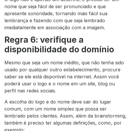
nome que seja fácil de ser pronunciado e que
apresente sonoridade, tornando mais fácil sua
lembrança e fazendo com que seja lembrado
imediatamente em associação com a imagem.
Regra 6: verifique a
disponibilidade do domínio
Mesmo que seja um nome inédito, que não tenha sido
usado por qualquer outro estabelecimento, procure
saber se ele está disponível na internet. Assim você
poderá usar o logo e o nome em um site, blog ou
perfil nas redes sociais.
A escolha do logo e do nome deve sair do lugar
comum, com um nome simples que possa ser
lembrado pelos clientes. Assim, além da brainstorming,
também é preciso ter algumas definições, como, por
exemplo: