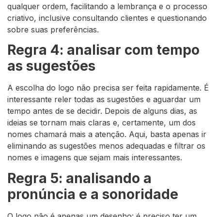
qualquer ordem, facilitando a lembrança e o processo
criativo, inclusive consultando clientes e questionando
sobre suas preferências.
Regra 4: analisar com tempo
as sugestões
A escolha do logo não precisa ser feita rapidamente. É
interessante reler todas as sugestões e aguardar um
tempo antes de se decidir. Depois de alguns dias, as
ideias se tornam mais claras e, certamente, um dos
nomes chamará mais a atenção. Aqui, basta apenas ir
eliminando as sugestões menos adequadas e filtrar os
nomes e imagens que sejam mais interessantes.
Regra 5: analisando a
pronúncia e a sonoridade
O logo não é apenas um desenho: é preciso ter um