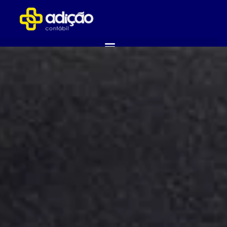
ABRA SUA EMPRESA