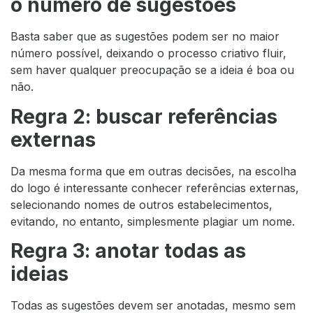
o número de sugestões
Basta saber que as sugestões podem ser no maior
número possível, deixando o processo criativo fluir,
sem haver qualquer preocupação se a ideia é boa ou
não.
Regra 2: buscar referências
externas
Da mesma forma que em outras decisões, na escolha
do logo é interessante conhecer referências externas,
selecionando nomes de outros estabelecimentos,
evitando, no entanto, simplesmente plagiar um nome.
Regra 3: anotar todas as
ideias
Todas as sugestões devem ser anotadas, mesmo sem