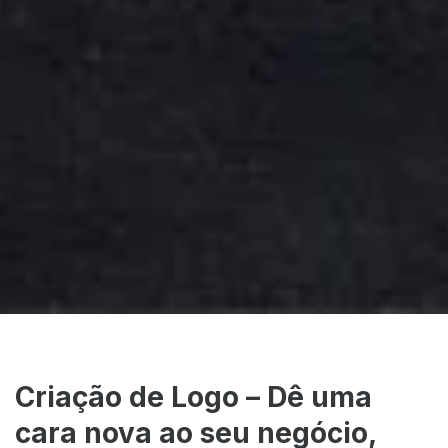
Criação de Logo – Dê uma
cara nova ao seu negócio,