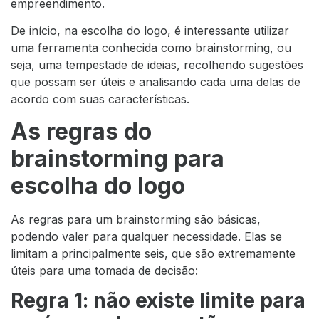
empreendimento.
De início, na escolha do logo, é interessante utilizar
uma ferramenta conhecida como brainstorming, ou
seja, uma tempestade de ideias, recolhendo sugestões
que possam ser úteis e analisando cada uma delas de
acordo com suas características.
As regras do
brainstorming para
escolha do logo
As regras para um brainstorming são básicas,
podendo valer para qualquer necessidade. Elas se
limitam a principalmente seis, que são extremamente
úteis para uma tomada de decisão:
Regra 1: não existe limite para