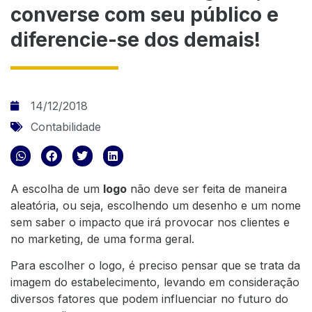
converse com seu público e
diferencie-se dos demais!
14/12/2018
Contabilidade
A escolha de um
logo
não deve ser feita de maneira
aleatória, ou seja, escolhendo um desenho e um nome
sem saber o impacto que irá provocar nos clientes e
no marketing, de uma forma geral.
Para escolher o logo, é preciso pensar que se trata da
imagem do estabelecimento, levando em consideração
diversos fatores que podem influenciar no futuro do