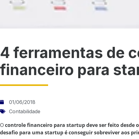
4 ferramentas de c
financeiro para sta
01/06/2018
Contabilidade
O
controle financeiro para startup deve ser feito desde 
desafio para uma startup é conseguir sobreviver aos pr