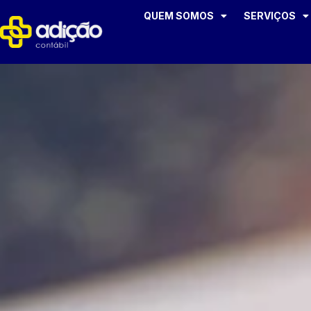
QUEM SOMOS
SERVIÇOS