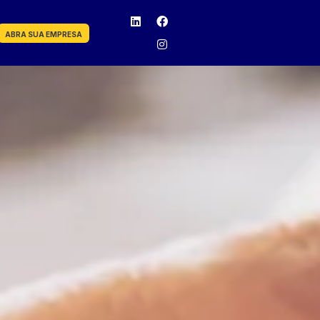
ABRA SUA EMPRESA