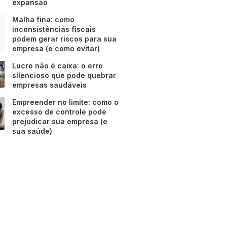
expansão
Malha fina: como
inconsistências fiscais
podem gerar riscos para sua
empresa (e como evitar)
Lucro não é caixa: o erro
silencioso que pode quebrar
empresas saudáveis
Empreender no limite: como o
excesso de controle pode
prejudicar sua empresa (e
sua saúde)