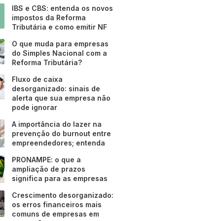
IBS e CBS: entenda os novos
impostos da Reforma
Tributária e como emitir NF
O que muda para empresas
do Simples Nacional com a
Reforma Tributária?
Fluxo de caixa
desorganizado: sinais de
alerta que sua empresa não
pode ignorar
A importância do lazer na
prevenção do burnout entre
empreendedores; entenda
PRONAMPE: o que a
ampliação de prazos
significa para as empresas
Crescimento desorganizado:
os erros financeiros mais
comuns de empresas em