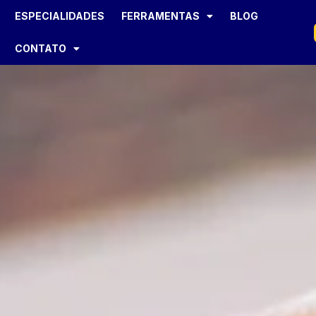
ESPECIALIDADES
FERRAMENTAS
BLOG
CONTATO