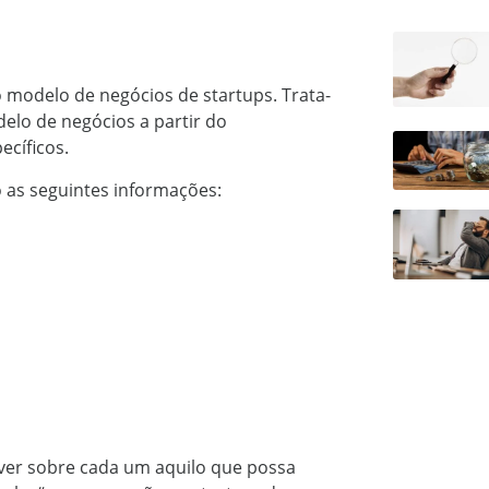
 modelo de negócios de startups. Trata-
elo de negócios a partir do
ecíficos.
o as seguintes informações:
er sobre cada um aquilo que possa