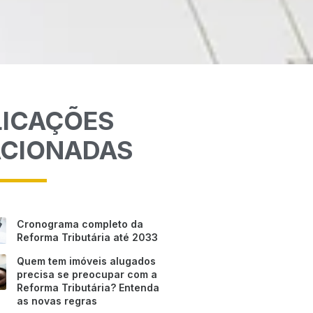
LICAÇÕES
ACIONADAS
Cronograma completo da
Reforma Tributária até 2033
Quem tem imóveis alugados
precisa se preocupar com a
Reforma Tributária? Entenda
as novas regras