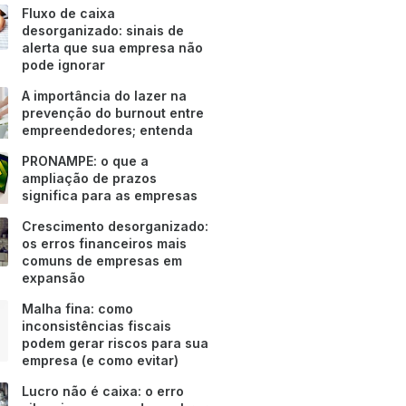
Fluxo de caixa
desorganizado: sinais de
alerta que sua empresa não
pode ignorar
A importância do lazer na
prevenção do burnout entre
empreendedores; entenda
PRONAMPE: o que a
ampliação de prazos
significa para as empresas
Crescimento desorganizado:
os erros financeiros mais
comuns de empresas em
expansão
Malha fina: como
inconsistências fiscais
podem gerar riscos para sua
empresa (e como evitar)
Lucro não é caixa: o erro