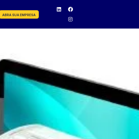
ABRA SUA EMPRESA