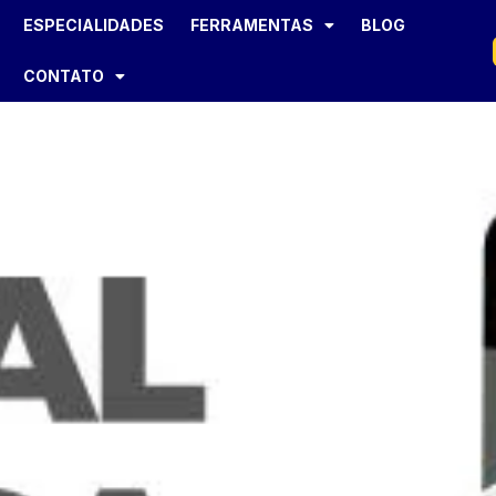
ESPECIALIDADES
FERRAMENTAS
BLOG
CONTATO