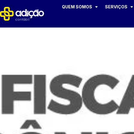
QUEM SOMOS
SERVIÇOS