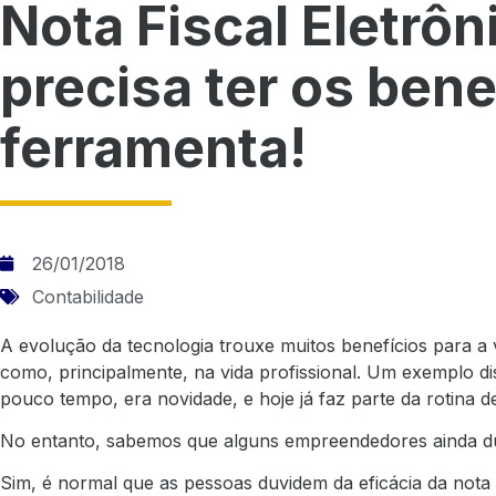
Nota Fiscal Eletrôn
precisa ter os ben
ferramenta!
26/01/2018
Contabilidade
A evolução da tecnologia trouxe muitos benefícios para a 
como, principalmente, na vida profissional. Um exemplo d
pouco tempo, era novidade, e hoje já faz parte da rotina d
No entanto, sabemos que alguns empreendedores ainda d
Sim, é normal que as pessoas duvidem da eficácia da nota f