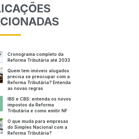
LICAÇÕES
ACIONADAS
Cronograma completo da
Reforma Tributária até 2033
Quem tem imóveis alugados
precisa se preocupar com a
Reforma Tributária? Entenda
as novas regras
IBS e CBS: entenda os novos
impostos da Reforma
Tributária e como emitir NF
O que muda para empresas
do Simples Nacional com a
Reforma Tributária?