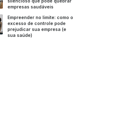
silencioso que pode quebrar
empresas saudáveis
Empreender no limite: como o
excesso de controle pode
prejudicar sua empresa (e
sua saúde)