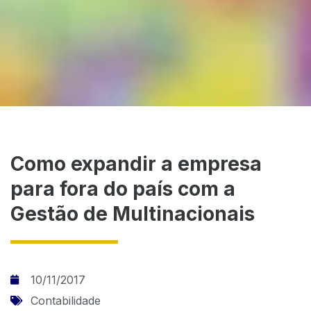
Como expandir a empresa
para fora do país com a
Gestão de Multinacionais
10/11/2017
Contabilidade