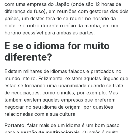
com uma empresa do Japão (onde são 12 horas de
diferença de fuso), em reuniões com gestores dos dois
países, um destes terá de se reunir no horário da
noite, e o outro durante o início da manhã, em um
horário acessível para ambas as partes.
E se o idioma for muito
diferente?
Existem milhares de idiomas falados e praticados no
mundo inteiro. Felizmente, existem aquelas línguas que
estão se tornando uma unanimidade quando se trata
de negociações, como o inglês, por exemplo. Mas
também existem aquelas empresas que preferem
negociar no seu idioma de origem, por questões
relacionadas com a sua cultura.
Portanto, falar mais de um idioma é um bom passo
para a
gestão de multinacionais
. O inglês é muito