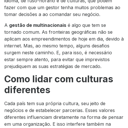
idioma, de fuso-horário e de culturas, que podem
fazer com que um gestor tenha muitos problemas ao
tomar decisões a ao comandar seu negócio.
A
gestão de multinacionais
é algo que tem se
tornado comum. As fronteiras geográficas não se
aplicam aos empreendimentos de hoje em dia, devido à
internet. Mas, ao mesmo tempo, alguns desafios
surgem neste caminho. E, para isso, é necessário
estar sempre atento, para evitar que imprevistos
prejudiquem as suas estratégias de mercado.
Como lidar com culturas
diferentes
Cada país tem sua própria cultura, seu jeito de
negócios e de estabelecer parcerias. Esses valores
diferentes influenciam diretamente na forma de pensar
em uma organização. E isso interfere também na