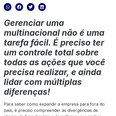
Gerenciar uma
multinacional não é uma
tarefa fácil. É preciso ter
um controle total sobre
todas as ações que você
precisa realizar, e ainda
lidar com múltiplas
diferenças!
Para saber como expandir a empresa para fora do
país, é preciso compreender as divergências de