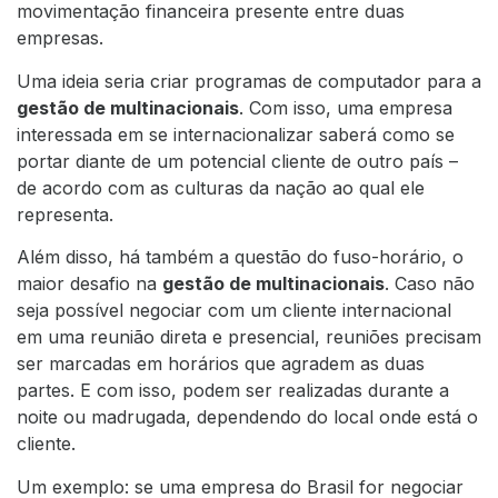
movimentação financeira presente entre duas
empresas.
Uma ideia seria criar programas de computador para a
gestão de multinacionais
. Com isso, uma empresa
interessada em se internacionalizar saberá como se
portar diante de um potencial cliente de outro país –
de acordo com as culturas da nação ao qual ele
representa.
Além disso, há também a questão do fuso-horário, o
maior desafio na
gestão de multinacionais
. Caso não
seja possível negociar com um cliente internacional
em uma reunião direta e presencial, reuniões precisam
ser marcadas em horários que agradem as duas
partes. E com isso, podem ser realizadas durante a
noite ou madrugada, dependendo do local onde está o
cliente.
Um exemplo: se uma empresa do Brasil for negociar