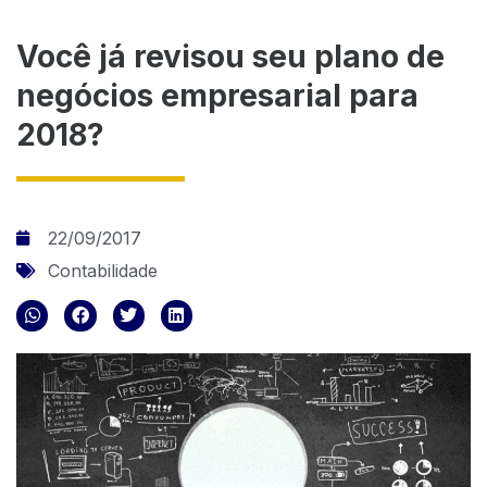
Você já revisou seu plano de
negócios empresarial para
2018?
22/09/2017
Contabilidade