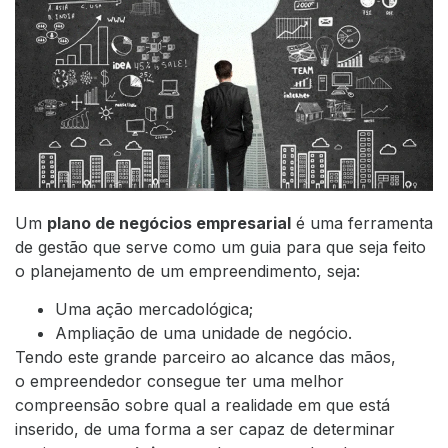
Um
plano de negócios empresarial
é uma ferramenta
de gestão que serve como um guia para que seja feito
o planejamento de um empreendimento, seja:
Uma ação mercadológica;
Ampliação de uma unidade de negócio.
Tendo este grande parceiro ao alcance das mãos,
o empreendedor consegue ter uma melhor
compreensão sobre qual a realidade em que está
inserido, de uma forma a ser capaz de determinar