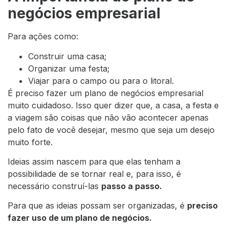
negócios empresarial
Para ações como:
Construir uma casa;
Organizar uma festa;
Viajar para o campo ou para o litoral.
É preciso fazer um plano de negócios empresarial
muito cuidadoso. Isso quer dizer que, a casa, a festa e
a viagem são coisas que não vão acontecer apenas
pelo fato de você desejar, mesmo que seja um desejo
muito forte.
Ideias assim nascem para que elas tenham a
possibilidade de se tornar real e, para isso, é
necessário construí-las
passo a passo.
Para que as ideias possam ser organizadas, é
preciso
fazer uso de um plano de negócios.