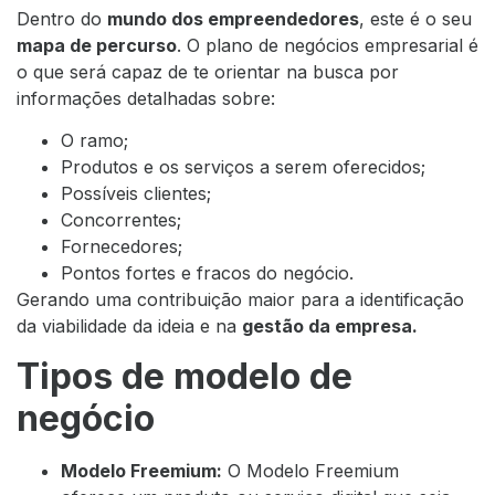
Dentro do
mundo dos empreendedores
, este é o seu
mapa de percurso
. O plano de negócios empresarial é
o que será capaz de te orientar na busca por
informações detalhadas sobre:
O ramo;
Produtos e os serviços a serem oferecidos;
Possíveis clientes;
Concorrentes;
Fornecedores;
Pontos fortes e fracos do negócio.
Gerando uma contribuição maior para a identificação
da viabilidade da ideia e na
gestão da empresa.
Tipos de modelo de
negócio
Modelo Freemium:
O Modelo Freemium