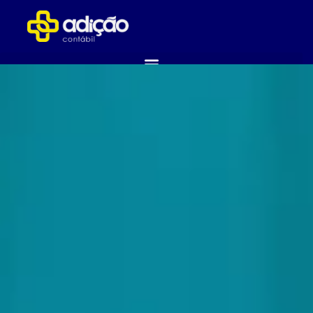
ABRA SUA EMPRESA