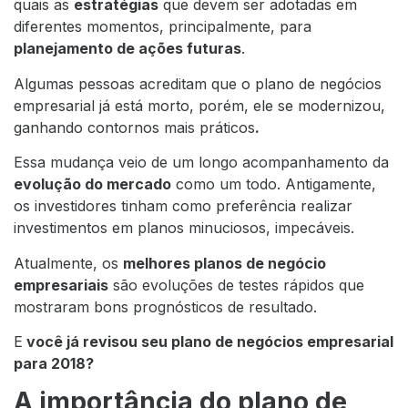
quais as
estratégias
que devem ser adotadas em
diferentes momentos, principalmente, para
planejamento de ações futuras
.
Algumas pessoas acreditam que o plano de negócios
empresarial já está morto, porém, ele se modernizou,
ganhando contornos mais práticos
.
Essa mudança veio de um longo acompanhamento da
evolução do mercado
como um todo. Antigamente,
os investidores tinham como preferência realizar
investimentos em planos minuciosos, impecáveis.
Atualmente, os
melhores planos de negócio
empresariais
são evoluções de testes rápidos que
mostraram bons prognósticos de resultado.
E
você já revisou seu plano de negócios empresarial
para 2018?
A importância do plano de