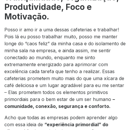
Produtividade, Foco e
Motivação.
Posso ir amo ir a uma dessas cafeterias e trabalhar!
Pois lá eu posso trabalhar muito, posso me manter
longe do “caos feliz” da minha casa e do isolamento de
minha sala na empresa, e ainda assim, me sentir
conectado ao mundo, enquanto me sinto
extremamente energizado para aprimorar com
excelência cada tarefa que tenho a realizar. Essas
cafeterias prometem muito mais do que uma xícara de
café deliciosa e um lugar agradável para eu me sentar
– Elas prometem todos os elementos primitivos
primordiais para o bem estar de um ser humano
–
comunidade, conexão, segurança e conforto.
Acho que todas as empresas podem aprender algo
com essa ideia de
“
experiência primordial” do