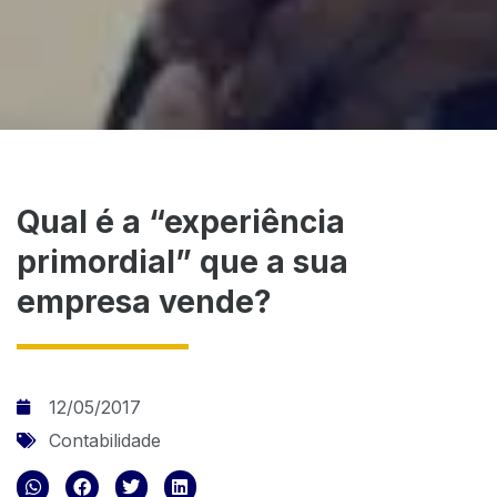
Qual é a “experiência
primordial” que a sua
empresa vende?
12/05/2017
Contabilidade