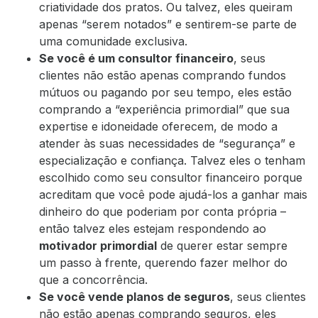
criatividade dos pratos. Ou talvez, eles queiram
apenas “serem notados” e sentirem-se parte de
uma comunidade exclusiva.
Se você é um consultor financeiro
, seus
clientes não estão apenas comprando fundos
mútuos ou pagando por seu tempo, eles estão
comprando a “experiência primordial” que sua
expertise e idoneidade oferecem, de modo a
atender às suas necessidades de “segurança” e
especialização e confiança. Talvez eles o tenham
escolhido como seu consultor financeiro porque
acreditam que você pode ajudá-los a ganhar mais
dinheiro do que poderiam por conta própria –
então talvez eles estejam respondendo ao
motivador primordial
de querer estar sempre
um passo à frente, querendo fazer melhor do
que a concorrência.
Se você vende planos de seguros
, seus clientes
não estão apenas comprando seguros, eles