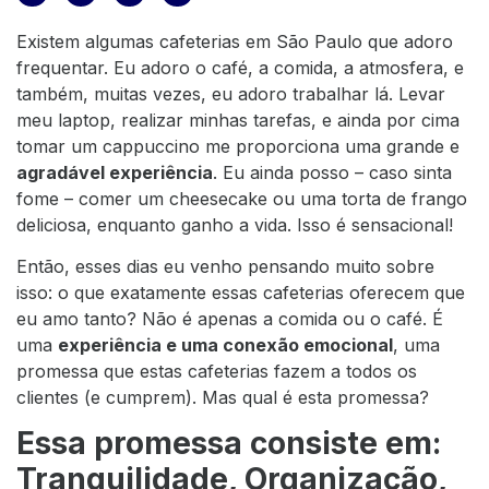
Existem algumas cafeterias em São Paulo que adoro
frequentar. Eu adoro o café, a comida, a atmosfera, e
também, muitas vezes, eu adoro trabalhar lá. Levar
meu laptop, realizar minhas tarefas, e ainda por cima
tomar um cappuccino me proporciona uma grande e
agradável experiência
. Eu ainda posso – caso sinta
fome – comer um cheesecake ou uma torta de frango
deliciosa, enquanto ganho a vida. Isso é sensacional!
Então, esses dias eu venho pensando muito sobre
isso: o que exatamente essas cafeterias oferecem que
eu amo tanto? Não é apenas a comida ou o café. É
uma
experiência e uma conexão emocional
, uma
promessa que estas cafeterias fazem a todos os
clientes (e cumprem). Mas qual é esta promessa?
Essa promessa consiste em:
Tranquilidade, Organização,