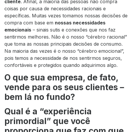
cliente
. Afinal, a maioria das pessoas não compra
coisas por causa de necessidades racionais e
específicas. Muitas vezes tomamos nossas decisões de
compra com base em
nossas necessidades
emocionais
– sinais sutis e conexões que nos faz
sentirmos melhores. Não é o nosso “cérebro racional”
que toma as nossas principais decisões de consumo.
Na maioria das vezes é o nosso “cérebro emocional”,
pois temos a necessidade de nos sentirmos seguros,
confortáveis e protegidos quando adquirimos algo.
O que sua empresa, de fato,
vende para os seus clientes –
bem lá no fundo?
Qual é a “experiência
primordial” que você
proporciona que faz com que