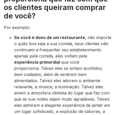
os clientes queiram comprar
de você?
Por exemplo:
Se você é dono de um restaurante
, não importa
o quão boa seja a sua comida, seus clientes não
continuam a frequentar seu estabelecimento
apenas pela comida, eles voltam pela
experiência primordial
que você
proporciona. Talvez eles se sintam acolhidos,
bem cuidados, além de sentirem bem
alimentados. Talvez eles adorem o ambiente
relaxante, a música, a iluminação. Talvez eles
amem a atmosfera otimista do lugar que faz com
que as sua noites sejam muito agradáveis. Talvez
eles admirem a elegante experiência de jantar em
um lugar sofisticado, a explosão de sabores, a