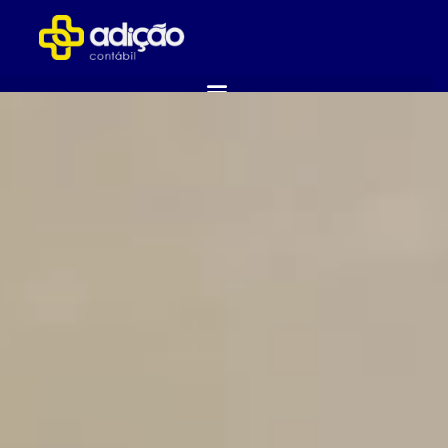
ABRA SUA EMPRESA