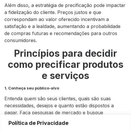
Além disso, a estratégia de precificação pode impactar
a fidelização do cliente. Preços justos e que
correspondam ao valor oferecido incentivam a
satisfação e a lealdade, aumentando a probabilidade
de compras futuras e recomendações para outros
consumidores.
Princípios para decidir
como precificar produtos
e serviços
1. Conheça seu público-alvo
Entenda quem são seus clientes, quais são suas
necessidades, desejos e quanto estão dispostos a
pagar. Faça pesquisas de mercado e busque
feedbacks.
Política de Privacidade
2. Analise a concorrência