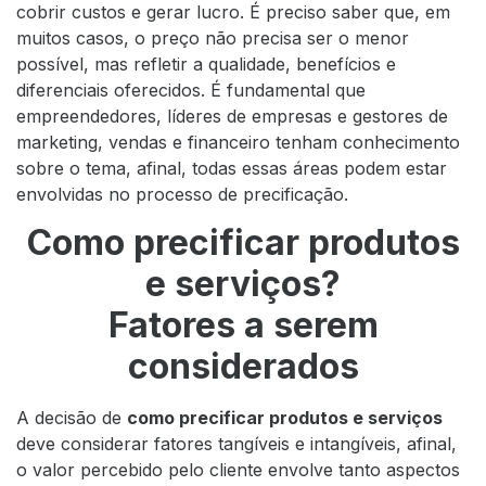
cobrir custos e gerar lucro. É preciso saber que, em
muitos casos, o preço não precisa ser o menor
possível, mas refletir a qualidade, benefícios e
diferenciais oferecidos. É fundamental que
empreendedores, líderes de empresas e gestores de
marketing, vendas e financeiro tenham conhecimento
sobre o tema, afinal, todas essas áreas podem estar
envolvidas no processo de precificação.
Como precificar produtos
e serviços?
Fatores a serem
considerados
A decisão de
como precificar produtos e serviços
deve considerar fatores tangíveis e intangíveis, afinal,
o valor percebido pelo cliente envolve tanto aspectos