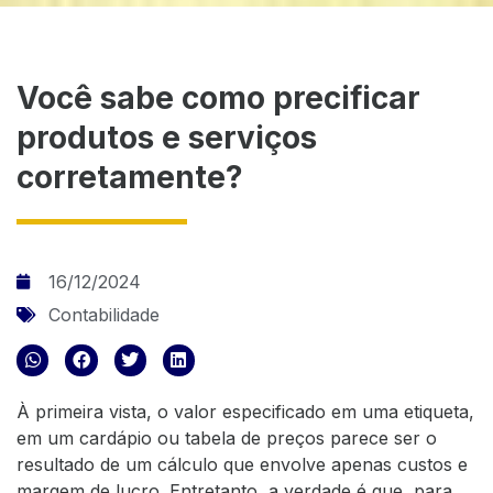
Você sabe como precificar
produtos e serviços
corretamente?
16/12/2024
Contabilidade
À primeira vista, o valor especificado em uma etiqueta,
em um cardápio ou tabela de preços parece ser o
resultado de um cálculo que envolve apenas custos e
margem de lucro. Entretanto, a verdade é que, para