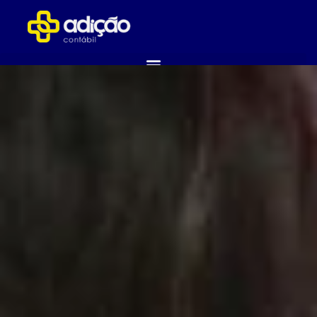
ABRA SUA EMPRESA