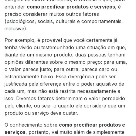
entender
como precificar produtos e serviços
, é
preciso considerar muitos outros fatores
(psicológicos, sociais, culturais e comportamentais,
inclusive).
Por exemplo, é provável que você certamente já
tenha vivido ou testemunhado uma situação em que,
diante de um mesmo produto, duas pessoas tenham
opiniões diferentes sobre o mesmo preço: para uma,
o valor parece justo; para outra, parece caro ou
estranhamente baixo. Essa divergência pode ser
justificada pela diferença entre o poder aquisitivo de
cada um, mas não está restrita necessariamente a
isso: Diversos fatores determinam o valor percebido
pelo cliente, ou seja, o quanto ele considera que um
produto ou serviço deve custar.
O conhecimento sobre
como precificar produtos e
serviços
, portanto, vai muito além de simplesmente