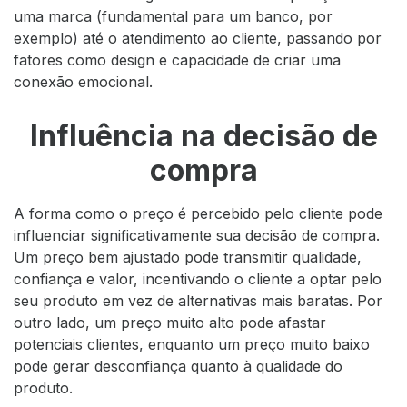
uma marca (fundamental para um banco, por
exemplo) até o atendimento ao cliente, passando por
fatores como design e capacidade de criar uma
conexão emocional.
Influência na decisão de
compra
A forma como o preço é percebido pelo cliente pode
influenciar significativamente sua decisão de compra.
Um preço bem ajustado pode transmitir qualidade,
confiança e valor, incentivando o cliente a optar pelo
seu produto em vez de alternativas mais baratas. Por
outro lado, um preço muito alto pode afastar
potenciais clientes, enquanto um preço muito baixo
pode gerar desconfiança quanto à qualidade do
produto.