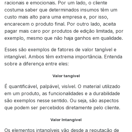
racionais e emocionais. Por um lado, o cliente
costuma saber que determinados insumos têm um
custo mais alto para uma empresa e, por isso,
encarecem o produto final. Por outro lado, aceita
pagar mais caro por produtos de edição limitada, por
exemplo, mesmo que não haja ganhos em qualidade.
Esses são exemplos de fatores de valor tangível e
intangível. Ambos têm extrema importância. Entenda
sobre a diferença entre eles:
Valor tangível
É quantificável, palpável, visível. O material utilizado
em um produto, as funcionalidades e a durabilidade
são exemplos nesse sentido. Ou seja, são aspectos
que podem ser percebidos diretamente pelo cliente.
Valor Intangível
Os elementos intangíveis vão desde a reputação de