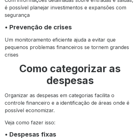
Com informações detalhadas sobre entradas e saídas,
é possível planejar investimentos e expansões com
segurança
• Prevenção de crises
Um monitoramento eficiente ajuda a evitar que
pequenos problemas financeiros se tornem grandes
crises
Como categorizar as
despesas
Organizar as despesas em categorias facilita o
controle financeiro e a identificação de áreas onde é
possível economizar.
Veja como fazer isso:
• Despesas fixas