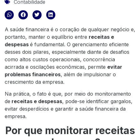
Contabilidade
A saúde financeira é o coração de qualquer negócio e,
portanto, manter o equilíbrio entre
receitas e
despesas
é fundamental. O gerenciamento eficiente
desses dois pilares, especialmente diante de desafios
como altos custos operacionais, concorrência
acirrada e oscilações econômicas, permite
evitar
problemas financeiros
, além de impulsionar o
crescimento da empresa.
Na prática, o fato é que, por meio do monitoramento
de
receitas e despesas
, pode-se identificar gargalos,
evitar desperdícios e garantir a saúde financeira da
empresa.
Por que monitorar receitas