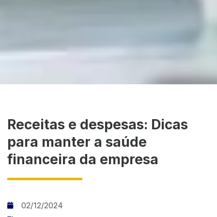
Receitas e despesas: Dicas
para manter a saúde
financeira da empresa
02/12/2024