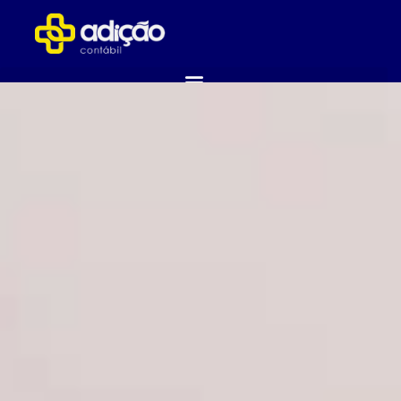
ABRA SUA EMPRESA