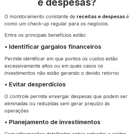
e despesas?
O monitoramento constante de
receitas e despesas
é
como um check-up regular para os negócios.
Entre os principais benefícios estão:
• Identificar gargalos financeiros
Permite identificar em que pontos os custos estão
excessivamente altos ou em quais casos os
investimentos não estão gerando o devido retorno
• Evitar desperdícios
O controle permite enxergar despesas que podem ser
eliminadas ou reduzidas sem gerar prejuízo às
operações
• Planejamento de investimentos