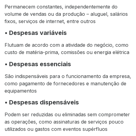
Permanecem constantes, independentemente do
volume de vendas ou da produção – aluguel, salários
fixos, serviços de internet, entre outros
• Despesas variáveis
Flutuam de acordo com a atividade do negócio, como
custo de matéria-prima, comissões ou energia elétrica
• Despesas essenciais
São indispensáveis para o funcionamento da empresa,
como pagamento de fornecedores e manutenção de
equipamentos
• Despesas dispensáveis
Podem ser reduzidas ou eliminadas sem comprometer
as operações, como assinaturas de serviços pouco
utilizados ou gastos com eventos supérfluos