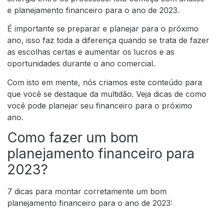
e planejamento financeiro para o ano de 2023.
É importante se preparar e planejar para o próximo
ano, isso faz toda a diferença quando se trata de fazer
as escolhas certas e aumentar os lucros e as
oportunidades durante o ano comercial.
Com isto em mente, nós criamos este conteúdo para
que você se destaque da multidão. Veja dicas de como
você pode planejar seu financeiro para o próximo
ano.
Como fazer um bom
planejamento financeiro para
2023?
7 dicas para montar corretamente um bom
planejamento financeiro para o ano de 2023: