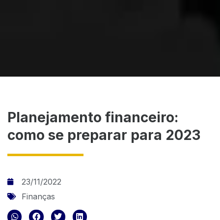
Planejamento financeiro:
como se preparar para 2023
23/11/2022
Finanças