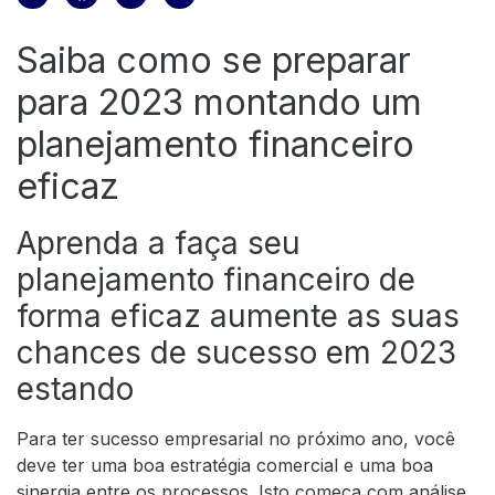
Saiba como se preparar
para 2023 montando um
planejamento financeiro
eficaz
Aprenda a faça seu
planejamento financeiro de
forma eficaz aumente as suas
chances de sucesso em 2023
estando
Para ter sucesso empresarial no próximo ano, você
deve ter uma boa estratégia comercial e uma boa
sinergia entre os processos. Isto começa com análise