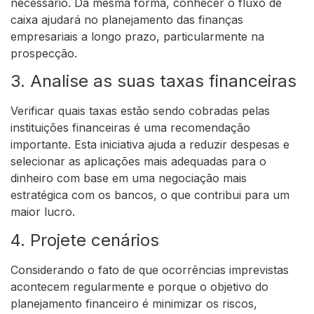
necessário. Da mesma forma, conhecer o fluxo de
caixa ajudará no planejamento das finanças
empresariais a longo prazo, particularmente na
prospecção.
3. Analise as suas taxas financeiras
Verificar quais taxas estão sendo cobradas pelas
instituições financeiras é uma recomendação
importante. Esta iniciativa ajuda a reduzir despesas e
selecionar as aplicações mais adequadas para o
dinheiro com base em uma negociação mais
estratégica com os bancos, o que contribui para um
maior lucro.
4. Projete cenários
Considerando o fato de que ocorrências imprevistas
acontecem regularmente e porque o objetivo do
planejamento financeiro é minimizar os riscos,