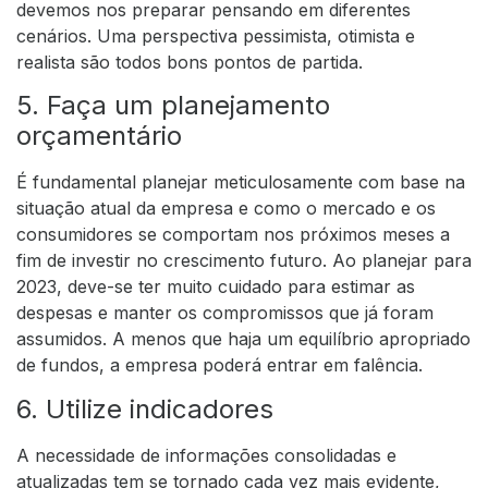
devemos nos preparar pensando em diferentes
cenários. Uma perspectiva pessimista, otimista e
realista são todos bons pontos de partida.
5. Faça um planejamento
orçamentário
É fundamental planejar meticulosamente com base na
situação atual da empresa e como o mercado e os
consumidores se comportam nos próximos meses a
fim de investir no crescimento futuro. Ao planejar para
2023, deve-se ter muito cuidado para estimar as
despesas e manter os compromissos que já foram
assumidos. A menos que haja um equilíbrio apropriado
de fundos, a empresa poderá entrar em falência.
6. Utilize indicadores
A necessidade de informações consolidadas e
atualizadas tem se tornado cada vez mais evidente,