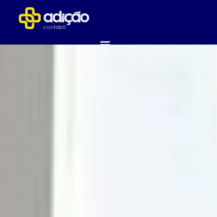
ABRA SUA EMPRESA