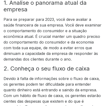
1. Analise o panorama atual da
empresa
Para se preparar para 2023, você deve avaliar a
saúde financeira de sua empresa. Você deve examinar
o comportamento do consumidor e a situação
econômica atual. É crucial manter um quadro preciso
do comportamento do consumidor e da economia
com toda sua equipe, de modo a evitar erros que
diminuam a capacidade da empresa de responder às
demandas dos clientes durante o ano.
2. Conheça o seu fluxo de caixa
Devido à falta de informações sobre o fluxo de caixa,
os gerentes podem ter dificuldade para entender
quanto dinheiro está entrando e saindo da empresa.
Com um hábito de fluxo de caixa, os gerentes estarão
cientes das despesas que existem e do que é