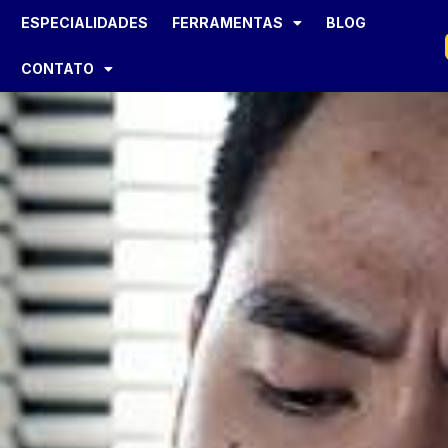
ESPECIALIDADES
FERRAMENTAS
BLOG
CONTATO