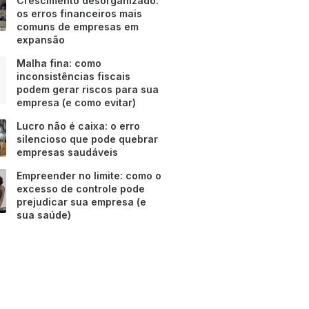
Crescimento desorganizado:
os erros financeiros mais
comuns de empresas em
expansão
Malha fina: como
inconsistências fiscais
podem gerar riscos para sua
empresa (e como evitar)
Lucro não é caixa: o erro
silencioso que pode quebrar
empresas saudáveis
Empreender no limite: como o
excesso de controle pode
prejudicar sua empresa (e
sua saúde)