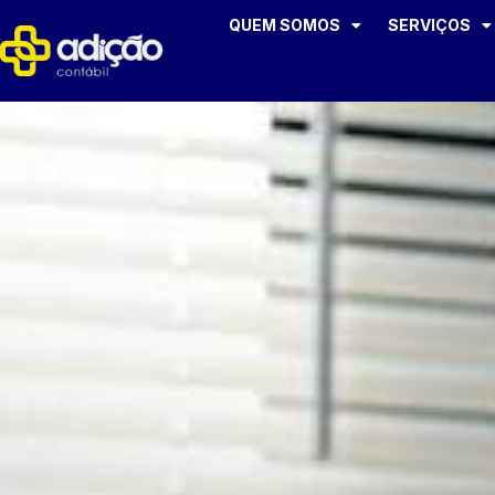
QUEM SOMOS
SERVIÇOS