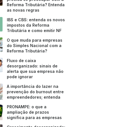
Reforma Tributária? Entenda
as novas regras
IBS e CBS: entenda os novos
impostos da Reforma
Tributária e como emitir NF
O que muda para empresas
do Simples Nacional com a
Reforma Tributária?
Fluxo de caixa
desorganizado: sinais de
alerta que sua empresa não
pode ignorar
A importância do lazer na
prevenção do burnout entre
empreendedores; entenda
PRONAMPE: o que a
ampliação de prazos
significa para as empresas