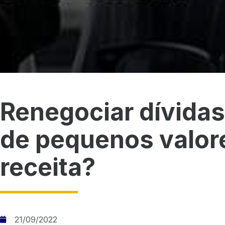
Renegociar dívidas
de pequenos valor
receita?
21/09/2022