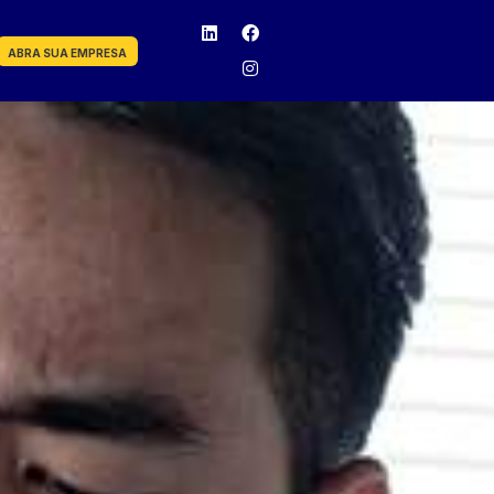
ABRA SUA EMPRESA