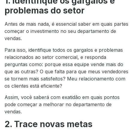
1. Identifique os gargalos e
problemas do setor
Antes de mais nada, é essencial saber em quais partes
começar o investimento no seu departamento de
vendas.
Para isso, identifique todos os gargalos e problemas
relacionados ao setor comercial, e responda
perguntas como: porque essa equipe vende mais do
que as outras? O que falta para que meus vendedores
se tornem mais satisfeitos? Meu relacionamento com
os clientes está eficiente?
Assim, você saberá com exatidão em quais pontos
pode começar a melhorar no departamento de
vendas.
2. Trace novas metas