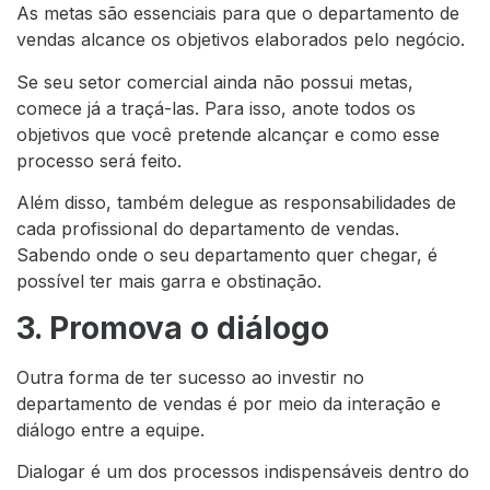
As metas são essenciais para que o departamento de
vendas alcance os objetivos elaborados pelo negócio.
Se seu setor comercial ainda não possui metas,
comece já a traçá-las. Para isso, anote todos os
objetivos que você pretende alcançar e como esse
processo será feito.
Além disso, também delegue as responsabilidades de
cada profissional do departamento de vendas.
Sabendo onde o seu departamento quer chegar, é
possível ter mais garra e obstinação.
3. Promova o diálogo
Outra forma de ter sucesso ao investir no
departamento de vendas é por meio da interação e
diálogo entre a equipe.
Dialogar é um dos processos indispensáveis dentro do