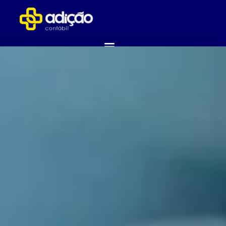
ABRA SUA EMPRESA