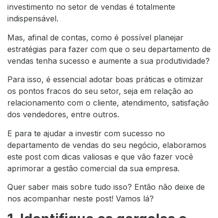
investimento no setor de vendas é totalmente
indispensável.
Mas, afinal de contas, como é possível planejar
estratégias para fazer com que o seu departamento de
vendas tenha sucesso e aumente a sua produtividade?
Para isso, é essencial adotar boas práticas e otimizar
os pontos fracos do seu setor, seja em relação ao
relacionamento com o cliente, atendimento, satisfação
dos vendedores, entre outros.
E para te ajudar a investir com sucesso no
departamento de vendas do seu negócio, elaboramos
este post com dicas valiosas e que vão fazer você
aprimorar a gestão comercial da sua empresa.
Quer saber mais sobre tudo isso? Então não deixe de
nos acompanhar neste post! Vamos lá?