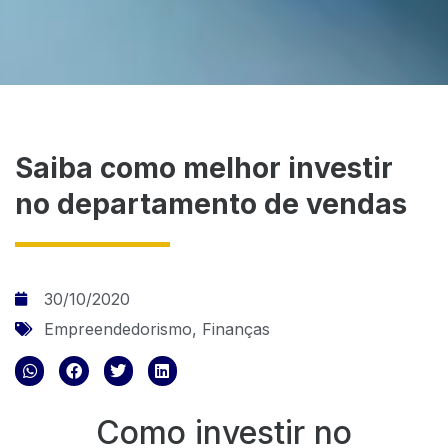
Saiba como melhor investir
no departamento de vendas
30/10/2020
Empreendedorismo
,
Finanças
Como investir no