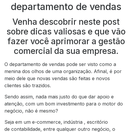
departamento de vendas
Venha descobrir neste post
sobre dicas valiosas e que vão
fazer você aprimorar a gestão
comercial da sua empresa.
O departamento de vendas pode ser visto como a
menina dos olhos de uma organização. Afinal, é por
meio dele que novas vendas são feitas e novos
clientes são trazidos.
Sendo assim, nada mais justo do que dar apoio e
atenção, com um bom investimento para o motor do
negócio, não é mesmo?
Seja em um e-commerce, indústria , escritório
de contabilidade, entre qualquer outro negócio, o