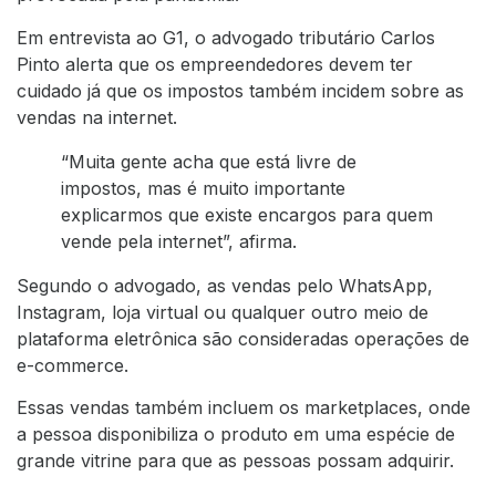
Em entrevista ao G1, o advogado tributário Carlos
Pinto alerta que os empreendedores devem ter
cuidado já que os impostos também incidem sobre as
vendas na internet.
“Muita gente acha que está livre de
impostos, mas é muito importante
explicarmos que existe encargos para quem
vende pela internet”, afirma.
Segundo o advogado, as vendas pelo WhatsApp,
Instagram, loja virtual ou qualquer outro meio de
plataforma eletrônica são consideradas operações de
e-commerce.
Essas vendas também incluem os marketplaces, onde
a pessoa disponibiliza o produto em uma espécie de
grande vitrine para que as pessoas possam adquirir.