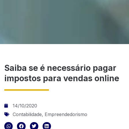
Saiba se é necessário pagar
impostos para vendas online
14/10/2020
Contabilidade
,
Empreendedorismo