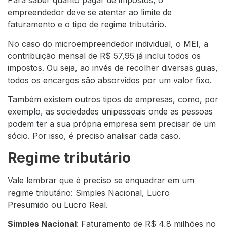
empreendedor deve se atentar ao limite de
faturamento e o tipo de regime tributário.
No caso do microempreendedor individual, o MEI, a
contribuição mensal de R$ 57,95 já inclui todos os
impostos. Ou seja, ao invés de recolher diversas guias,
todos os encargos são absorvidos por um valor fixo.
Também existem outros tipos de empresas, como, por
exemplo, as sociedades unipessoais onde as pessoas
podem ter a sua própria empresa sem precisar de um
sócio. Por isso, é preciso analisar cada caso.
Regime tributário
Vale lembrar que é preciso se enquadrar em um
regime tributário: Simples Nacional, Lucro
Presumido ou Lucro Real.
Simples Nacional
: Faturamento de R$ 4,8 milhões no