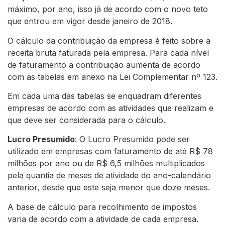
máximo, por ano, isso já de acordo com o novo teto
que entrou em vigor desde janeiro de 2018.
O cálculo da contribuição da empresa é feito sobre a
receita bruta faturada pela empresa. Para cada nível
de faturamento a contribuição aumenta de acordo
com as tabelas em anexo na Lei Complementar nº 123.
Em cada uma das tabelas se enquadram diferentes
empresas de acordo com as atividades que realizam e
que deve ser considerada para o cálculo.
Lucro Presumido
: O Lucro Presumido pode ser
utilizado em empresas com faturamento de até R$ 78
milhões por ano ou de R$ 6,5 milhões multiplicados
pela quantia de meses de atividade do ano-calendário
anterior, desde que este seja menor que doze meses.
A base de cálculo para recolhimento de impostos
varia de acordo com a atividade de cada empresa.