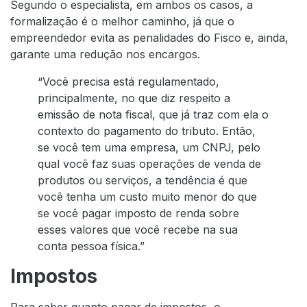
Segundo o especialista, em ambos os casos, a
formalização é o melhor caminho, já que o
empreendedor evita as penalidades do Fisco e, ainda,
garante uma redução nos encargos.
“Você precisa está regulamentado,
principalmente, no que diz respeito a
emissão de nota fiscal, que já traz com ela o
contexto do pagamento do tributo. Então,
se você tem uma empresa, um CNPJ, pelo
qual você faz suas operações de venda de
produtos ou serviços, a tendência é que
você tenha um custo muito menor do que
se você pagar imposto de renda sobre
esses valores que você recebe na sua
conta pessoa física.”
Impostos
Para saber quanto pagar de impostos, o