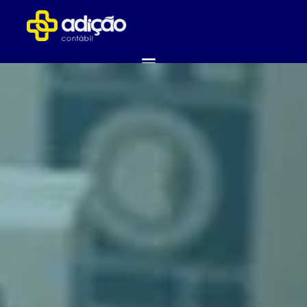
ABRA SUA EMPRESA