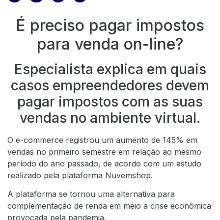
É preciso pagar impostos
para venda on-line?
Especialista explica em quais
casos empreendedores devem
pagar impostos com as suas
vendas no ambiente virtual.
O e-commerce registrou um aumento de 145% em
vendas no primeiro semestre em relação ao mesmo
período do ano passado, de acordo com um estudo
realizado pela plataforma Nuvemshop.
A plataforma se tornou uma alternativa para
complementação de renda em meio a crise econômica
provocada pela pandemia.