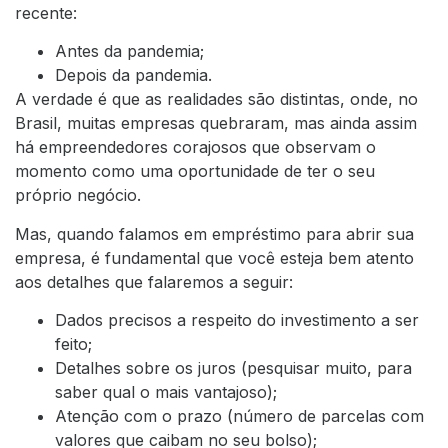
recente:
Antes da pandemia;
Depois da pandemia.
A verdade é que as realidades são distintas, onde, no
Brasil, muitas empresas quebraram, mas ainda assim
há empreendedores corajosos que observam o
momento como uma oportunidade de ter o seu
próprio negócio.
Mas, quando falamos em empréstimo para abrir sua
empresa, é fundamental que você esteja bem atento
aos detalhes que falaremos a seguir:
Dados precisos a respeito do investimento a ser
feito;
Detalhes sobre os juros (pesquisar muito, para
saber qual o mais vantajoso);
Atenção com o prazo (número de parcelas com
valores que caibam no seu bolso);