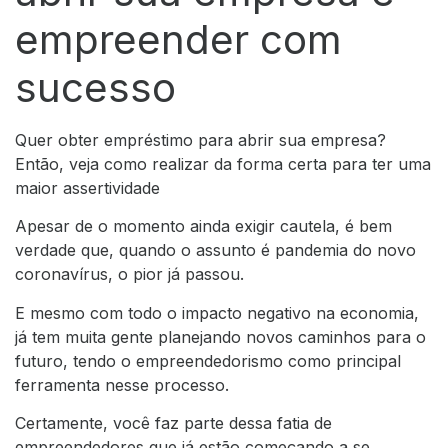
empreender com
sucesso
Quer obter empréstimo para abrir sua empresa?
Então, veja como realizar da forma certa para ter uma
maior assertividade
Apesar de o momento ainda exigir cautela, é bem
verdade que, quando o assunto é pandemia do novo
coronavírus
, o pior já passou.
E mesmo com todo o impacto negativo na economia,
já tem muita gente planejando novos caminhos para o
futuro, tendo o empreendedorismo como principal
ferramenta nesse processo.
Certamente, você faz parte dessa fatia de
empreendedores que já estão começando a se