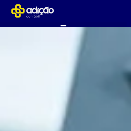
ABRA SUA EMPRESA