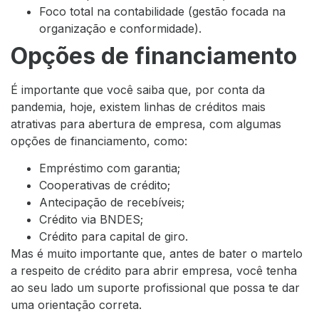
Foco total na contabilidade (gestão focada na
organização e conformidade).
Opções de financiamento
É importante que você saiba que, por conta da
pandemia, hoje, existem linhas de créditos mais
atrativas para abertura de empresa, com algumas
opções de financiamento, como:
Empréstimo com garantia;
Cooperativas de crédito;
Antecipação de recebíveis;
Crédito via BNDES;
Crédito para capital de giro.
Mas é muito importante que, antes de bater o martelo
a respeito de crédito para abrir empresa, você tenha
ao seu lado um suporte profissional que possa te dar
uma orientação correta.