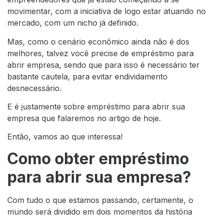
movimentar, com a iniciativa de logo estar atuando no
mercado, com um nicho já definido.
Mas, como o cenário econômico ainda não é dos
melhores, talvez você precise de empréstimo para
abrir empresa, sendo que para isso é necessário ter
bastante cautela, para evitar endividamento
desnecessário.
E é justamente sobre empréstimo para abrir sua
empresa que falaremos no artigo de hoje.
Então, vamos ao que interessa!
Como obter empréstimo
para abrir sua empresa?
Com tudo o que estamos passando, certamente, o
mundo será dividido em dois momentos da história