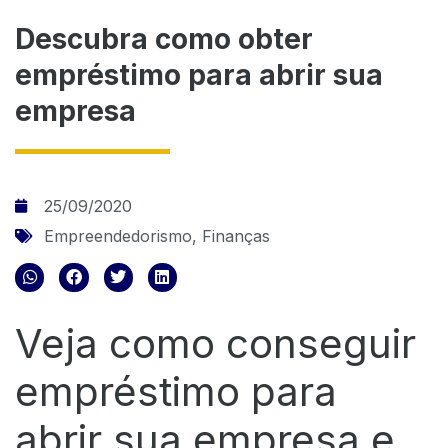
Descubra como obter
empréstimo para abrir sua
empresa
25/09/2020
Empreendedorismo
,
Finanças
Veja como conseguir
empréstimo para
abrir sua empresa e