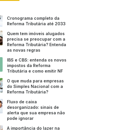
Cronograma completo da
Reforma Tributária até 2033
Quem tem imóveis alugados
precisa se preocupar com a
Reforma Tributária? Entenda
as novas regras
IBS e CBS: entenda os novos
impostos da Reforma
Tributária e como emitir NF
O que muda para empresas
do Simples Nacional com a
Reforma Tributária?
Fluxo de caixa
desorganizado: sinais de
alerta que sua empresa não
pode ignorar
A importância do lazer na