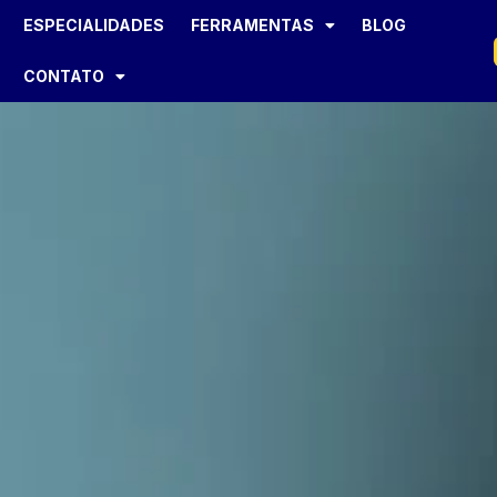
ESPECIALIDADES
FERRAMENTAS
BLOG
CONTATO