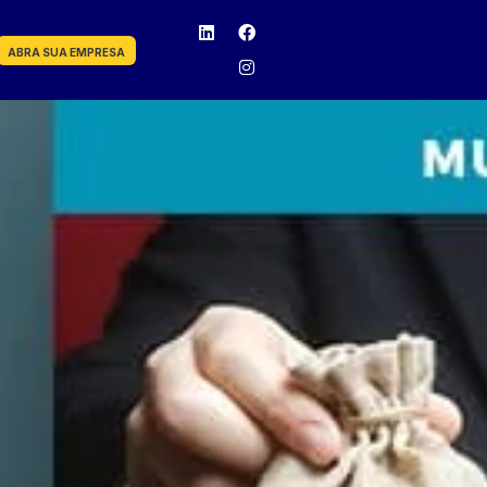
ABRA SUA EMPRESA