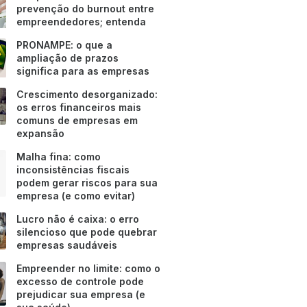
prevenção do burnout entre
empreendedores; entenda
PRONAMPE: o que a
ampliação de prazos
significa para as empresas
Crescimento desorganizado:
os erros financeiros mais
comuns de empresas em
expansão
Malha fina: como
inconsistências fiscais
podem gerar riscos para sua
empresa (e como evitar)
Lucro não é caixa: o erro
silencioso que pode quebrar
empresas saudáveis
Empreender no limite: como o
excesso de controle pode
prejudicar sua empresa (e