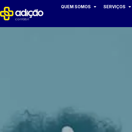
QUEM SOMOS
SERVIÇOS