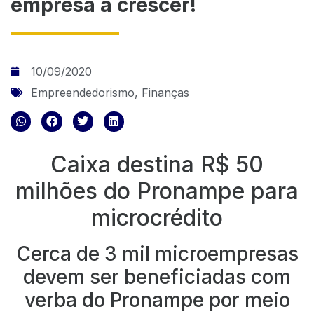
empresa a crescer!
10/09/2020
Empreendedorismo
,
Finanças
Caixa destina R$ 50
milhões do Pronampe para
microcrédito
Cerca de 3 mil microempresas
devem ser beneficiadas com
verba do Pronampe por meio