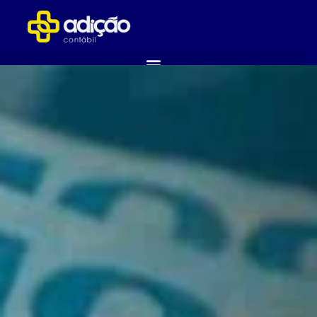
ABRA SUA EMPRESA