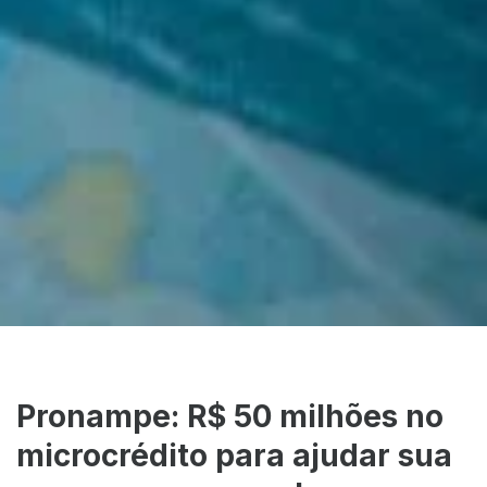
Pronampe: R$ 50 milhões no
microcrédito para ajudar sua