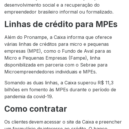
desenvolvimento social e a recuperação do
empreendedor brasileiro informal ou formalizado.
Linhas de crédito para MPEs
Além do Pronampe, a Caixa informa que oferece
várias linhas de créditos para micro e pequenas
empresas (MPE), como o Fundo de Aval para as
Micro e Pequenas Empresas (Fampe), linha
disponibilizada em parceria com o Sebrae para
Microempreendedores individuais e MPEs.
Somando as duas linhas, a Caixa superou R$ 11,3
bilhões em fomento às MPEs durante o período de
pandemia da covid-19.
Como contratar
Os clientes devem acessar o site da Caixa e preencher
um formulário de interesse ao crédito. O banco