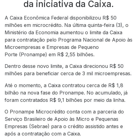
da iniciativa da Caixa.
A Caixa Econômica Federal disponibilizou R$ 50
milhões em microcrédito. Na última quinta-feira (3), o
Ministério da Economia aumentou o limite da Caixa
para contratação pelo Programa Nacional de Apoio às
Microempresas e Empresas de Pequeno
Porte (Pronampe) em R$ 2,55 bilhões.
Dentro desse novo limite, a Caixa direcionou R$ 50
milhões para beneficiar cerca de 3 mil microempresas.
Até o momento, a Caixa contratou cerca de R$ 1,8
bilhão na nova fase do Pronampe. No acumulado, já
foram contratados R$ 9,1 bilhões por meio da linha.
O Pronampe Microcrédito conta com a parceria do
Serviço Brasileiro de Apoio às Micro e Pequenas
Empresas (Sebrae) para o crédito assistido antes e
após a contratação com a Caixa.