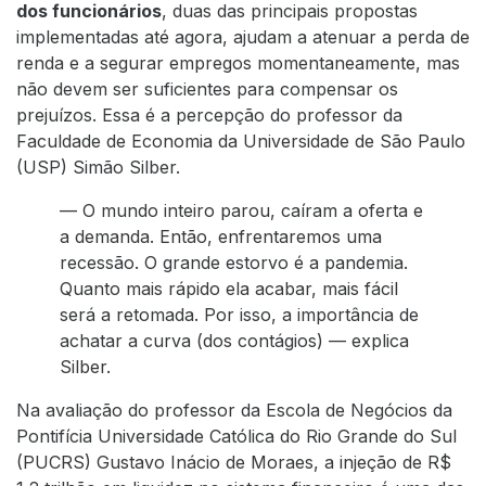
dos funcionários
, duas das principais propostas
implementadas até agora, ajudam a atenuar a perda de
renda e a segurar empregos momentaneamente, mas
não devem ser suficientes para compensar os
prejuízos. Essa é a percepção do professor da
Faculdade de Economia da Universidade de São Paulo
(USP) Simão Silber.
— O mundo inteiro parou, caíram a oferta e
a demanda. Então, enfrentaremos uma
recessão. O grande estorvo é a pandemia.
Quanto mais rápido ela acabar, mais fácil
será a retomada. Por isso, a importância de
achatar a curva (dos contágios) — explica
Silber.
Na avaliação do professor da Escola de Negócios da
Pontifícia Universidade Católica do Rio Grande do Sul
(PUCRS) Gustavo Inácio de Moraes, a injeção de R$