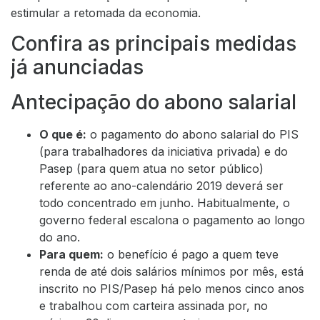
estimular a retomada da economia.
Confira as principais medidas
já anunciadas
Antecipação do abono salarial
O que é:
o pagamento do abono salarial do PIS
(para trabalhadores da iniciativa privada) e do
Pasep (para quem atua no setor público)
referente ao ano-calendário 2019 deverá ser
todo concentrado em junho. Habitualmente, o
governo federal escalona o pagamento ao longo
do ano.
Para quem:
o benefício é pago a quem teve
renda de até dois salários mínimos por mês, está
inscrito no PIS/Pasep há pelo menos cinco anos
e trabalhou com carteira assinada por, no