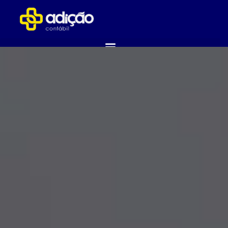
ABRA SUA EMPRESA