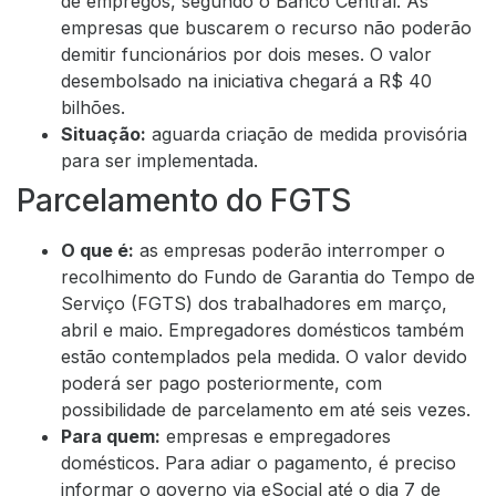
de empregos, segundo o Banco Central. As
empresas que buscarem o recurso não poderão
demitir funcionários por dois meses. O valor
desembolsado na iniciativa chegará a R$ 40
bilhões.
Situação:
aguarda criação de medida provisória
para ser implementada.
Parcelamento do FGTS
O que é:
as empresas poderão interromper o
recolhimento do Fundo de Garantia do Tempo de
Serviço (FGTS) dos trabalhadores em março,
abril e maio. Empregadores domésticos também
estão contemplados pela medida. O valor devido
poderá ser pago posteriormente, com
possibilidade de parcelamento em até seis vezes.
Para quem:
empresas e empregadores
domésticos. Para adiar o pagamento, é preciso
informar o governo via eSocial até o dia 7 de