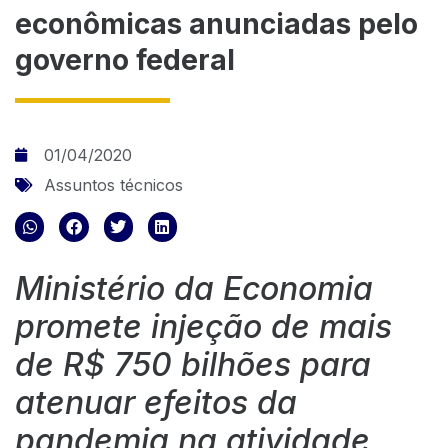
econômicas anunciadas pelo
governo federal
01/04/2020
Assuntos técnicos
Ministério da Economia
promete injeção de mais
de R$ 750 bilhões para
atenuar efeitos da
pandemia na atividade