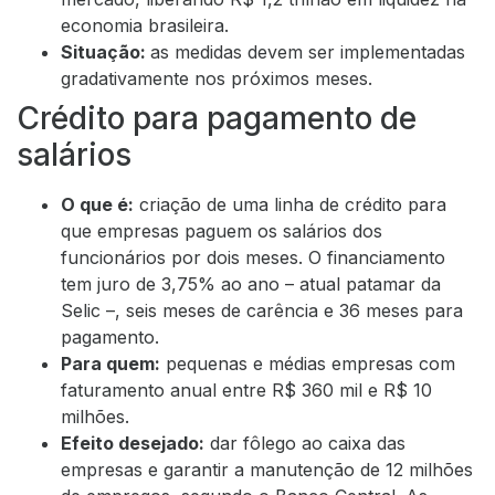
economia brasileira.
Situação:
as medidas devem ser implementadas
gradativamente nos próximos meses.
Crédito para pagamento de
salários
O que é:
criação de uma linha de crédito para
que empresas paguem os salários dos
funcionários por dois meses. O financiamento
tem juro de 3,75% ao ano – atual patamar da
Selic –, seis meses de carência e 36 meses para
pagamento.
Para quem:
pequenas e médias empresas com
faturamento anual entre R$ 360 mil e R$ 10
milhões.
Efeito desejado:
dar fôlego ao caixa das
empresas e garantir a manutenção de 12 milhões