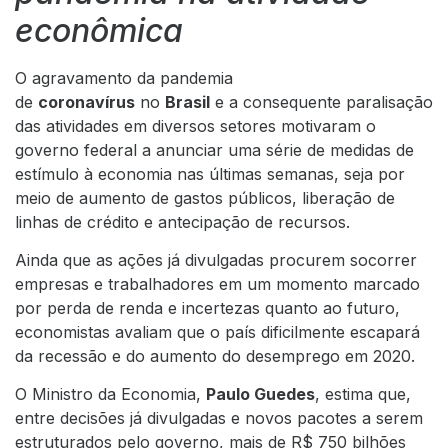
econômica
O agravamento da pandemia
de
coronavírus
no
Brasil
e a consequente paralisação
das atividades em diversos setores motivaram o
governo federal a anunciar uma série de medidas de
estímulo à economia nas últimas semanas, seja por
meio de aumento de gastos públicos, liberação de
linhas de crédito e antecipação de recursos.
Ainda que as ações já divulgadas procurem socorrer
empresas e trabalhadores em um momento marcado
por perda de renda e incertezas quanto ao futuro,
economistas avaliam que o país dificilmente escapará
da recessão e do aumento do desemprego em 2020.
O Ministro da Economia,
Paulo Guedes
, estima que,
entre decisões já divulgadas e novos pacotes a serem
estruturados pelo governo, mais de R$ 750 bilhões