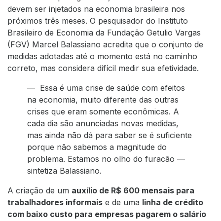
devem ser injetados na economia brasileira nos
próximos três meses. O pesquisador do Instituto
Brasileiro de Economia da Fundação Getulio Vargas
(FGV) Marcel Balassiano acredita que o conjunto de
medidas adotadas até o momento está no caminho
correto, mas considera difícil medir sua efetividade.
— Essa é uma crise de saúde com efeitos
na economia, muito diferente das outras
crises que eram somente econômicas. A
cada dia são anunciadas novas medidas,
mas ainda não dá para saber se é suficiente
porque não sabemos a magnitude do
problema. Estamos no olho do furacão —
sintetiza Balassiano.
A criação de um
auxílio de R$ 600 mensais para
trabalhadores informais
e de uma
linha de crédito
com baixo custo para empresas pagarem o salário