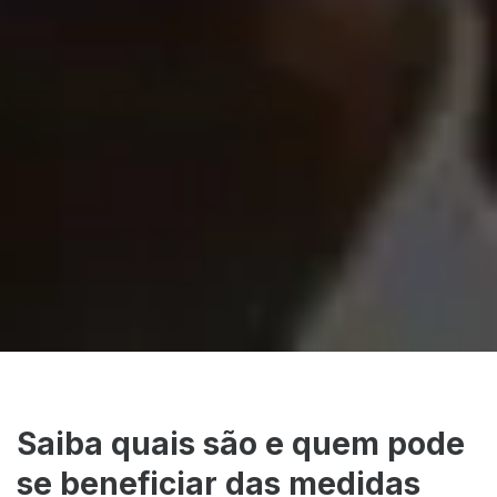
Saiba quais são e quem pode
se beneficiar das medidas