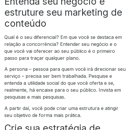
Entenda seu negócio e
estruture seu marketing de
conteúdo
Qual é o seu diferencial? Em que você se destaca em
relação a concorrência? Entender seu negócio e o
que você vai oferecer ao seu público é o primeiro
passo para traçar qualquer plano.
A persona – pessoa para quem você irá direcionar seu
serviço – precisa ser bem trabalhada. Pesquise e
entenda a utilidade social do que você oferta e se,
realmente, há encaixe para o seu público. Invista em
pesquisas e mais pesquisas.
A partir daí, você pode criar uma estrutura e atingir
seu objetivo de forma mais prática.
Crie sua estratégia de