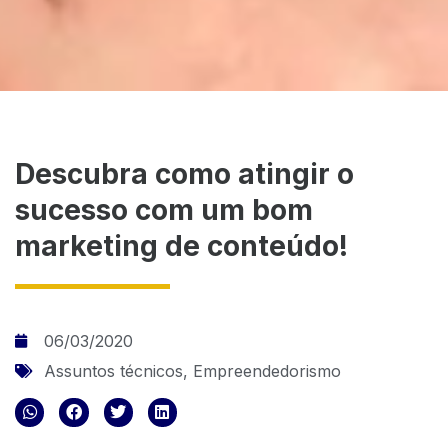
Descubra como atingir o
sucesso com um bom
marketing de conteúdo!
06/03/2020
Assuntos técnicos
,
Empreendedorismo