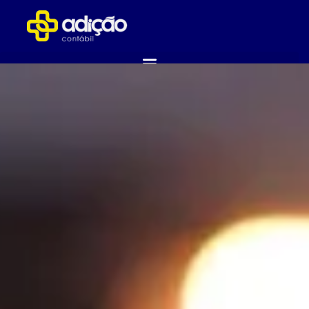
ABRA SUA EMPRESA