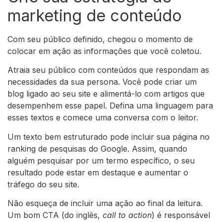
marketing de conteúdo
Com seu público definido, chegou o momento de
colocar em ação as informações que você coletou.
Atraia seu público com conteúdos que respondam as
necessidades da sua persona. Você pode criar um
blog ligado ao seu site e alimentá-lo com artigos que
desempenhem esse papel. Defina uma linguagem para
esses textos e comece uma conversa com o leitor.
Um texto bem estruturado pode incluir sua página no
ranking de pesquisas do Google. Assim, quando
alguém pesquisar por um termo específico, o seu
resultado pode estar em destaque e aumentar o
tráfego do seu site.
Não esqueça de incluir uma ação ao final da leitura.
Um bom CTA (do inglês,
call to action
) é responsável