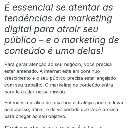
É essencial se atentar as
tendências de marketing
digital para atrair seu
público – e o marketing de
conteúdo é uma delas!
Para gerar atenção ao seu negócio, você precisa
estar antenado. A internet está em contínuo
crescimento e o seu público precisa estar engajado
com seu trabalho. O
marketing
de conteúdo entra
para te ajudar nessa missão.
Entender a prática de uma boa estratégia pode te levar
ao sucesso, afinal, é de visibilidade que você precisa
para chegar ao seu objetivo.