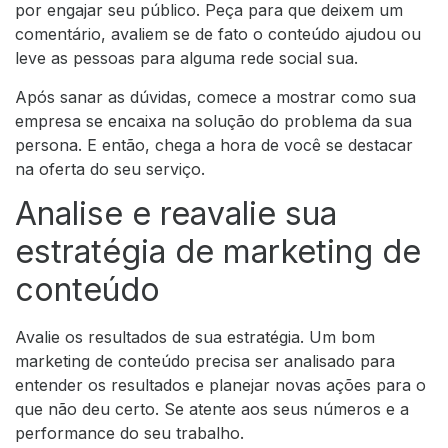
por engajar seu público. Peça para que deixem um
comentário, avaliem se de fato o conteúdo ajudou ou
leve as pessoas para alguma rede social sua.
Após sanar as dúvidas, comece a mostrar como sua
empresa se encaixa na solução do problema da sua
persona. E então, chega a hora de você se destacar
na oferta do seu serviço.
Analise e reavalie sua
estratégia de marketing de
conteúdo
Avalie os resultados de sua estratégia. Um bom
marketing de conteúdo precisa ser analisado para
entender os resultados e planejar novas ações para o
que não deu certo. Se atente aos seus números e a
performance do seu trabalho.