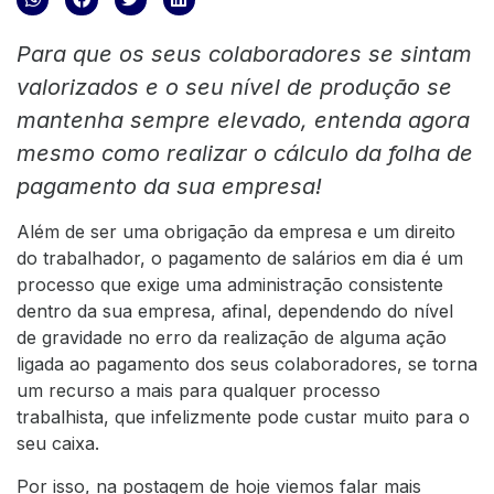
Para que os seus colaboradores se sintam
valorizados e o seu nível de produção se
mantenha sempre elevado, entenda agora
mesmo como realizar o cálculo da folha de
pagamento da sua empresa!
Além de ser uma obrigação da empresa e um direito
do trabalhador, o pagamento de salários em dia é um
processo que exige uma administração consistente
dentro da sua empresa, afinal, dependendo do nível
de gravidade no erro da realização de alguma ação
ligada ao pagamento dos seus colaboradores, se torna
um recurso a mais para qualquer processo
trabalhista, que infelizmente pode custar muito para o
seu caixa.
Por isso, na postagem de hoje viemos falar mais