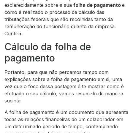
esclarecidamente sobre a sua
folha de pagamento
e
como é realizado o processo de cálculo das
tributações federais que são recolhidas tanto da
remuneração do funcionário quanto da empresa.
Confira.
Cálculo da folha de
pagamento
Portanto, para que não percamos tempo com
explicações sobre a folha de pagamento em si, uma
vez que o foco dessa postagem é te mostrar como é
efetuado o seu cálculo, vamos resumi-lo de maneira
sucinta.
A folha de pagamento é um documento que apresenta
todas as relações financeiras de um colaborador em
um determinado período de tempo, contemplando