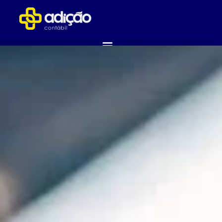
ABRA SUA EMPRESA