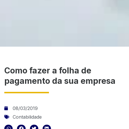
Como fazer a folha de
pagamento da sua empresa
08/03/2019
Contabilidade