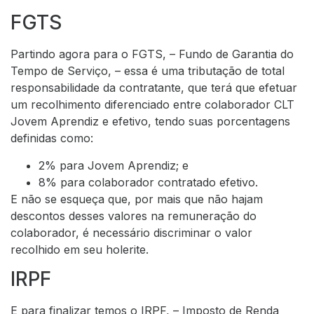
FGTS
Partindo agora para o FGTS, – Fundo de Garantia do
Tempo de Serviço, – essa é uma tributação de total
responsabilidade da contratante, que terá que efetuar
um recolhimento diferenciado entre colaborador CLT
Jovem Aprendiz e efetivo, tendo suas porcentagens
definidas como:
2% para Jovem Aprendiz; e
8% para colaborador contratado efetivo.
E não se esqueça que, por mais que não hajam
descontos desses valores na remuneração do
colaborador, é necessário discriminar o valor
recolhido em seu holerite.
IRPF
E para finalizar temos o IRPF, – Imposto de Renda