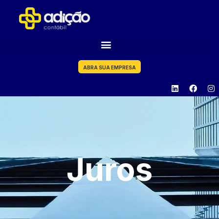
ABRA SUA EMPRESA
Juros