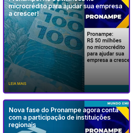
microcrédito para ajudar sua empresa
a crescer!
LEIA MAIS
Nova fase do Pronampe agora conta
com a participação de instituições
regionais