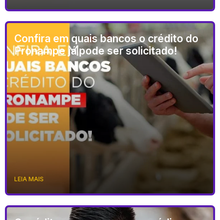
Confira em quais bancos o crédito do
Pronampe já pode ser solicitado!
LEIA MAIS