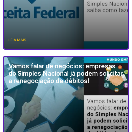
LEIA MAIS
Vamos falar de negócios: empresas
do Simples Nacional já podem solicitar
a renegociação de débitos!