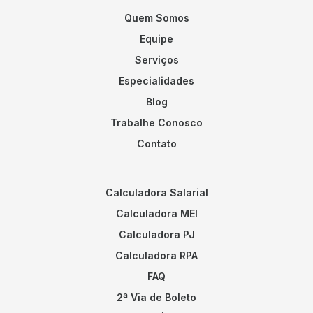
Quem Somos
Equipe
Serviços
Especialidades
Blog
Trabalhe Conosco
Contato
Calculadora Salarial
Calculadora MEI
Calculadora PJ
Calculadora RPA
FAQ
2ª Via de Boleto