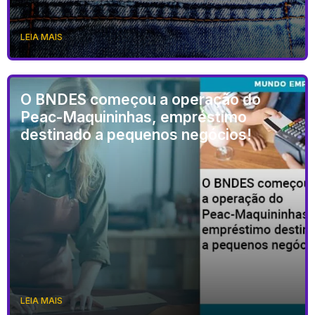
LEIA MAIS
O BNDES começou a operação do
Peac-Maquininhas, empréstimo
destinado a pequenos negócios!
LEIA MAIS